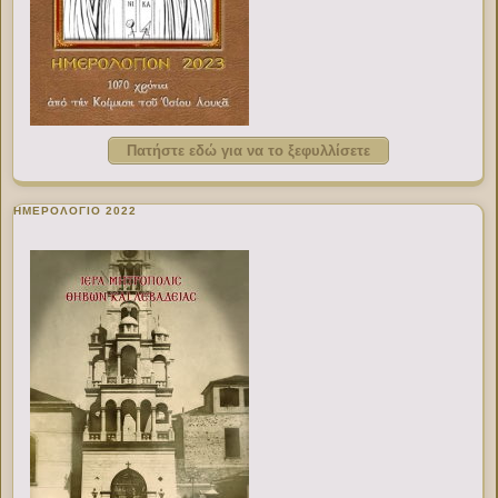
Πατήστε εδώ για να το ξεφυλλίσετε
ΗΜΕΡΟΛΟΓΙΟ 2022