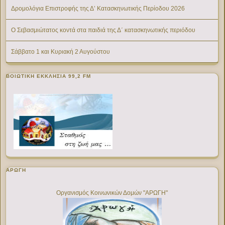
Δρομολόγια Επιστροφής της Δ’ Κατασκηνωτικής Περίοδου 2026
Ο Σεβασμιώτατος κοντά στα παιδιά της Δ΄ κατασκηνωτικής περιόδου
Σάββατο 1 και Κυριακή 2 Αυγούστου
ΒΟΙΩΤΙΚΉ ΕΚΚΛΗΣΊΑ 99,2 FM
ΑΡΩΓΗ
Οργανισμός Κοινωνικών Δομών "ΑΡΩΓΗ"