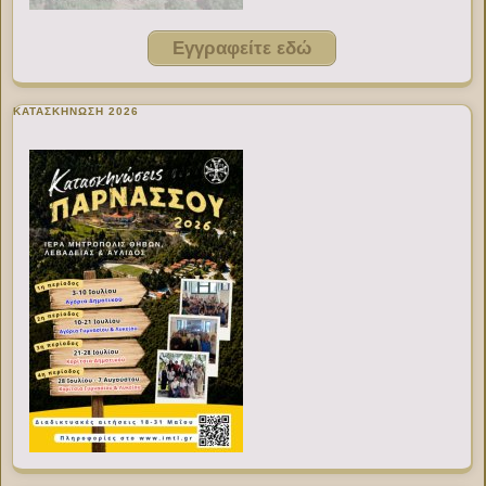
Εγγραφείτε εδώ
ΚΑΤΑΣΚΗΝΩΣΗ 2026