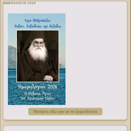
ΗΜΕΡΟΛΟΓΙΟ 2026
Πατήστε εδώ για να το ξεφυλλίσετε