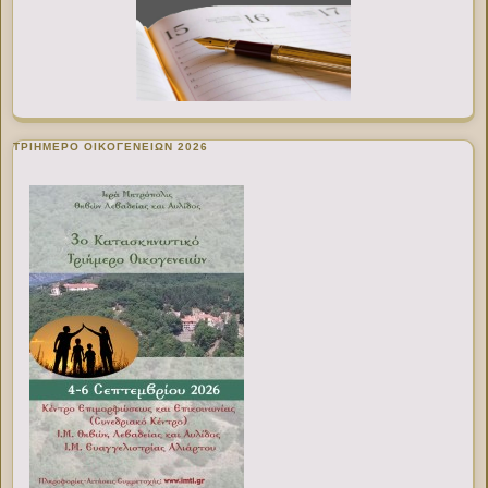
ΤΡΙΗΜΕΡΟ ΟΙΚΟΓΕΝΕΙΩΝ 2026