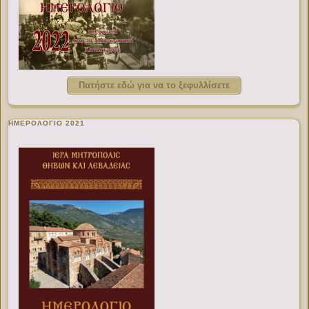
Πατήστε εδώ για να το ξεφυλλίσετε
ΗΜΕΡΟΛΟΓΙΟ 2021