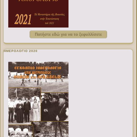
Πατήστε εδώ για να το ξεφυλλίσετε
ΗΜΕΡΟΛΟΓΙΟ 2020