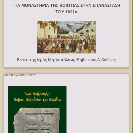
«ΤΑ ΜΟΝΑΣΤΗΡΙΑ ΤΗΣ ΒΟΙΩΤΙΑΣ ΣΤΗΝ ΕΠΑΝΑΣΤΑΣΗ
ΤΟΥ 1821»
Βίντεο της Ιεράς Μητροπόλεως Θηβών και Λεβαδείας
ΗΜΕΡΟΛΟΓΙΟ 2025