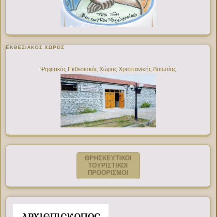
ΕΚΘΕΣΙΑΚΌΣ ΧΏΡΟΣ
Ψηφιακός Εκθεσιακός Χώρος Χριστιανικής Βοιωτίας
ΘΡΗΣΚΕΥΤΙΚΟΙ
ΤΟΥΡΙΣΤΙΚΟΙ
ΠΡΟΟΡΙΣΜΟΙ