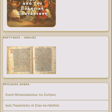
ΚΗΡΥΓΜΑΤΑ – ΟΜΙΛΙΕΣ
ΠΡΌΣΦΑΤΑ ΆΡΘΡΑ
Εορτή Μεταμορφώσεως του Σωτήρος
Ιερές Παρακλήσεις σε Στείρι και Λιβαδειά