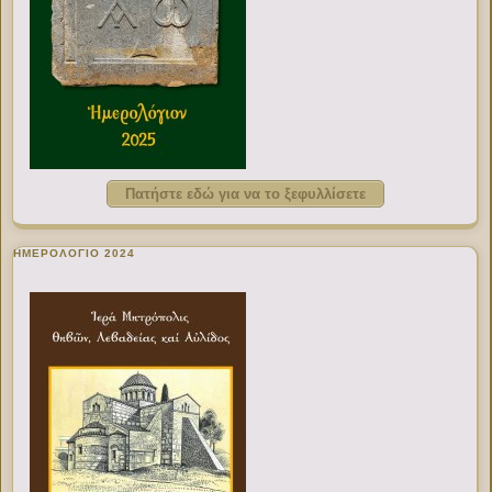
Πατήστε εδώ για να το ξεφυλλίσετε
ΗΜΕΡΟΛΟΓΙΟ 2024