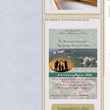
ΤΡΙΗΜΕΡΟ ΟΙΚΟΓΕΝΕΙΩΝ 2026
Εγγραφείτε εδώ