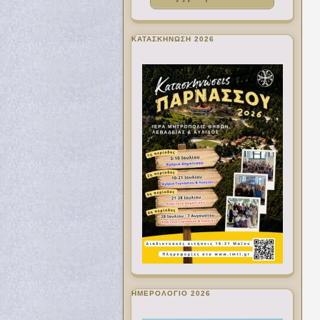
ΚΑΤΑΣΚΗΝΩΣΗ 2026
ΗΜΕΡΟΛΟΓΙΟ 2026