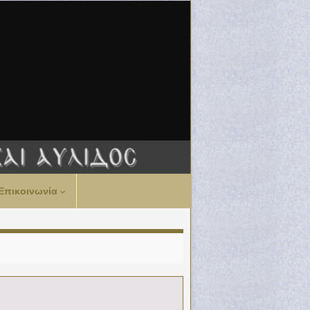
Επικοινωνία