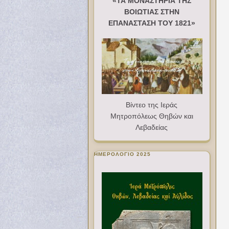
«ΤΑ ΜΟΝΑΣΤΗΡΙΑ ΤΗΣ
ΒΟΙΩΤΙΑΣ ΣΤΗΝ
ΕΠΑΝΑΣΤΑΣΗ ΤΟΥ 1821»
Βίντεο της Ιεράς
Μητροπόλεως Θηβών και
Λεβαδείας
ΗΜΕΡΟΛΟΓΙΟ 2025