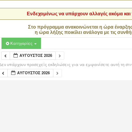
Ενδεχομένως να υπάρχουν αλλαγές ακόμα και τ
Στο πρόγραμμα ανακοινώνεται η ώρα έναρξη
η ώρα λήξης ποικίλει ανάλογα με τις συνθή
Κατηγορίες
ΑΎΓΟΥΣΤΟΣ 2026
Δεν υπάρχουν προσεχείς εκδηλώσεις για να εμφανίσετε αυτή τη στι
ΑΎΓΟΥΣΤΟΣ 2026