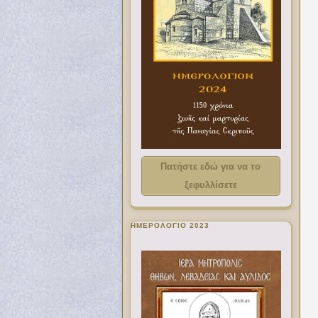
Πατήστε εδώ για να το
ξεφυλλίσετε
ΗΜΕΡΟΛΟΓΙΟ 2023