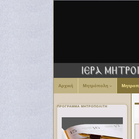
Αρχική
Μητρόπολη
Μητροπ
ΠΡΌΓΡΑΜΜΑ ΜΗΤΡΟΠΟΛΊΤΗ