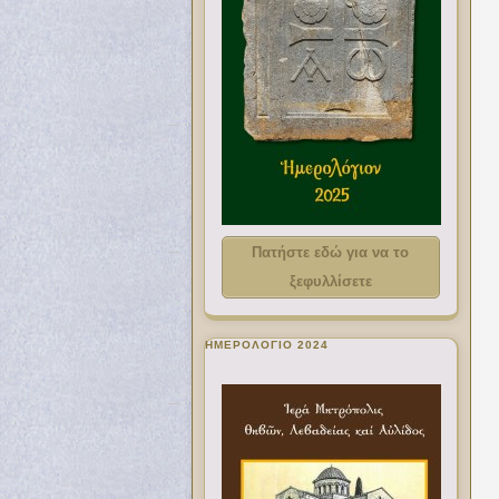
Πατήστε εδώ για να το
ξεφυλλίσετε
ΗΜΕΡΟΛΟΓΙΟ 2024