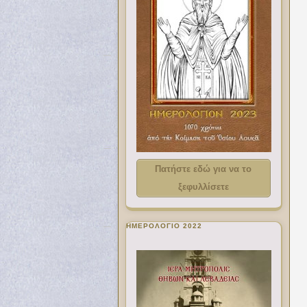
Πατήστε εδώ για να το
ξεφυλλίσετε
ΗΜΕΡΟΛΟΓΙΟ 2022