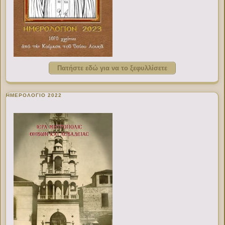
Πατήστε εδώ για να το ξεφυλλίσετε
ΗΜΕΡΟΛΟΓΙΟ 2022