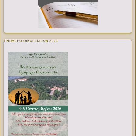
ΤΡΙΗΜΕΡΟ ΟΙΚΟΓΕΝΕΙΩΝ 2026