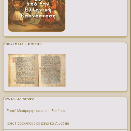
ΚΗΡΥΓΜΑΤΑ – ΟΜΙΛΙΕΣ
ΠΡΌΣΦΑΤΑ ΆΡΘΡΑ
Εορτή Μεταμορφώσεως του Σωτήρος
Ιερές Παρακλήσεις σε Στείρι και Λιβαδειά