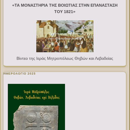
«ΤΑ ΜΟΝΑΣΤΗΡΙΑ ΤΗΣ ΒΟΙΩΤΙΑΣ ΣΤΗΝ ΕΠΑΝΑΣΤΑΣΗ
ΤΟΥ 1821»
Βίντεο της Ιεράς Μητροπόλεως Θηβών και Λεβαδείας
ΗΜΕΡΟΛΟΓΙΟ 2025