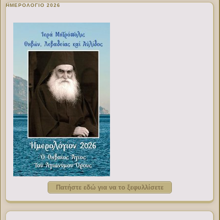
ΗΜΕΡΟΛΟΓΙΟ 2026
Πατήστε εδώ για να το ξεφυλλίσετε