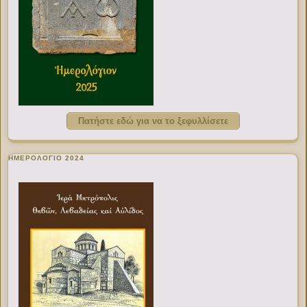
Πατήστε εδώ για να το ξεφυλλίσετε
ΗΜΕΡΟΛΟΓΙΟ 2024