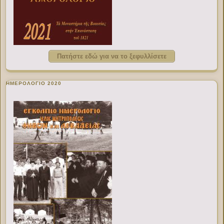
Πατήστε εδώ για να το ξεφυλλίσετε
ΗΜΕΡΟΛΟΓΙΟ 2020