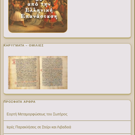
ΚΗΡΥΓΜΑΤΑ – ΟΜΙΛΙΕΣ
ΠΡΌΣΦΑΤΑ ΆΡΘΡΑ
Εορτή Μεταμορφώσεως του Σωτήρος
Ιερές Παρακλήσεις σε Στείρι και Λιβαδειά