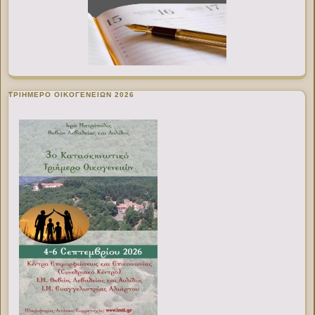
ΤΡΙΗΜΕΡΟ ΟΙΚΟΓΕΝΕΙΩΝ 2026