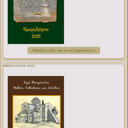
Πατήστε εδώ για να το ξεφυλλίσετε
ΗΜΕΡΟΛΟΓΙΟ 2024