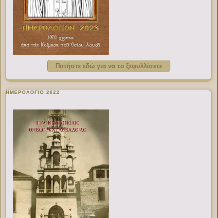
Πατήστε εδώ για να το ξεφυλλίσετε
ΗΜΕΡΟΛΟΓΙΟ 2022