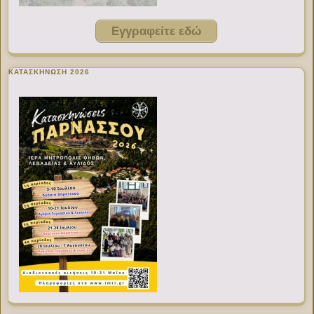
Εγγραφείτε εδώ
ΚΑΤΑΣΚΗΝΩΣΗ 2026