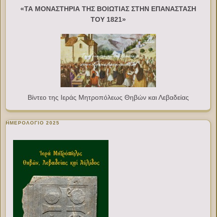
«ΤΑ ΜΟΝΑΣΤΗΡΙΑ ΤΗΣ ΒΟΙΩΤΙΑΣ ΣΤΗΝ ΕΠΑΝΑΣΤΑΣΗ
ΤΟΥ 1821»
Βίντεο της Ιεράς Μητροπόλεως Θηβών και Λεβαδείας
ΗΜΕΡΟΛΟΓΙΟ 2025