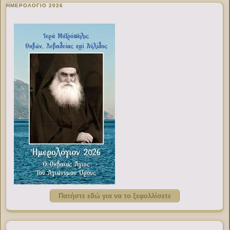
ΗΜΕΡΟΛΟΓΙΟ 2026
Πατήστε εδώ για να το ξεφυλλίσετε