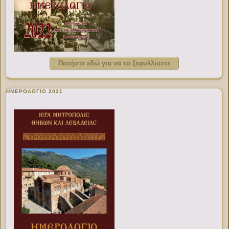
Πατήστε εδώ για να το ξεφυλλίσετε
ΗΜΕΡΟΛΟΓΙΟ 2021