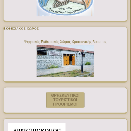
ΕΚΘΕΣΙΑΚΌΣ ΧΏΡΟΣ
Ψηφιακός Εκθεσιακός Χώρος Χριστιανικής Βοιωτίας
ΘΡΗΣΚΕΥΤΙΚΟΙ
ΤΟΥΡΙΣΤΙΚΟΙ
ΠΡΟΟΡΙΣΜΟΙ