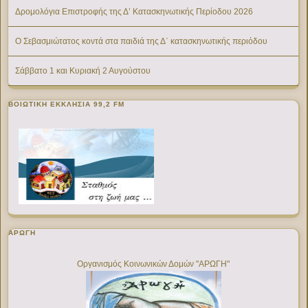
Δρομολόγια Επιστροφής της Δ’ Κατασκηνωτικής Περίοδου 2026
Ο Σεβασμιώτατος κοντά στα παιδιά της Δ΄ κατασκηνωτικής περιόδου
Σάββατο 1 και Κυριακή 2 Αυγούστου
ΒΟΙΩΤΙΚΉ ΕΚΚΛΗΣΊΑ 99,2 FM
ΑΡΩΓΗ
Οργανισμός Κοινωνικών Δομών "ΑΡΩΓΗ"