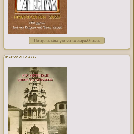
Πατήστε εδώ για να το ξεφυλλίσετε
ΗΜΕΡΟΛΟΓΙΟ 2022