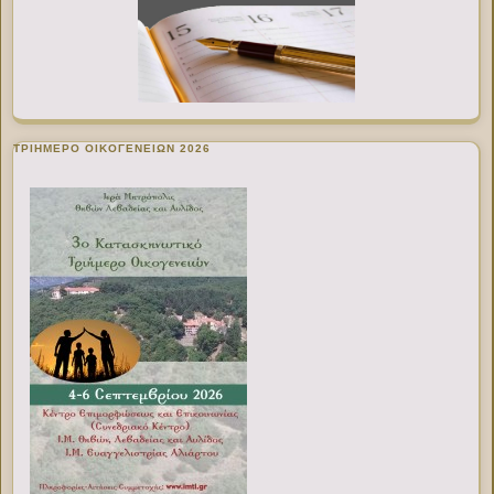
ΤΡΙΗΜΕΡΟ ΟΙΚΟΓΕΝΕΙΩΝ 2026