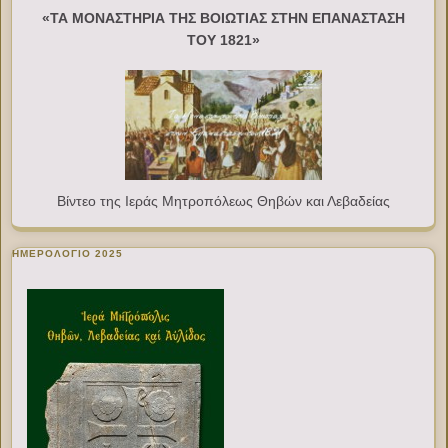
«ΤΑ ΜΟΝΑΣΤΗΡΙΑ ΤΗΣ ΒΟΙΩΤΙΑΣ ΣΤΗΝ ΕΠΑΝΑΣΤΑΣΗ
ΤΟΥ 1821»
Βίντεο της Ιεράς Μητροπόλεως Θηβών και Λεβαδείας
ΗΜΕΡΟΛΟΓΙΟ 2025