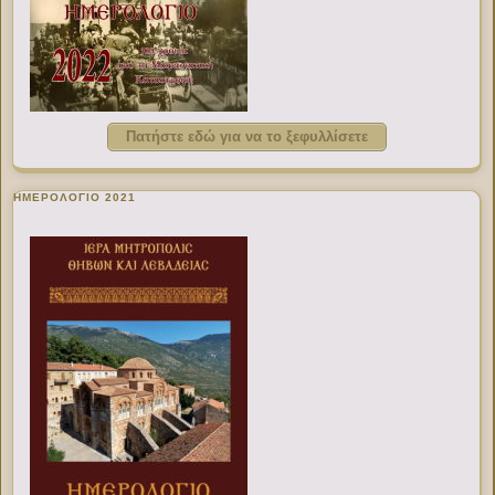
Πατήστε εδώ για να το ξεφυλλίσετε
ΗΜΕΡΟΛΟΓΙΟ 2021