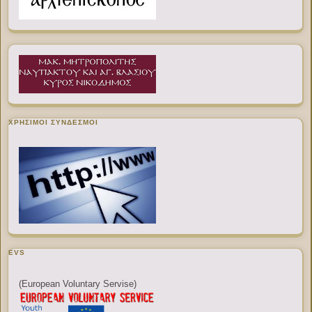
ΧΡΉΣΙΜΟΙ ΣΎΝΔΕΣΜΟΙ
EVS
(European Voluntary Servise)