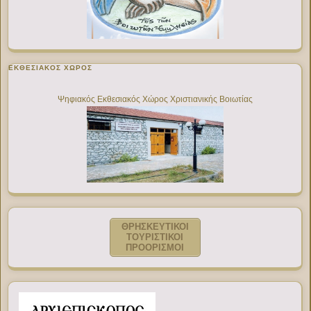
ΕΚΘΕΣΙΑΚΌΣ ΧΏΡΟΣ
Ψηφιακός Εκθεσιακός Χώρος Χριστιανικής Βοιωτίας
ΘΡΗΣΚΕΥΤΙΚΟΙ
ΤΟΥΡΙΣΤΙΚΟΙ
ΠΡΟΟΡΙΣΜΟΙ