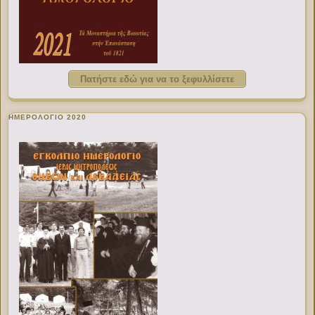
Πατήστε εδώ για να το ξεφυλλίσετε
ΗΜΕΡΟΛΟΓΙΟ 2020