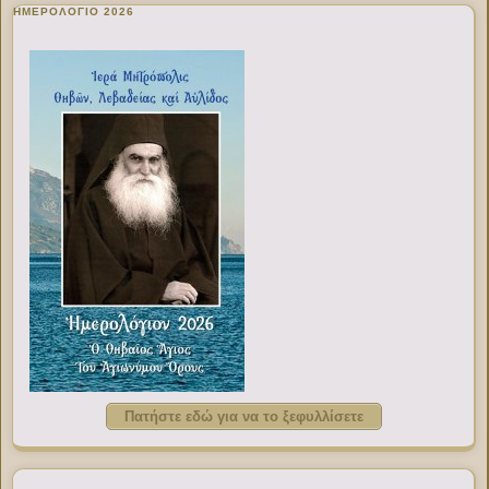
ΗΜΕΡΟΛΟΓΙΟ 2026
Πατήστε εδώ για να το ξεφυλλίσετε