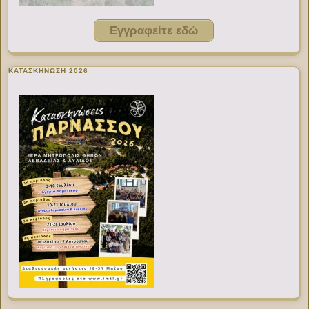
Εγγραφείτε εδώ
ΚΑΤΑΣΚΗΝΩΣΗ 2026