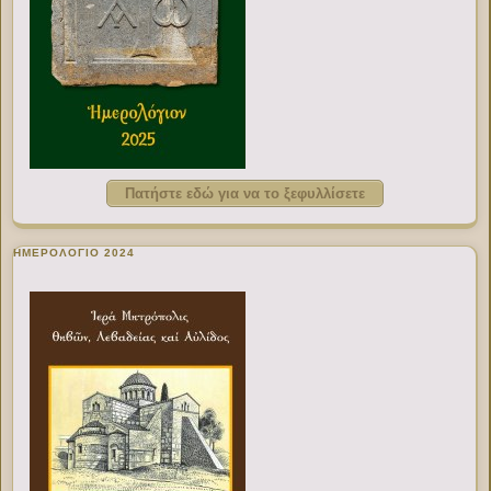
Πατήστε εδώ για να το ξεφυλλίσετε
ΗΜΕΡΟΛΟΓΙΟ 2024