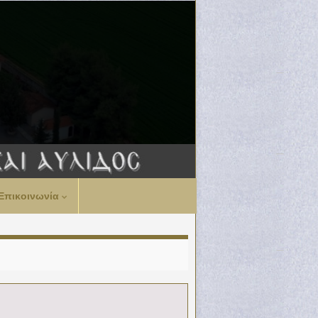
Επικοινωνία