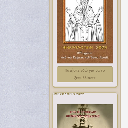
Πατήστε εδώ για να το
ξεφυλλίσετε
ΗΜΕΡΟΛΟΓΙΟ 2022