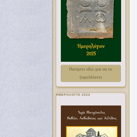
Πατήστε εδώ για να το
ξεφυλλίσετε
ΗΜΕΡΟΛΟΓΙΟ 2024