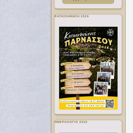
ΚΑΤΑΣΚΗΝΩΣΗ 2026
ΗΜΕΡΟΛΟΓΙΟ 2026