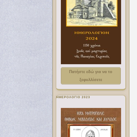
Πατήστε εδώ για να το
ξεφυλλίσετε
ΗΜΕΡΟΛΟΓΙΟ 2023