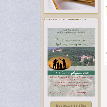
ΤΡΙΗΜΕΡΟ ΟΙΚΟΓΕΝΕΙΩΝ 2026
Εγγραφείτε εδώ