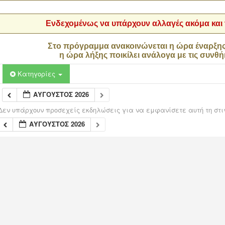
Ενδεχομένως να υπάρχουν αλλαγές ακόμα και τ
Στο πρόγραμμα ανακοινώνεται η ώρα έναρξη
η ώρα λήξης ποικίλει ανάλογα με τις συνθή
Κατηγορίες
ΑΎΓΟΥΣΤΟΣ 2026
Δεν υπάρχουν προσεχείς εκδηλώσεις για να εμφανίσετε αυτή τη στι
ΑΎΓΟΥΣΤΟΣ 2026