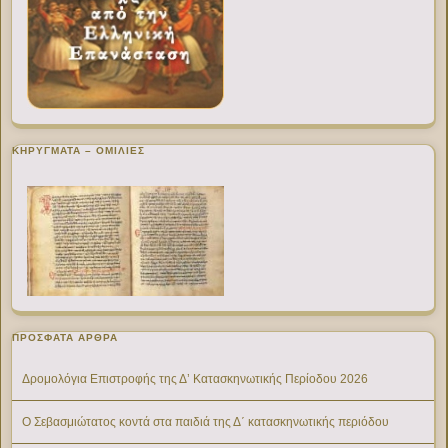
ΚΗΡΥΓΜΑΤΑ – ΟΜΙΛΙΕΣ
ΠΡΌΣΦΑΤΑ ΆΡΘΡΑ
Δρομολόγια Επιστροφής της Δ’ Κατασκηνωτικής Περίοδου 2026
Ο Σεβασμιώτατος κοντά στα παιδιά της Δ΄ κατασκηνωτικής περιόδου