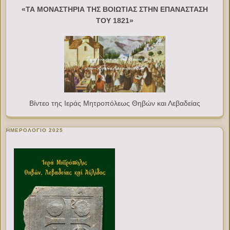
«ΤΑ ΜΟΝΑΣΤΗΡΙΑ ΤΗΣ ΒΟΙΩΤΙΑΣ ΣΤΗΝ ΕΠΑΝΑΣΤΑΣΗ
ΤΟΥ 1821»
Βίντεο της Ιεράς Μητροπόλεως Θηβών και Λεβαδείας
ΗΜΕΡΟΛΟΓΙΟ 2025