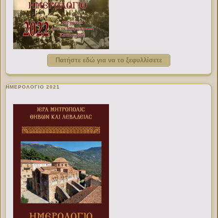
Πατήστε εδώ για να το ξεφυλλίσετε
ΗΜΕΡΟΛΟΓΙΟ 2021