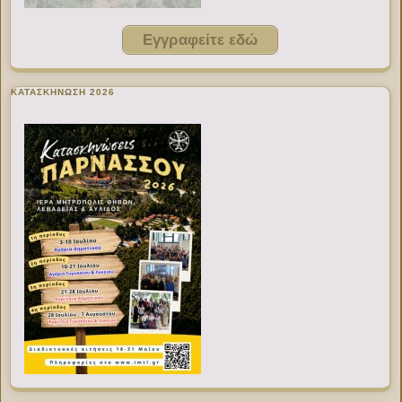
Εγγραφείτε εδώ
ΚΑΤΑΣΚΗΝΩΣΗ 2026