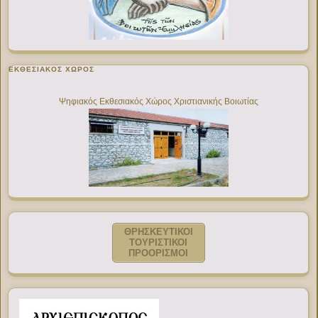
ΕΚΘΕΣΙΑΚΌΣ ΧΏΡΟΣ
Ψηφιακός Εκθεσιακός Χώρος Χριστιανικής Βοιωτίας
ΘΡΗΣΚΕΥΤΙΚΟΙ
ΤΟΥΡΙΣΤΙΚΟΙ
ΠΡΟΟΡΙΣΜΟΙ