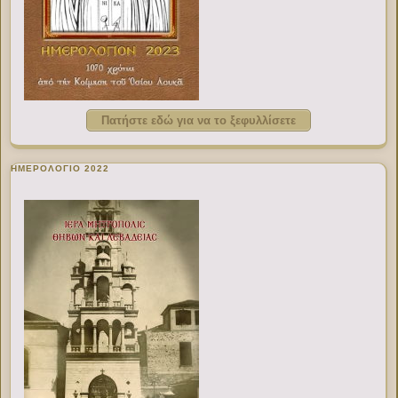
Πατήστε εδώ για να το ξεφυλλίσετε
ΗΜΕΡΟΛΟΓΙΟ 2022