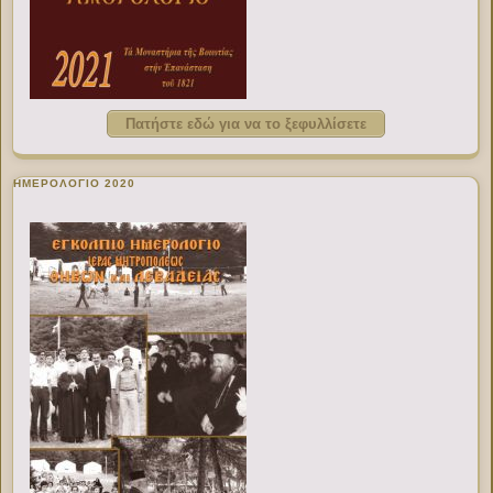
Πατήστε εδώ για να το ξεφυλλίσετε
ΗΜΕΡΟΛΟΓΙΟ 2020