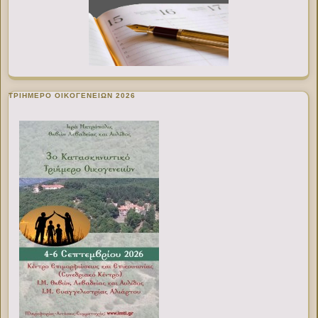
ΤΡΙΗΜΕΡΟ ΟΙΚΟΓΕΝΕΙΩΝ 2026