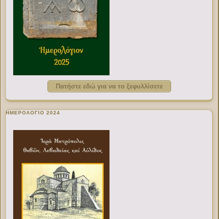
Πατήστε εδώ για να το ξεφυλλίσετε
ΗΜΕΡΟΛΟΓΙΟ 2024