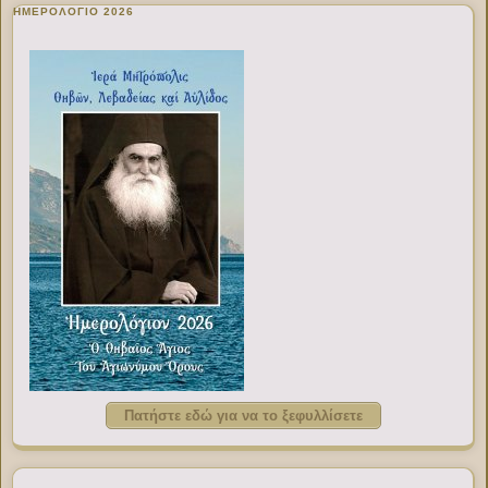
ΗΜΕΡΟΛΟΓΙΟ 2026
Πατήστε εδώ για να το ξεφυλλίσετε