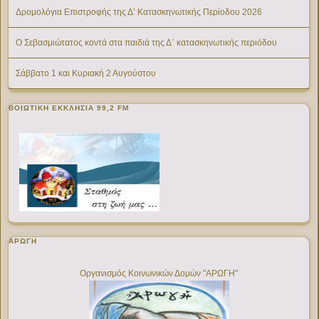
Δρομολόγια Επιστροφής της Δ’ Κατασκηνωτικής Περίοδου 2026
Ο Σεβασμιώτατος κοντά στα παιδιά της Δ΄ κατασκηνωτικής περιόδου
Σάββατο 1 και Κυριακή 2 Αυγούστου
ΒΟΙΩΤΙΚΉ ΕΚΚΛΗΣΊΑ 99,2 FM
ΑΡΩΓΗ
Οργανισμός Κοινωνικών Δομών "ΑΡΩΓΗ"