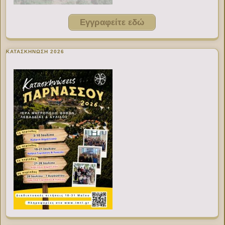
Εγγραφείτε εδώ
ΚΑΤΑΣΚΗΝΩΣΗ 2026