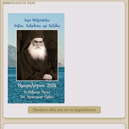
ΗΜΕΡΟΛΟΓΙΟ 2026
Πατήστε εδώ για να το ξεφυλλίσετε