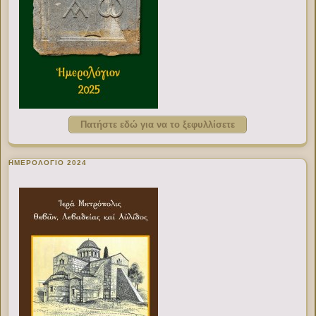
Πατήστε εδώ για να το ξεφυλλίσετε
ΗΜΕΡΟΛΟΓΙΟ 2024