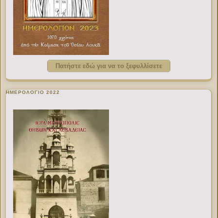
Πατήστε εδώ για να το ξεφυλλίσετε
ΗΜΕΡΟΛΟΓΙΟ 2022