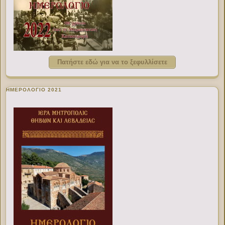
Πατήστε εδώ για να το ξεφυλλίσετε
ΗΜΕΡΟΛΟΓΙΟ 2021