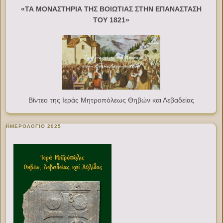
«ΤΑ ΜΟΝΑΣΤΗΡΙΑ ΤΗΣ ΒΟΙΩΤΙΑΣ ΣΤΗΝ ΕΠΑΝΑΣΤΑΣΗ
ΤΟΥ 1821»
Βίντεο της Ιεράς Μητροπόλεως Θηβών και Λεβαδείας
ΗΜΕΡΟΛΟΓΙΟ 2025