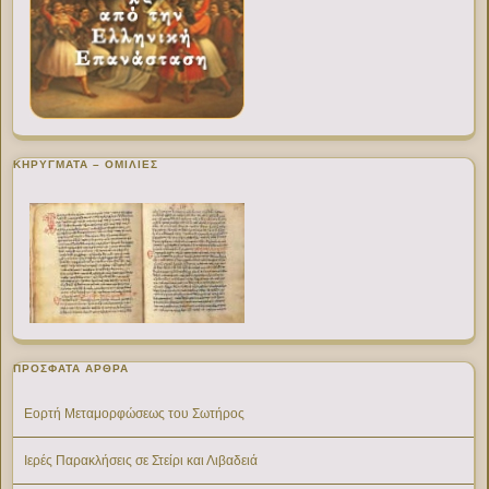
ΚΗΡΥΓΜΑΤΑ – ΟΜΙΛΙΕΣ
ΠΡΌΣΦΑΤΑ ΆΡΘΡΑ
Εορτή Μεταμορφώσεως του Σωτήρος
Ιερές Παρακλήσεις σε Στείρι και Λιβαδειά