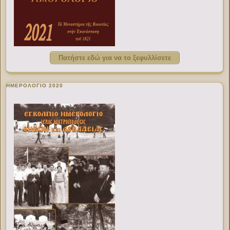
Πατήστε εδώ για να το ξεφυλλίσετε
ΗΜΕΡΟΛΟΓΙΟ 2020