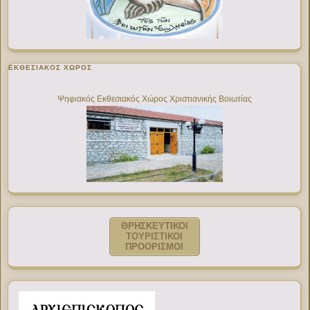
ΕΚΘΕΣΙΑΚΌΣ ΧΏΡΟΣ
Ψηφιακός Εκθεσιακός Χώρος Χριστιανικής Βοιωτίας
ΘΡΗΣΚΕΥΤΙΚΟΙ
ΤΟΥΡΙΣΤΙΚΟΙ
ΠΡΟΟΡΙΣΜΟΙ