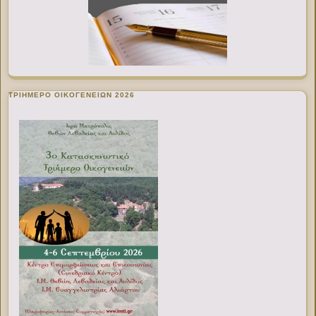
ΤΡΙΗΜΕΡΟ ΟΙΚΟΓΕΝΕΙΩΝ 2026