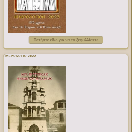
Πατήστε εδώ για να το ξεφυλλίσετε
ΗΜΕΡΟΛΟΓΙΟ 2022