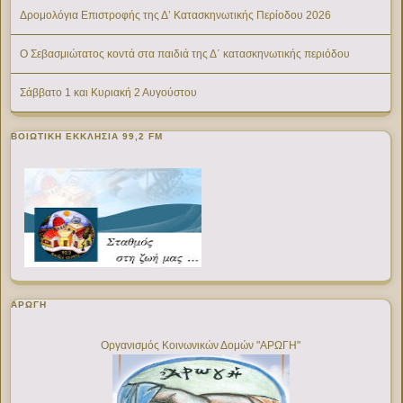
Δρομολόγια Επιστροφής της Δ’ Κατασκηνωτικής Περίοδου 2026
Ο Σεβασμιώτατος κοντά στα παιδιά της Δ΄ κατασκηνωτικής περιόδου
Σάββατο 1 και Κυριακή 2 Αυγούστου
ΒΟΙΩΤΙΚΉ ΕΚΚΛΗΣΊΑ 99,2 FM
ΑΡΩΓΗ
Οργανισμός Κοινωνικών Δομών "ΑΡΩΓΗ"