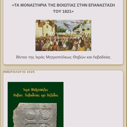
«ΤΑ ΜΟΝΑΣΤΗΡΙΑ ΤΗΣ ΒΟΙΩΤΙΑΣ ΣΤΗΝ ΕΠΑΝΑΣΤΑΣΗ
ΤΟΥ 1821»
Βίντεο της Ιεράς Μητροπόλεως Θηβών και Λεβαδείας
ΗΜΕΡΟΛΟΓΙΟ 2025