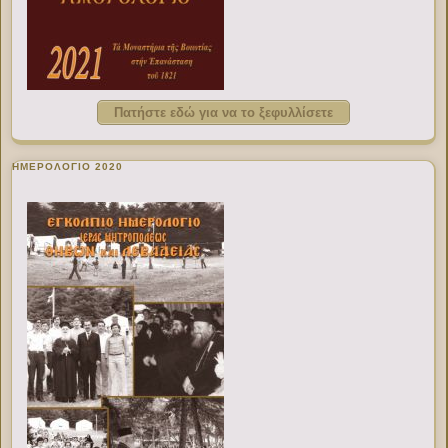
Πατήστε εδώ για να το ξεφυλλίσετε
ΗΜΕΡΟΛΟΓΙΟ 2020