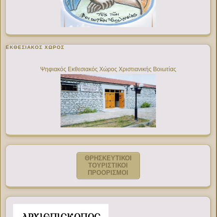
ΕΚΘΕΣΙΑΚΌΣ ΧΏΡΟΣ
Ψηφιακός Εκθεσιακός Χώρος Χριστιανικής Βοιωτίας
ΘΡΗΣΚΕΥΤΙΚΟΙ
ΤΟΥΡΙΣΤΙΚΟΙ
ΠΡΟΟΡΙΣΜΟΙ