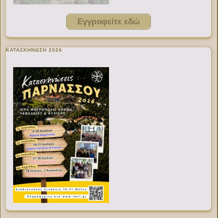
Εγγραφείτε εδώ
ΚΑΤΑΣΚΗΝΩΣΗ 2026