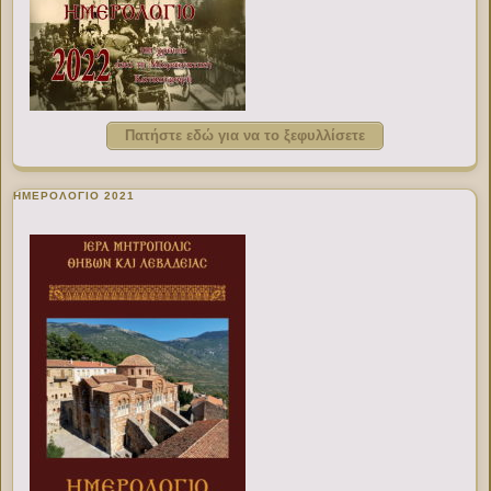
Πατήστε εδώ για να το ξεφυλλίσετε
ΗΜΕΡΟΛΟΓΙΟ 2021