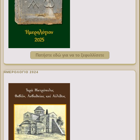
Πατήστε εδώ για να το ξεφυλλίσετε
ΗΜΕΡΟΛΟΓΙΟ 2024