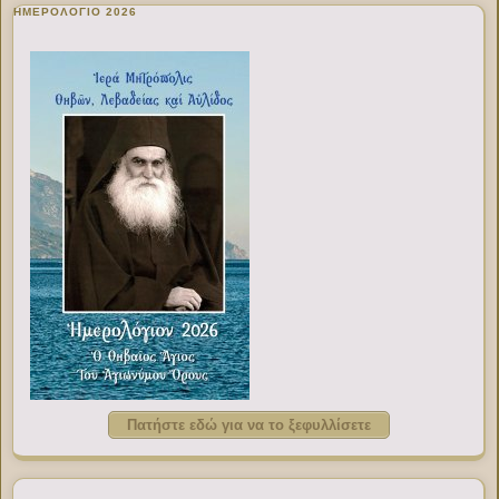
ΗΜΕΡΟΛΟΓΙΟ 2026
Πατήστε εδώ για να το ξεφυλλίσετε