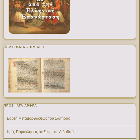
ΚΗΡΥΓΜΑΤΑ – ΟΜΙΛΙΕΣ
ΠΡΌΣΦΑΤΑ ΆΡΘΡΑ
Εορτή Μεταμορφώσεως του Σωτήρος
Ιερές Παρακλήσεις σε Στείρι και Λιβαδειά