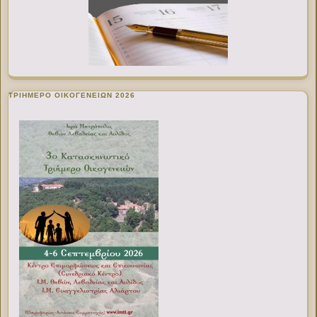
ΤΡΙΗΜΕΡΟ ΟΙΚΟΓΕΝΕΙΩΝ 2026