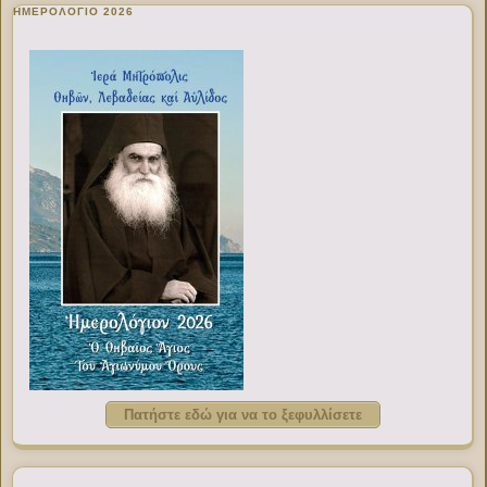
ΗΜΕΡΟΛΟΓΙΟ 2026
Πατήστε εδώ για να το ξεφυλλίσετε