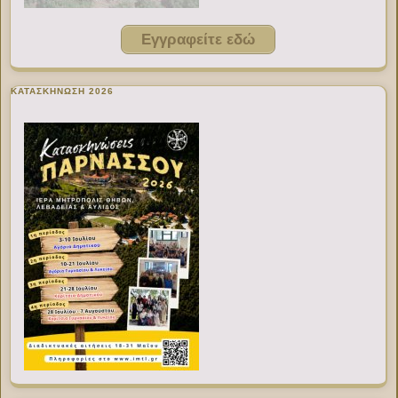
Εγγραφείτε εδώ
ΚΑΤΑΣΚΗΝΩΣΗ 2026