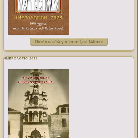
Πατήστε εδώ για να το ξεφυλλίσετε
ΗΜΕΡΟΛΟΓΙΟ 2022