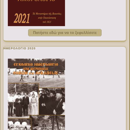
Πατήστε εδώ για να το ξεφυλλίσετε
ΗΜΕΡΟΛΟΓΙΟ 2020