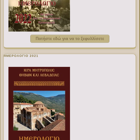
Πατήστε εδώ για να το ξεφυλλίσετε
ΗΜΕΡΟΛΟΓΙΟ 2021