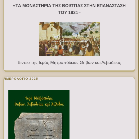
«ΤΑ ΜΟΝΑΣΤΗΡΙΑ ΤΗΣ ΒΟΙΩΤΙΑΣ ΣΤΗΝ ΕΠΑΝΑΣΤΑΣΗ
ΤΟΥ 1821»
Βίντεο της Ιεράς Μητροπόλεως Θηβών και Λεβαδείας
ΗΜΕΡΟΛΟΓΙΟ 2025