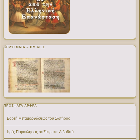
ΚΗΡΥΓΜΑΤΑ – ΟΜΙΛΙΕΣ
ΠΡΌΣΦΑΤΑ ΆΡΘΡΑ
Εορτή Μεταμορφώσεως του Σωτήρος
Ιερές Παρακλήσεις σε Στείρι και Λιβαδειά