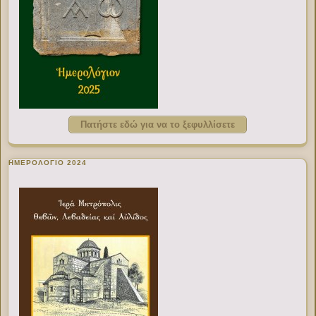
Πατήστε εδώ για να το ξεφυλλίσετε
ΗΜΕΡΟΛΟΓΙΟ 2024