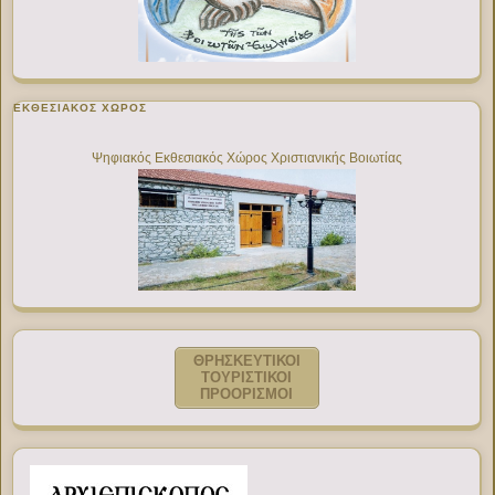
ΕΚΘΕΣΙΑΚΌΣ ΧΏΡΟΣ
Ψηφιακός Εκθεσιακός Χώρος Χριστιανικής Βοιωτίας
ΘΡΗΣΚΕΥΤΙΚΟΙ
ΤΟΥΡΙΣΤΙΚΟΙ
ΠΡΟΟΡΙΣΜΟΙ