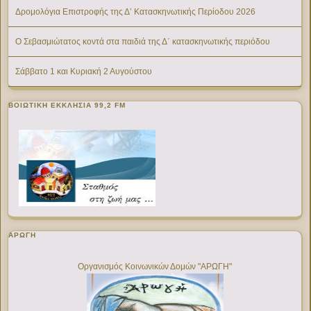
Δρομολόγια Επιστροφής της Δ’ Κατασκηνωτικής Περίοδου 2026
Ο Σεβασμιώτατος κοντά στα παιδιά της Δ΄ κατασκηνωτικής περιόδου
Σάββατο 1 και Κυριακή 2 Αυγούστου
ΒΟΙΩΤΙΚΉ ΕΚΚΛΗΣΊΑ 99,2 FM
ΑΡΩΓΗ
Οργανισμός Κοινωνικών Δομών "ΑΡΩΓΗ"