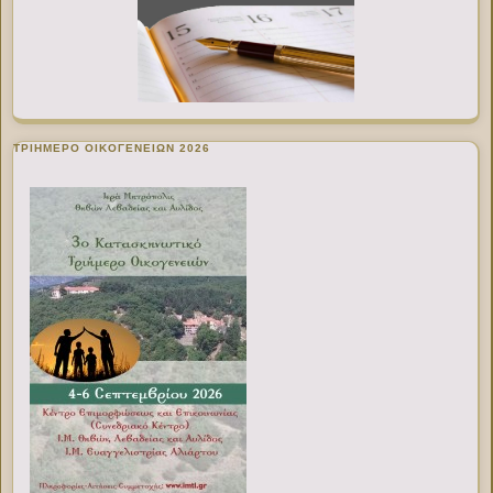
ΤΡΙΗΜΕΡΟ ΟΙΚΟΓΕΝΕΙΩΝ 2026