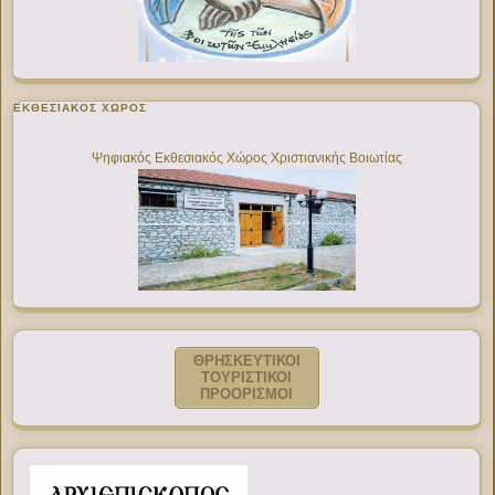
ΕΚΘΕΣΙΑΚΌΣ ΧΏΡΟΣ
Ψηφιακός Εκθεσιακός Χώρος Χριστιανικής Βοιωτίας
ΘΡΗΣΚΕΥΤΙΚΟΙ
ΤΟΥΡΙΣΤΙΚΟΙ
ΠΡΟΟΡΙΣΜΟΙ