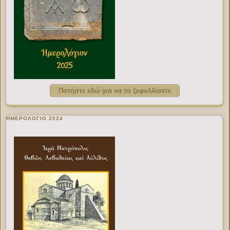
Πατήστε εδώ για να το ξεφυλλίσετε
ΗΜΕΡΟΛΟΓΙΟ 2024