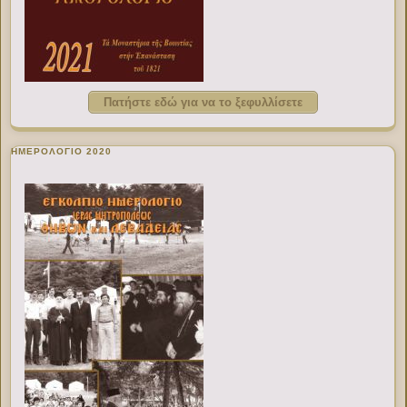
Πατήστε εδώ για να το ξεφυλλίσετε
ΗΜΕΡΟΛΟΓΙΟ 2020