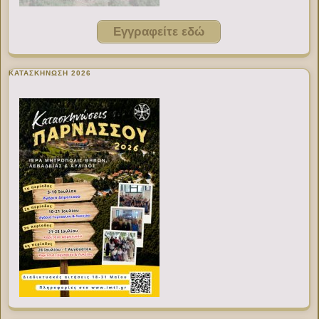
Εγγραφείτε εδώ
ΚΑΤΑΣΚΗΝΩΣΗ 2026