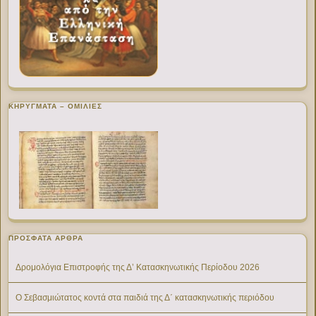
ΚΗΡΥΓΜΑΤΑ – ΟΜΙΛΙΕΣ
ΠΡΌΣΦΑΤΑ ΆΡΘΡΑ
Δρομολόγια Επιστροφής της Δ’ Κατασκηνωτικής Περίοδου 2026
Ο Σεβασμιώτατος κοντά στα παιδιά της Δ΄ κατασκηνωτικής περιόδου