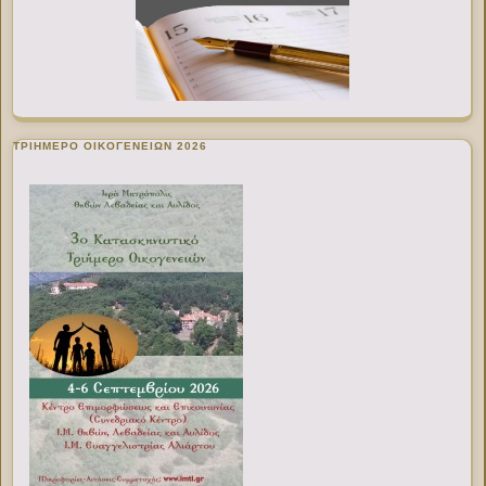
ΤΡΙΗΜΕΡΟ ΟΙΚΟΓΕΝΕΙΩΝ 2026