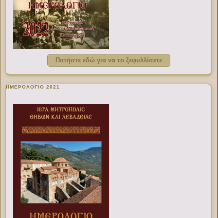
Πατήστε εδώ για να το ξεφυλλίσετε
ΗΜΕΡΟΛΟΓΙΟ 2021