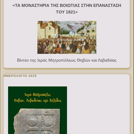
«ΤΑ ΜΟΝΑΣΤΗΡΙΑ ΤΗΣ ΒΟΙΩΤΙΑΣ ΣΤΗΝ ΕΠΑΝΑΣΤΑΣΗ
ΤΟΥ 1821»
Βίντεο της Ιεράς Μητροπόλεως Θηβών και Λεβαδείας
ΗΜΕΡΟΛΟΓΙΟ 2025