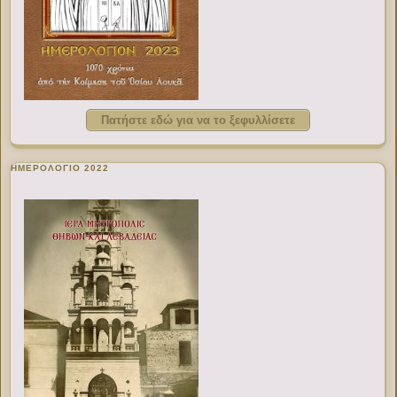
Πατήστε εδώ για να το ξεφυλλίσετε
ΗΜΕΡΟΛΟΓΙΟ 2022