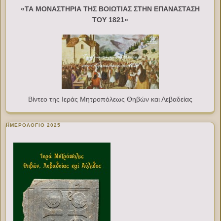
«ΤΑ ΜΟΝΑΣΤΗΡΙΑ ΤΗΣ ΒΟΙΩΤΙΑΣ ΣΤΗΝ ΕΠΑΝΑΣΤΑΣΗ
ΤΟΥ 1821»
Βίντεο της Ιεράς Μητροπόλεως Θηβών και Λεβαδείας
ΗΜΕΡΟΛΟΓΙΟ 2025