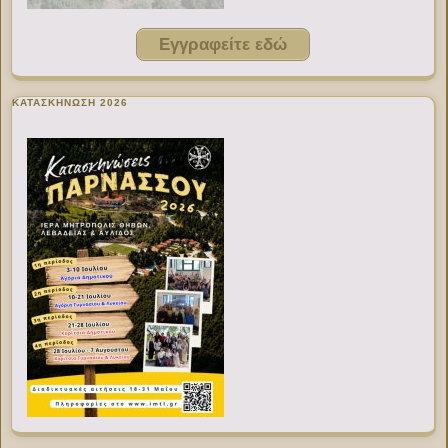
Εγγραφείτε εδώ
ΚΑΤΑΣΚΗΝΩΣΗ 2026