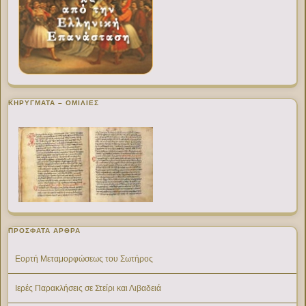
ΚΗΡΥΓΜΑΤΑ – ΟΜΙΛΙΕΣ
ΠΡΌΣΦΑΤΑ ΆΡΘΡΑ
Εορτή Μεταμορφώσεως του Σωτήρος
Ιερές Παρακλήσεις σε Στείρι και Λιβαδειά