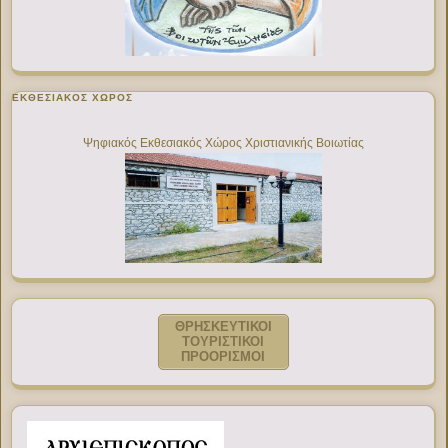
ΕΚΘΕΣΙΑΚΌΣ ΧΏΡΟΣ
Ψηφιακός Εκθεσιακός Χώρος Χριστιανικής Βοιωτίας
ΘΡΗΣΚΕΥΤΙΚΟΙ
ΤΟΥΡΙΣΤΙΚΟΙ
ΠΡΟΟΡΙΣΜΟΙ