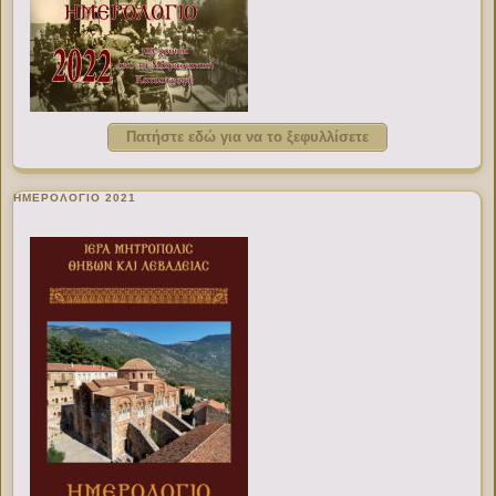
Πατήστε εδώ για να το ξεφυλλίσετε
ΗΜΕΡΟΛΟΓΙΟ 2021