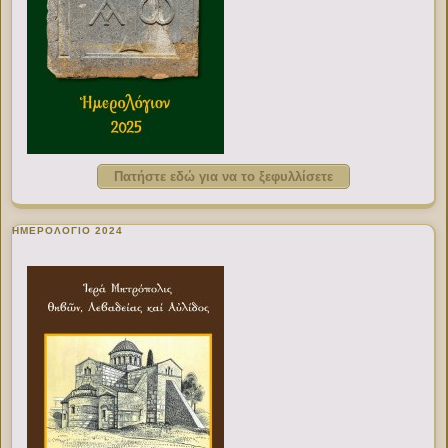
Πατήστε εδώ για να το ξεφυλλίσετε
ΗΜΕΡΟΛΟΓΙΟ 2024