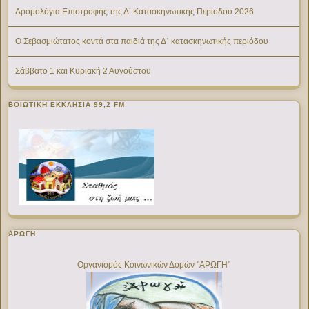
Δρομολόγια Επιστροφής της Δ’ Κατασκηνωτικής Περίοδου 2026
Ο Σεβασμιώτατος κοντά στα παιδιά της Δ΄ κατασκηνωτικής περιόδου
Σάββατο 1 και Κυριακή 2 Αυγούστου
ΒΟΙΩΤΙΚΉ ΕΚΚΛΗΣΊΑ 99,2 FM
ΑΡΩΓΗ
Οργανισμός Κοινωνικών Δομών "ΑΡΩΓΗ"