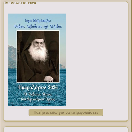
ΗΜΕΡΟΛΟΓΙΟ 2026
Πατήστε εδώ για να το ξεφυλλίσετε