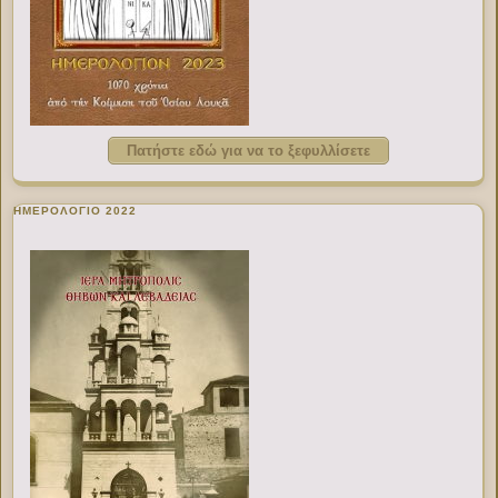
Πατήστε εδώ για να το ξεφυλλίσετε
ΗΜΕΡΟΛΟΓΙΟ 2022