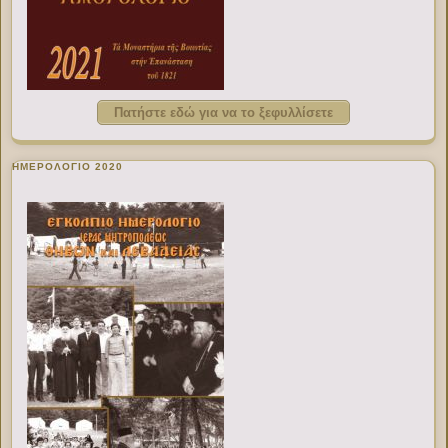
Πατήστε εδώ για να το ξεφυλλίσετε
ΗΜΕΡΟΛΟΓΙΟ 2020