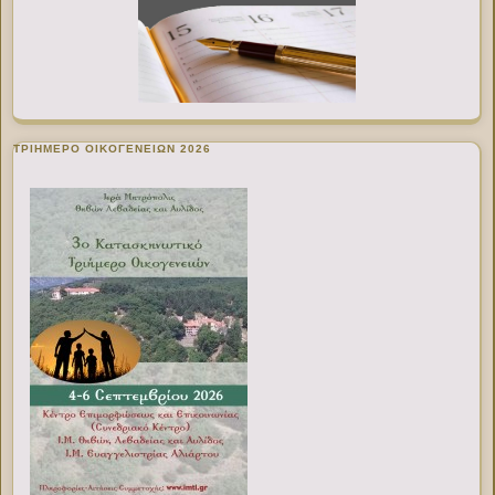
ΤΡΙΗΜΕΡΟ ΟΙΚΟΓΕΝΕΙΩΝ 2026