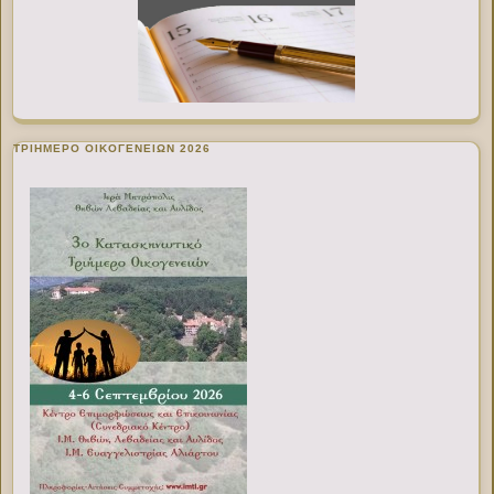
ΤΡΙΗΜΕΡΟ ΟΙΚΟΓΕΝΕΙΩΝ 2026