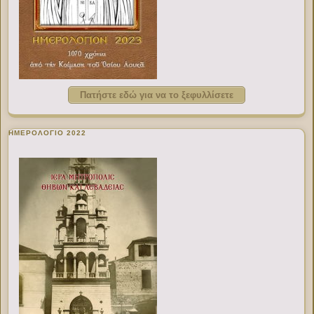
Πατήστε εδώ για να το ξεφυλλίσετε
ΗΜΕΡΟΛΟΓΙΟ 2022