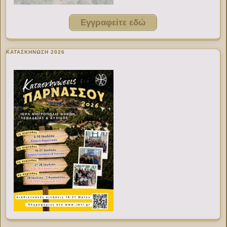
Εγγραφείτε εδώ
ΚΑΤΑΣΚΗΝΩΣΗ 2026