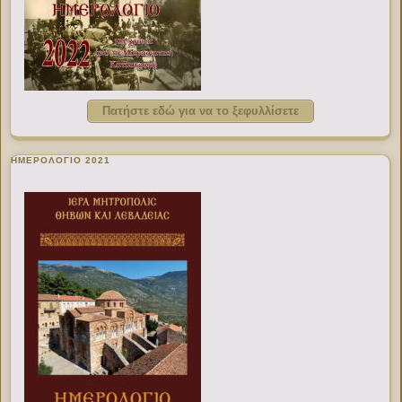
Πατήστε εδώ για να το ξεφυλλίσετε
ΗΜΕΡΟΛΟΓΙΟ 2021