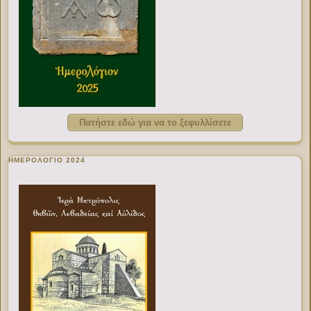
Πατήστε εδώ για να το ξεφυλλίσετε
ΗΜΕΡΟΛΟΓΙΟ 2024