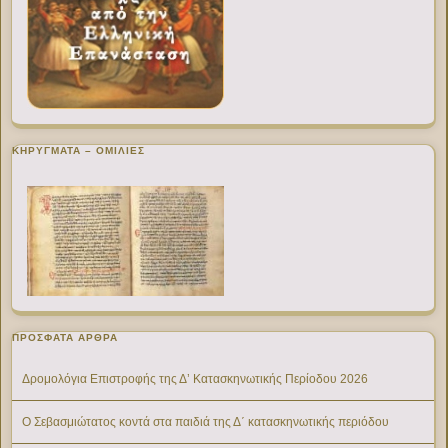
ΚΗΡΥΓΜΑΤΑ – ΟΜΙΛΙΕΣ
ΠΡΌΣΦΑΤΑ ΆΡΘΡΑ
Δρομολόγια Επιστροφής της Δ’ Κατασκηνωτικής Περίοδου 2026
Ο Σεβασμιώτατος κοντά στα παιδιά της Δ΄ κατασκηνωτικής περιόδου