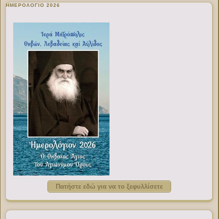
ΗΜΕΡΟΛΟΓΙΟ 2026
Πατήστε εδώ για να το ξεφυλλίσετε