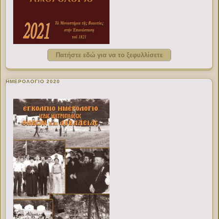
Πατήστε εδώ για να το ξεφυλλίσετε
ΗΜΕΡΟΛΟΓΙΟ 2020