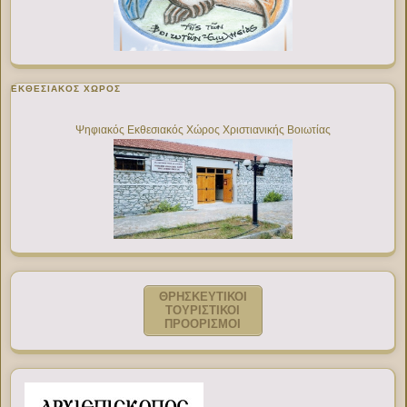
ΕΚΘΕΣΙΑΚΌΣ ΧΏΡΟΣ
Ψηφιακός Εκθεσιακός Χώρος Χριστιανικής Βοιωτίας
ΘΡΗΣΚΕΥΤΙΚΟΙ
ΤΟΥΡΙΣΤΙΚΟΙ
ΠΡΟΟΡΙΣΜΟΙ