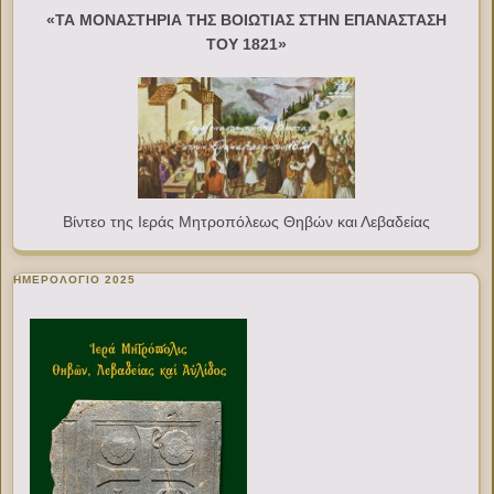
«ΤΑ ΜΟΝΑΣΤΗΡΙΑ ΤΗΣ ΒΟΙΩΤΙΑΣ ΣΤΗΝ ΕΠΑΝΑΣΤΑΣΗ
ΤΟΥ 1821»
Βίντεο της Ιεράς Μητροπόλεως Θηβών και Λεβαδείας
ΗΜΕΡΟΛΟΓΙΟ 2025