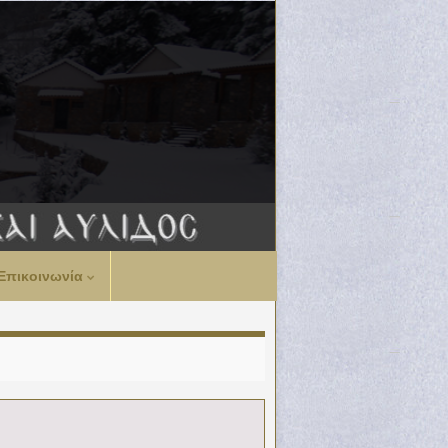
Επικοινωνία