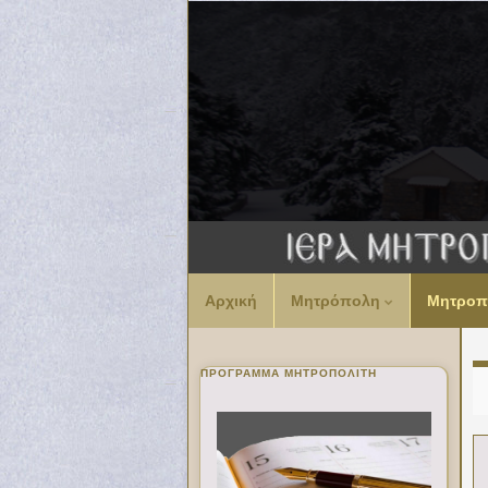
Αρχική
Μητρόπολη
Μητροπ
ΠΡΌΓΡΑΜΜΑ ΜΗΤΡΟΠΟΛΊΤΗ