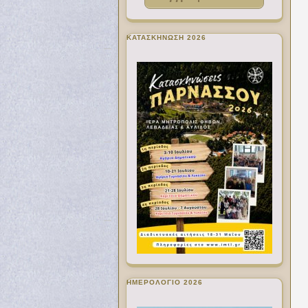
ΚΑΤΑΣΚΗΝΩΣΗ 2026
ΗΜΕΡΟΛΟΓΙΟ 2026