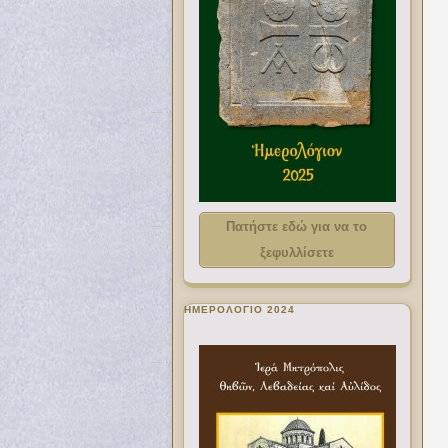
Πατήστε εδώ για να το
ξεφυλλίσετε
ΗΜΕΡΟΛΟΓΙΟ 2024