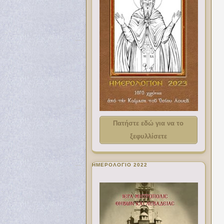
Πατήστε εδώ για να το
ξεφυλλίσετε
ΗΜΕΡΟΛΟΓΙΟ 2022