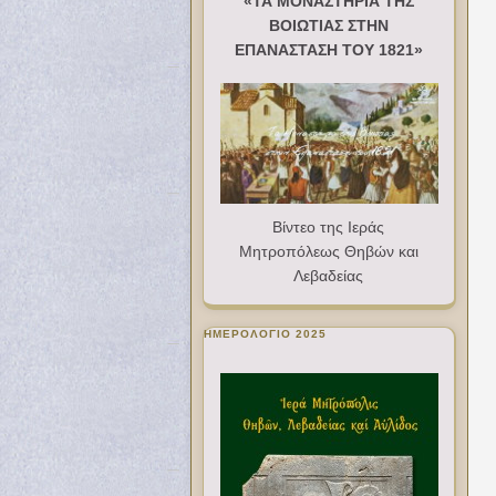
«ΤΑ ΜΟΝΑΣΤΗΡΙΑ ΤΗΣ
ΒΟΙΩΤΙΑΣ ΣΤΗΝ
ΕΠΑΝΑΣΤΑΣΗ ΤΟΥ 1821»
Βίντεο της Ιεράς
Μητροπόλεως Θηβών και
Λεβαδείας
ΗΜΕΡΟΛΟΓΙΟ 2025