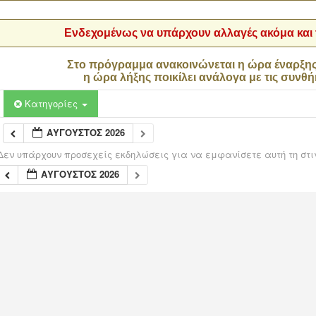
Ενδεχομένως να υπάρχουν αλλαγές ακόμα και τ
Στο πρόγραμμα ανακοινώνεται η ώρα έναρξη
η ώρα λήξης ποικίλει ανάλογα με τις συνθή
Κατηγορίες
ΑΎΓΟΥΣΤΟΣ 2026
Δεν υπάρχουν προσεχείς εκδηλώσεις για να εμφανίσετε αυτή τη στι
ΑΎΓΟΥΣΤΟΣ 2026