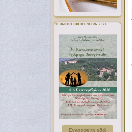
ΤΡΙΗΜΕΡΟ ΟΙΚΟΓΕΝΕΙΩΝ 2026
Εγγραφείτε εδώ