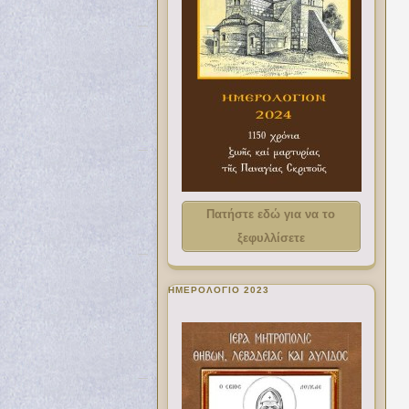
Πατήστε εδώ για να το
ξεφυλλίσετε
ΗΜΕΡΟΛΟΓΙΟ 2023