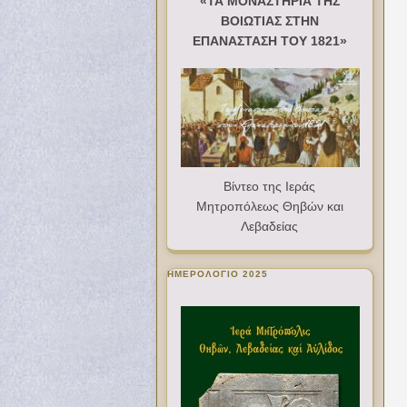
«ΤΑ ΜΟΝΑΣΤΗΡΙΑ ΤΗΣ
ΒΟΙΩΤΙΑΣ ΣΤΗΝ
ΕΠΑΝΑΣΤΑΣΗ ΤΟΥ 1821»
Βίντεο της Ιεράς
Μητροπόλεως Θηβών και
Λεβαδείας
ΗΜΕΡΟΛΟΓΙΟ 2025