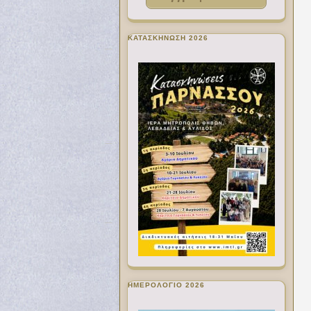
ΚΑΤΑΣΚΗΝΩΣΗ 2026
ΗΜΕΡΟΛΟΓΙΟ 2026