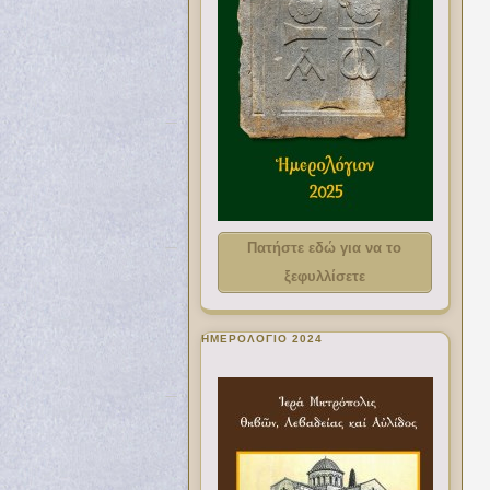
Πατήστε εδώ για να το
ξεφυλλίσετε
ΗΜΕΡΟΛΟΓΙΟ 2024