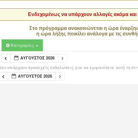
Ενδεχομένως να υπάρχουν αλλαγές ακόμα και τ
Στο πρόγραμμα ανακοινώνεται η ώρα έναρξη
η ώρα λήξης ποικίλει ανάλογα με τις συνθή
Κατηγορίες
ΑΎΓΟΥΣΤΟΣ 2026
Δεν υπάρχουν προσεχείς εκδηλώσεις για να εμφανίσετε αυτή τη στι
ΑΎΓΟΥΣΤΟΣ 2026