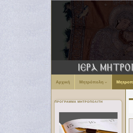
Αρχική
Μητρόπολη
Μητροπ
ΠΡΌΓΡΑΜΜΑ ΜΗΤΡΟΠΟΛΊΤΗ