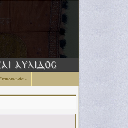
Επικοινωνία