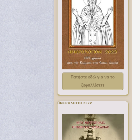
Πατήστε εδώ για να το
ξεφυλλίσετε
ΗΜΕΡΟΛΟΓΙΟ 2022