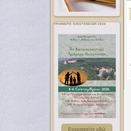
ΤΡΙΗΜΕΡΟ ΟΙΚΟΓΕΝΕΙΩΝ 2026
Εγγραφείτε εδώ