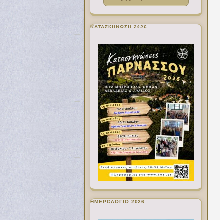
ΚΑΤΑΣΚΗΝΩΣΗ 2026
ΗΜΕΡΟΛΟΓΙΟ 2026