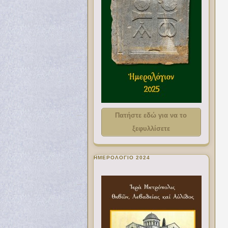
Πατήστε εδώ για να το
ξεφυλλίσετε
ΗΜΕΡΟΛΟΓΙΟ 2024