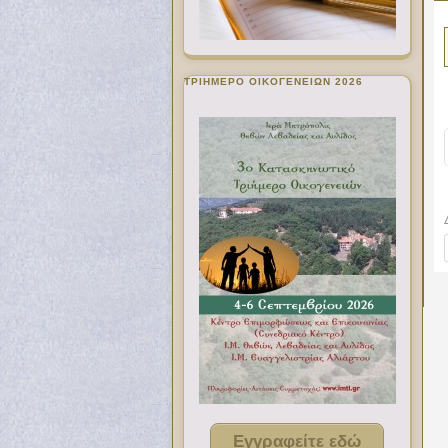
ΤΡΙΗΜΕΡΟ ΟΙΚΟΓΕΝΕΙΩΝ 2026
Εγγραφείτε εδώ