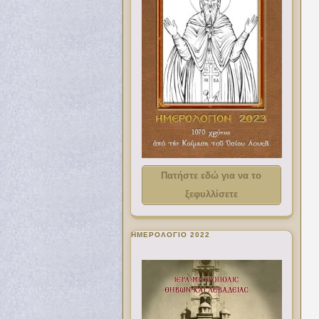
Πατήστε εδώ για να το
ξεφυλλίσετε
ΗΜΕΡΟΛΟΓΙΟ 2022