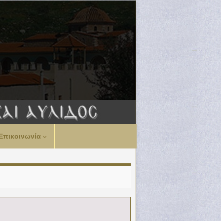
Επικοινωνία