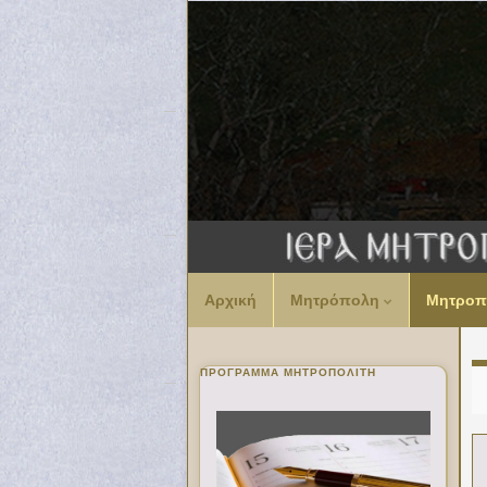
Αρχική
Μητρόπολη
Μητροπ
ΠΡΌΓΡΑΜΜΑ ΜΗΤΡΟΠΟΛΊΤΗ