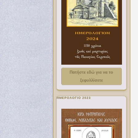
Πατήστε εδώ για να το
ξεφυλλίσετε
ΗΜΕΡΟΛΟΓΙΟ 2023