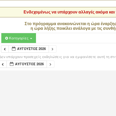
Ενδεχομένως να υπάρχουν αλλαγές ακόμα και τ
Στο πρόγραμμα ανακοινώνεται η ώρα έναρξη
η ώρα λήξης ποικίλει ανάλογα με τις συνθή
Κατηγορίες
ΑΎΓΟΥΣΤΟΣ 2026
Δεν υπάρχουν προσεχείς εκδηλώσεις για να εμφανίσετε αυτή τη στι
ΑΎΓΟΥΣΤΟΣ 2026