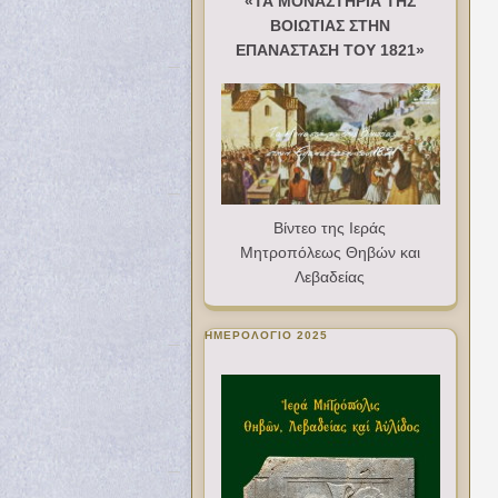
«ΤΑ ΜΟΝΑΣΤΗΡΙΑ ΤΗΣ
ΒΟΙΩΤΙΑΣ ΣΤΗΝ
ΕΠΑΝΑΣΤΑΣΗ ΤΟΥ 1821»
Βίντεο της Ιεράς
Μητροπόλεως Θηβών και
Λεβαδείας
ΗΜΕΡΟΛΟΓΙΟ 2025