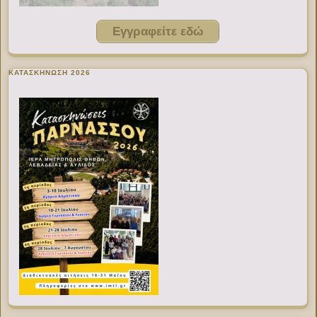
Εγγραφείτε εδώ
ΚΑΤΑΣΚΗΝΩΣΗ 2026