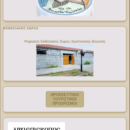
ΕΚΘΕΣΙΑΚΌΣ ΧΏΡΟΣ
Ψηφιακός Εκθεσιακός Χώρος Χριστιανικής Βοιωτίας
ΘΡΗΣΚΕΥΤΙΚΟΙ
ΤΟΥΡΙΣΤΙΚΟΙ
ΠΡΟΟΡΙΣΜΟΙ