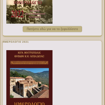
Πατήστε εδώ για να το ξεφυλλίσετε
ΗΜΕΡΟΛΟΓΙΟ 2021