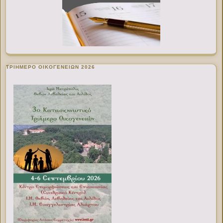
ΤΡΙΗΜΕΡΟ ΟΙΚΟΓΕΝΕΙΩΝ 2026