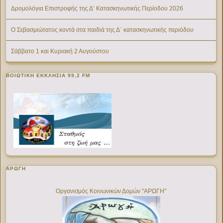
Δρομολόγια Επιστροφής της Δ’ Κατασκηνωτικής Περίοδου 2026
Ο Σεβασμιώτατος κοντά στα παιδιά της Δ΄ κατασκηνωτικής περιόδου
Σάββατο 1 και Κυριακή 2 Αυγούστου
ΒΟΙΩΤΙΚΉ ΕΚΚΛΗΣΊΑ 99,2 FM
ΑΡΩΓΗ
Οργανισμός Κοινωνικών Δομών "ΑΡΩΓΗ"