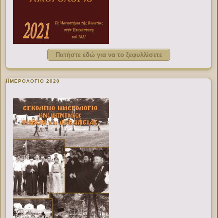
Πατήστε εδώ για να το ξεφυλλίσετε
ΗΜΕΡΟΛΟΓΙΟ 2020