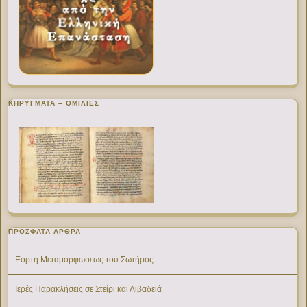
ΚΗΡΥΓΜΑΤΑ – ΟΜΙΛΙΕΣ
ΠΡΌΣΦΑΤΑ ΆΡΘΡΑ
Εορτή Μεταμορφώσεως του Σωτήρος
Ιερές Παρακλήσεις σε Στείρι και Λιβαδειά