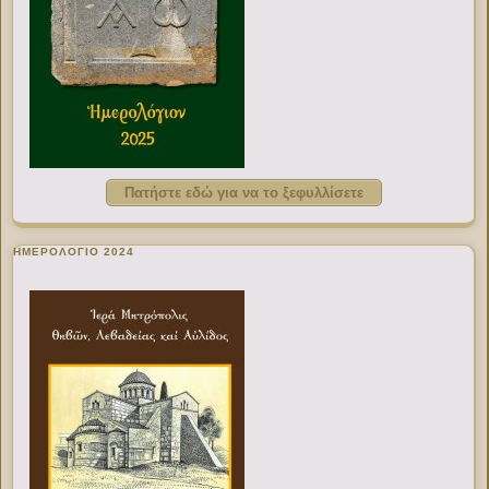
Πατήστε εδώ για να το ξεφυλλίσετε
ΗΜΕΡΟΛΟΓΙΟ 2024