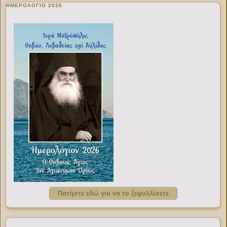
ΗΜΕΡΟΛΟΓΙΟ 2026
Πατήστε εδώ για να το ξεφυλλίσετε