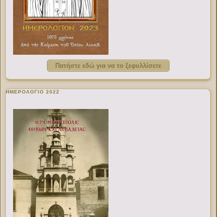
Πατήστε εδώ για να το ξεφυλλίσετε
ΗΜΕΡΟΛΟΓΙΟ 2022