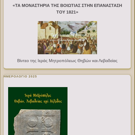
«ΤΑ ΜΟΝΑΣΤΗΡΙΑ ΤΗΣ ΒΟΙΩΤΙΑΣ ΣΤΗΝ ΕΠΑΝΑΣΤΑΣΗ
ΤΟΥ 1821»
Βίντεο της Ιεράς Μητροπόλεως Θηβών και Λεβαδείας
ΗΜΕΡΟΛΟΓΙΟ 2025