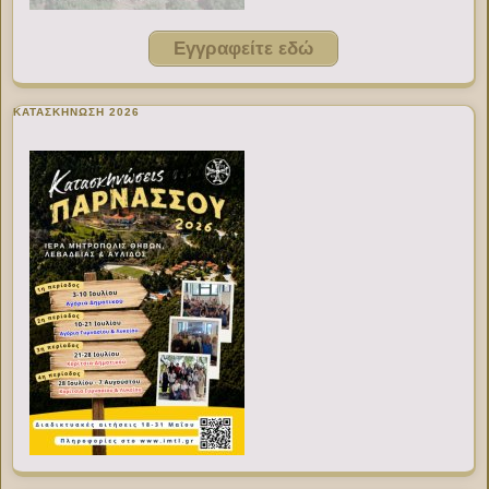
Εγγραφείτε εδώ
ΚΑΤΑΣΚΗΝΩΣΗ 2026