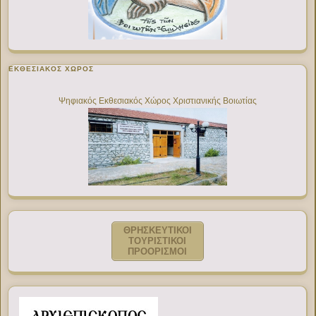
ΕΚΘΕΣΙΑΚΌΣ ΧΏΡΟΣ
Ψηφιακός Εκθεσιακός Χώρος Χριστιανικής Βοιωτίας
ΘΡΗΣΚΕΥΤΙΚΟΙ
ΤΟΥΡΙΣΤΙΚΟΙ
ΠΡΟΟΡΙΣΜΟΙ