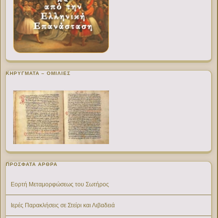
ΚΗΡΥΓΜΑΤΑ – ΟΜΙΛΙΕΣ
ΠΡΌΣΦΑΤΑ ΆΡΘΡΑ
Εορτή Μεταμορφώσεως του Σωτήρος
Ιερές Παρακλήσεις σε Στείρι και Λιβαδειά