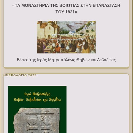
«ΤΑ ΜΟΝΑΣΤΗΡΙΑ ΤΗΣ ΒΟΙΩΤΙΑΣ ΣΤΗΝ ΕΠΑΝΑΣΤΑΣΗ
ΤΟΥ 1821»
Βίντεο της Ιεράς Μητροπόλεως Θηβών και Λεβαδείας
ΗΜΕΡΟΛΟΓΙΟ 2025