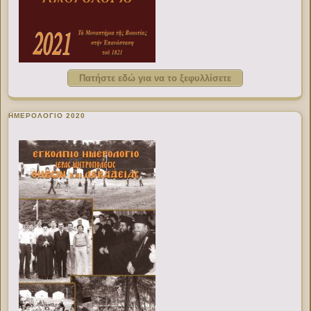
Πατήστε εδώ για να το ξεφυλλίσετε
ΗΜΕΡΟΛΟΓΙΟ 2020