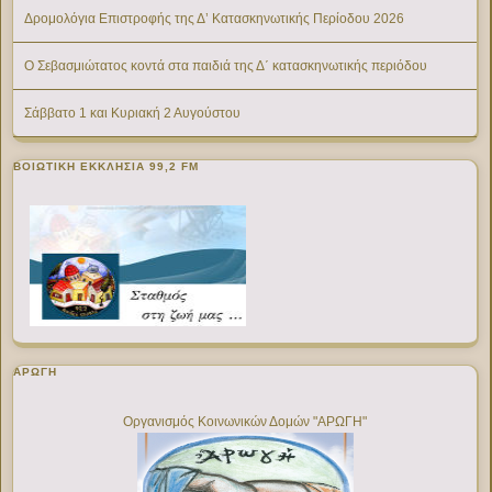
Δρομολόγια Επιστροφής της Δ’ Κατασκηνωτικής Περίοδου 2026
Ο Σεβασμιώτατος κοντά στα παιδιά της Δ΄ κατασκηνωτικής περιόδου
Σάββατο 1 και Κυριακή 2 Αυγούστου
ΒΟΙΩΤΙΚΉ ΕΚΚΛΗΣΊΑ 99,2 FM
ΑΡΩΓΗ
Οργανισμός Κοινωνικών Δομών "ΑΡΩΓΗ"