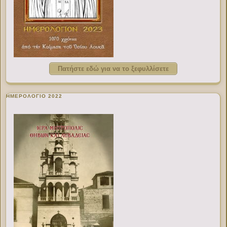
Πατήστε εδώ για να το ξεφυλλίσετε
ΗΜΕΡΟΛΟΓΙΟ 2022