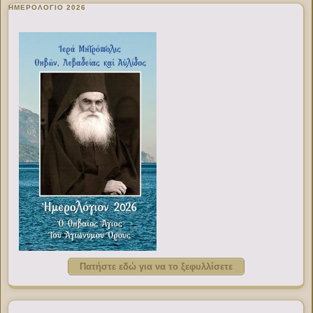
ΗΜΕΡΟΛΟΓΙΟ 2026
Πατήστε εδώ για να το ξεφυλλίσετε