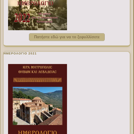
Πατήστε εδώ για να το ξεφυλλίσετε
ΗΜΕΡΟΛΟΓΙΟ 2021