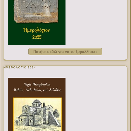
Πατήστε εδώ για να το ξεφυλλίσετε
ΗΜΕΡΟΛΟΓΙΟ 2024