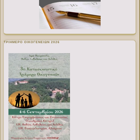
ΤΡΙΗΜΕΡΟ ΟΙΚΟΓΕΝΕΙΩΝ 2026