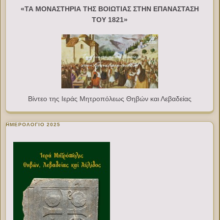
«ΤΑ ΜΟΝΑΣΤΗΡΙΑ ΤΗΣ ΒΟΙΩΤΙΑΣ ΣΤΗΝ ΕΠΑΝΑΣΤΑΣΗ
ΤΟΥ 1821»
Βίντεο της Ιεράς Μητροπόλεως Θηβών και Λεβαδείας
ΗΜΕΡΟΛΟΓΙΟ 2025