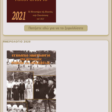
Πατήστε εδώ για να το ξεφυλλίσετε
ΗΜΕΡΟΛΟΓΙΟ 2020