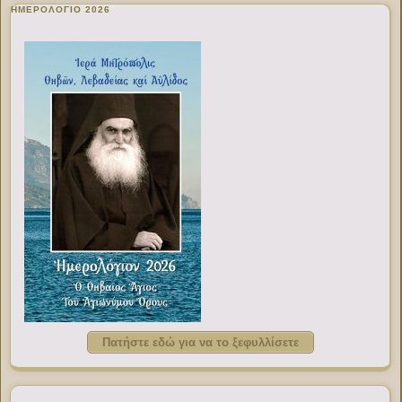
ΗΜΕΡΟΛΟΓΙΟ 2026
Πατήστε εδώ για να το ξεφυλλίσετε