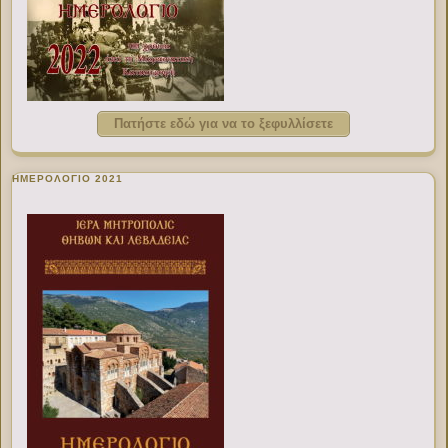
Πατήστε εδώ για να το ξεφυλλίσετε
ΗΜΕΡΟΛΟΓΙΟ 2021