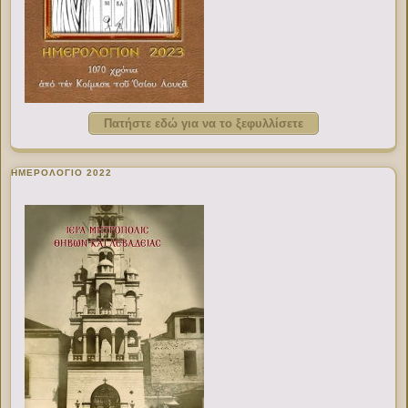
Πατήστε εδώ για να το ξεφυλλίσετε
ΗΜΕΡΟΛΟΓΙΟ 2022