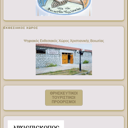
ΕΚΘΕΣΙΑΚΌΣ ΧΏΡΟΣ
Ψηφιακός Εκθεσιακός Χώρος Χριστιανικής Βοιωτίας
ΘΡΗΣΚΕΥΤΙΚΟΙ
ΤΟΥΡΙΣΤΙΚΟΙ
ΠΡΟΟΡΙΣΜΟΙ