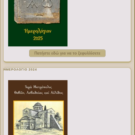
Πατήστε εδώ για να το ξεφυλλίσετε
ΗΜΕΡΟΛΟΓΙΟ 2024