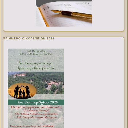
ΤΡΙΗΜΕΡΟ ΟΙΚΟΓΕΝΕΙΩΝ 2026