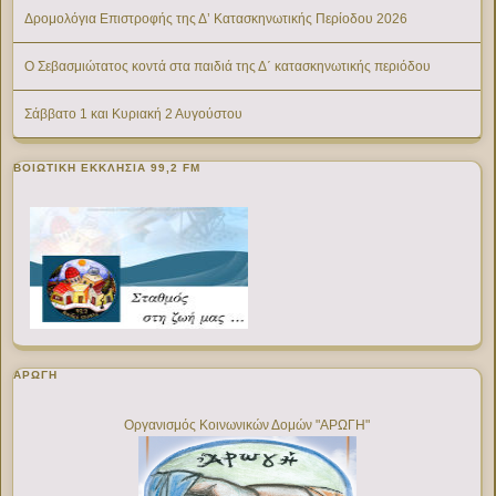
Δρομολόγια Επιστροφής της Δ’ Κατασκηνωτικής Περίοδου 2026
Ο Σεβασμιώτατος κοντά στα παιδιά της Δ΄ κατασκηνωτικής περιόδου
Σάββατο 1 και Κυριακή 2 Αυγούστου
ΒΟΙΩΤΙΚΉ ΕΚΚΛΗΣΊΑ 99,2 FM
ΑΡΩΓΗ
Οργανισμός Κοινωνικών Δομών "ΑΡΩΓΗ"