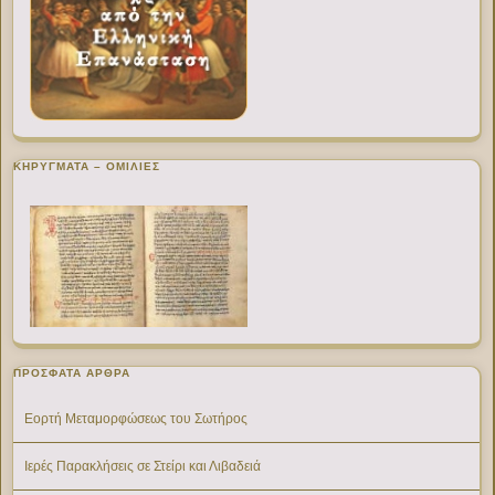
ΚΗΡΥΓΜΑΤΑ – ΟΜΙΛΙΕΣ
ΠΡΌΣΦΑΤΑ ΆΡΘΡΑ
Εορτή Μεταμορφώσεως του Σωτήρος
Ιερές Παρακλήσεις σε Στείρι και Λιβαδειά