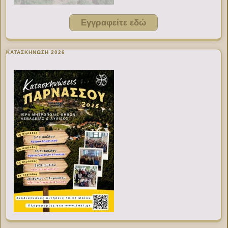
Εγγραφείτε εδώ
ΚΑΤΑΣΚΗΝΩΣΗ 2026