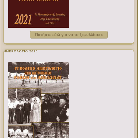
Πατήστε εδώ για να το ξεφυλλίσετε
ΗΜΕΡΟΛΟΓΙΟ 2020