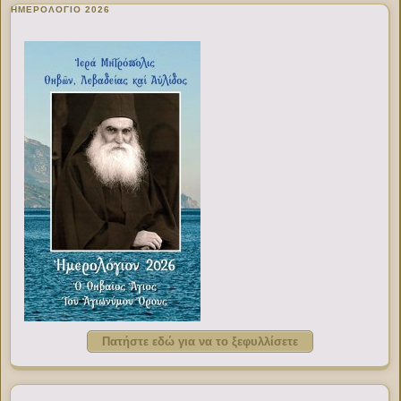
ΗΜΕΡΟΛΟΓΙΟ 2026
Πατήστε εδώ για να το ξεφυλλίσετε