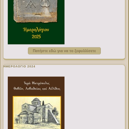
Πατήστε εδώ για να το ξεφυλλίσετε
ΗΜΕΡΟΛΟΓΙΟ 2024