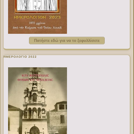
Πατήστε εδώ για να το ξεφυλλίσετε
ΗΜΕΡΟΛΟΓΙΟ 2022