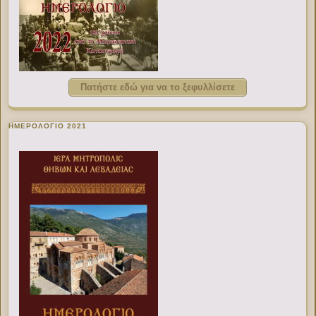
Πατήστε εδώ για να το ξεφυλλίσετε
ΗΜΕΡΟΛΟΓΙΟ 2021