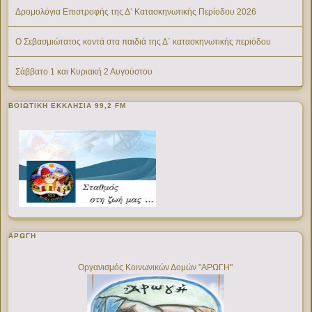
Δρομολόγια Επιστροφής της Δ’ Κατασκηνωτικής Περίοδου 2026
Ο Σεβασμιώτατος κοντά στα παιδιά της Δ΄ κατασκηνωτικής περιόδου
Σάββατο 1 και Κυριακή 2 Αυγούστου
ΒΟΙΩΤΙΚΉ ΕΚΚΛΗΣΊΑ 99,2 FM
ΑΡΩΓΗ
Οργανισμός Κοινωνικών Δομών "ΑΡΩΓΗ"