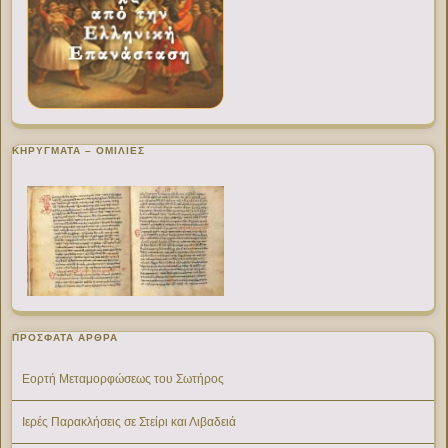
ΚΗΡΥΓΜΑΤΑ – ΟΜΙΛΙΕΣ
ΠΡΌΣΦΑΤΑ ΆΡΘΡΑ
Εορτή Μεταμορφώσεως του Σωτήρος
Ιερές Παρακλήσεις σε Στείρι και Λιβαδειά