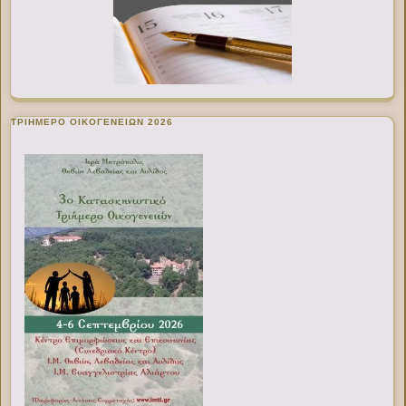
ΤΡΙΗΜΕΡΟ ΟΙΚΟΓΕΝΕΙΩΝ 2026