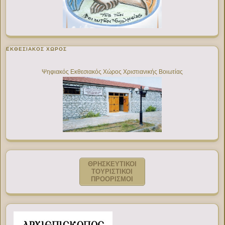
ΕΚΘΕΣΙΑΚΌΣ ΧΏΡΟΣ
Ψηφιακός Εκθεσιακός Χώρος Χριστιανικής Βοιωτίας
ΘΡΗΣΚΕΥΤΙΚΟΙ
ΤΟΥΡΙΣΤΙΚΟΙ
ΠΡΟΟΡΙΣΜΟΙ