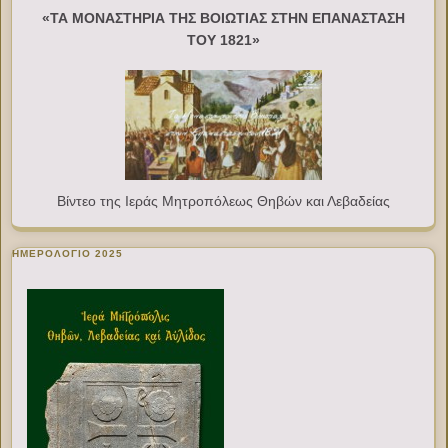
«ΤΑ ΜΟΝΑΣΤΗΡΙΑ ΤΗΣ ΒΟΙΩΤΙΑΣ ΣΤΗΝ ΕΠΑΝΑΣΤΑΣΗ
ΤΟΥ 1821»
Βίντεο της Ιεράς Μητροπόλεως Θηβών και Λεβαδείας
ΗΜΕΡΟΛΟΓΙΟ 2025