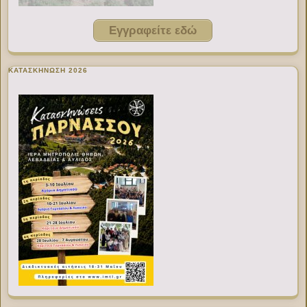
Εγγραφείτε εδώ
ΚΑΤΑΣΚΗΝΩΣΗ 2026