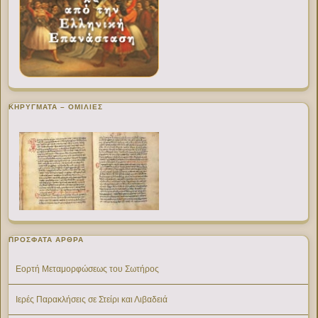
ΚΗΡΥΓΜΑΤΑ – ΟΜΙΛΙΕΣ
ΠΡΌΣΦΑΤΑ ΆΡΘΡΑ
Εορτή Μεταμορφώσεως του Σωτήρος
Ιερές Παρακλήσεις σε Στείρι και Λιβαδειά