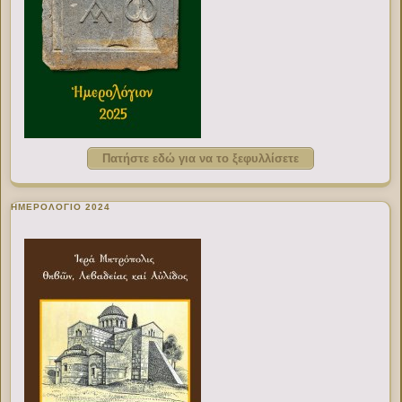
Πατήστε εδώ για να το ξεφυλλίσετε
ΗΜΕΡΟΛΟΓΙΟ 2024