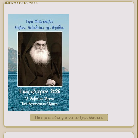
ΗΜΕΡΟΛΟΓΙΟ 2026
Πατήστε εδώ για να το ξεφυλλίσετε