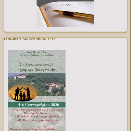
ΤΡΙΗΜΕΡΟ ΟΙΚΟΓΕΝΕΙΩΝ 2026