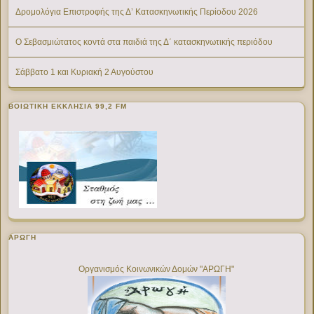
Δρομολόγια Επιστροφής της Δ’ Κατασκηνωτικής Περίοδου 2026
Ο Σεβασμιώτατος κοντά στα παιδιά της Δ΄ κατασκηνωτικής περιόδου
Σάββατο 1 και Κυριακή 2 Αυγούστου
ΒΟΙΩΤΙΚΉ ΕΚΚΛΗΣΊΑ 99,2 FM
ΑΡΩΓΗ
Οργανισμός Κοινωνικών Δομών "ΑΡΩΓΗ"