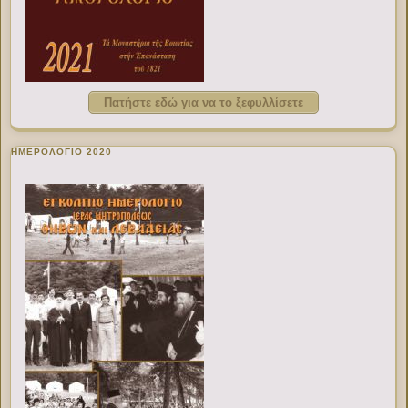
Πατήστε εδώ για να το ξεφυλλίσετε
ΗΜΕΡΟΛΟΓΙΟ 2020