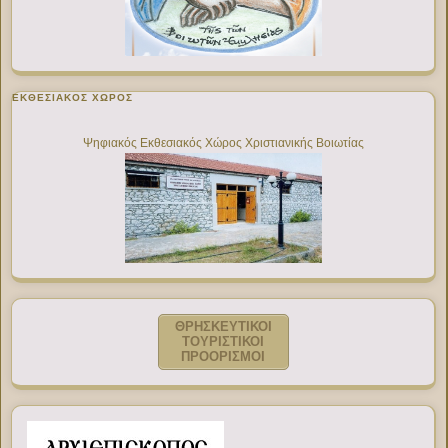
ΕΚΘΕΣΙΑΚΌΣ ΧΏΡΟΣ
Ψηφιακός Εκθεσιακός Χώρος Χριστιανικής Βοιωτίας
ΘΡΗΣΚΕΥΤΙΚΟΙ
ΤΟΥΡΙΣΤΙΚΟΙ
ΠΡΟΟΡΙΣΜΟΙ