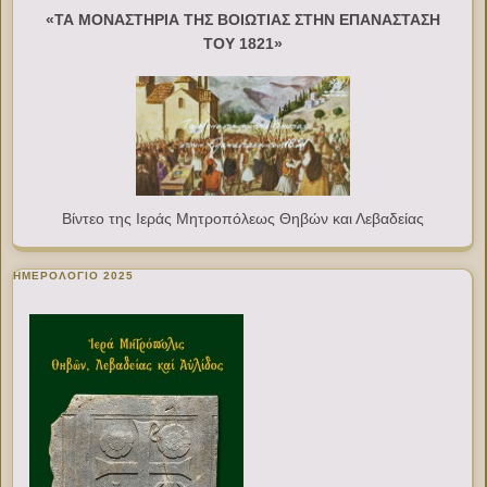
«ΤΑ ΜΟΝΑΣΤΗΡΙΑ ΤΗΣ ΒΟΙΩΤΙΑΣ ΣΤΗΝ ΕΠΑΝΑΣΤΑΣΗ
ΤΟΥ 1821»
Βίντεο της Ιεράς Μητροπόλεως Θηβών και Λεβαδείας
ΗΜΕΡΟΛΟΓΙΟ 2025