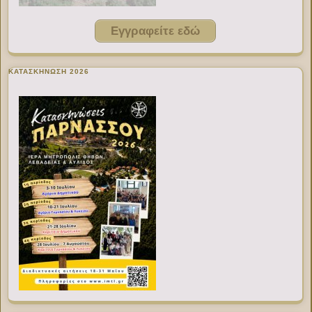
Εγγραφείτε εδώ
ΚΑΤΑΣΚΗΝΩΣΗ 2026