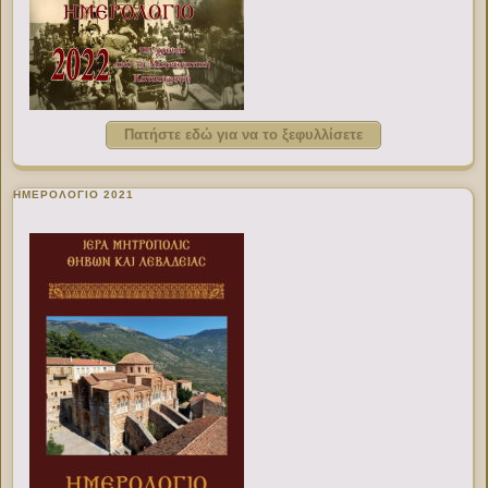
Πατήστε εδώ για να το ξεφυλλίσετε
ΗΜΕΡΟΛΟΓΙΟ 2021