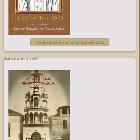
Πατήστε εδώ για να το ξεφυλλίσετε
ΗΜΕΡΟΛΟΓΙΟ 2022