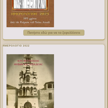
Πατήστε εδώ για να το ξεφυλλίσετε
ΗΜΕΡΟΛΟΓΙΟ 2022