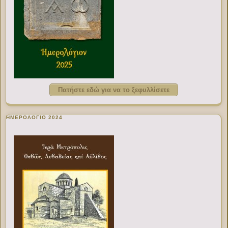
Πατήστε εδώ για να το ξεφυλλίσετε
ΗΜΕΡΟΛΟΓΙΟ 2024