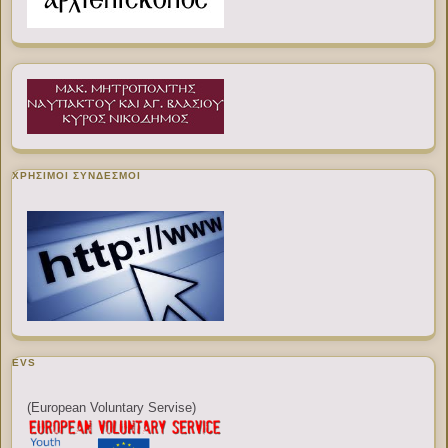
ΧΡΉΣΙΜΟΙ ΣΎΝΔΕΣΜΟΙ
EVS
(European Voluntary Servise)