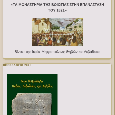
«ΤΑ ΜΟΝΑΣΤΗΡΙΑ ΤΗΣ ΒΟΙΩΤΙΑΣ ΣΤΗΝ ΕΠΑΝΑΣΤΑΣΗ
ΤΟΥ 1821»
Βίντεο της Ιεράς Μητροπόλεως Θηβών και Λεβαδείας
ΗΜΕΡΟΛΟΓΙΟ 2025