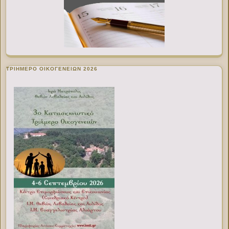
ΤΡΙΗΜΕΡΟ ΟΙΚΟΓΕΝΕΙΩΝ 2026