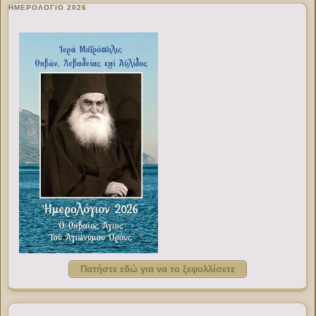
ΗΜΕΡΟΛΟΓΙΟ 2026
Πατήστε εδώ για να το ξεφυλλίσετε