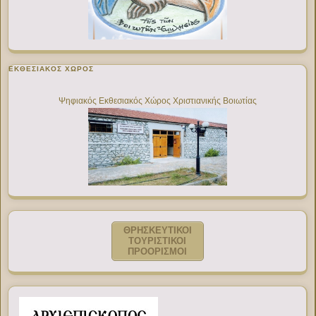
ΕΚΘΕΣΙΑΚΌΣ ΧΏΡΟΣ
Ψηφιακός Εκθεσιακός Χώρος Χριστιανικής Βοιωτίας
ΘΡΗΣΚΕΥΤΙΚΟΙ
ΤΟΥΡΙΣΤΙΚΟΙ
ΠΡΟΟΡΙΣΜΟΙ