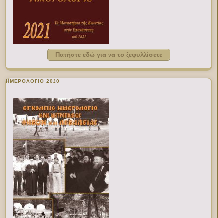
Πατήστε εδώ για να το ξεφυλλίσετε
ΗΜΕΡΟΛΟΓΙΟ 2020