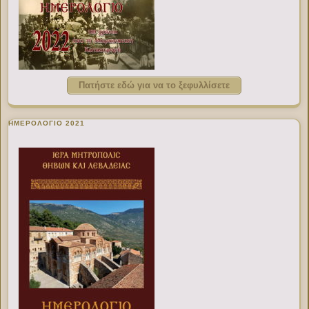
Πατήστε εδώ για να το ξεφυλλίσετε
ΗΜΕΡΟΛΟΓΙΟ 2021