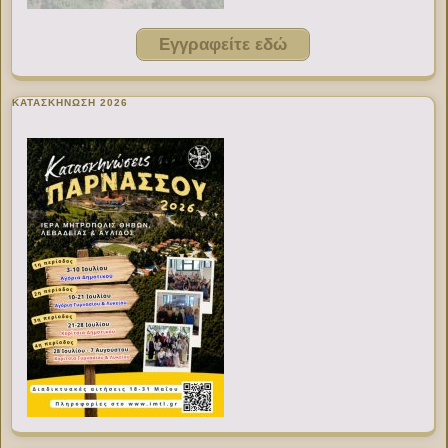
Εγγραφείτε εδώ
ΚΑΤΑΣΚΗΝΩΣΗ 2026