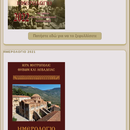
Πατήστε εδώ για να το ξεφυλλίσετε
ΗΜΕΡΟΛΟΓΙΟ 2021