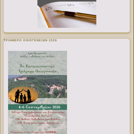
ΤΡΙΗΜΕΡΟ ΟΙΚΟΓΕΝΕΙΩΝ 2026