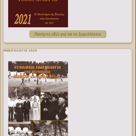
Πατήστε εδώ για να το ξεφυλλίσετε
ΗΜΕΡΟΛΟΓΙΟ 2020