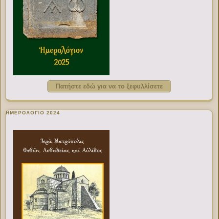
Πατήστε εδώ για να το ξεφυλλίσετε
ΗΜΕΡΟΛΟΓΙΟ 2024