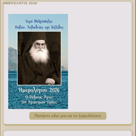
ΗΜΕΡΟΛΟΓΙΟ 2026
Πατήστε εδώ για να το ξεφυλλίσετε