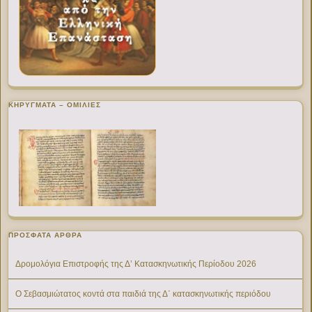
ΚΗΡΥΓΜΑΤΑ – ΟΜΙΛΙΕΣ
ΠΡΌΣΦΑΤΑ ΆΡΘΡΑ
Δρομολόγια Επιστροφής της Δ’ Κατασκηνωτικής Περίοδου 2026
Ο Σεβασμιώτατος κοντά στα παιδιά της Δ΄ κατασκηνωτικής περιόδου