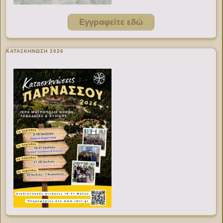
Εγγραφείτε εδώ
ΚΑΤΑΣΚΗΝΩΣΗ 2026