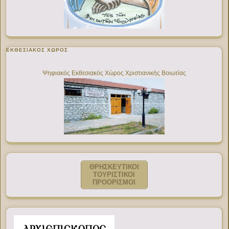
ΕΚΘΕΣΙΑΚΌΣ ΧΏΡΟΣ
Ψηφιακός Εκθεσιακός Χώρος Χριστιανικής Βοιωτίας
ΘΡΗΣΚΕΥΤΙΚΟΙ
ΤΟΥΡΙΣΤΙΚΟΙ
ΠΡΟΟΡΙΣΜΟΙ