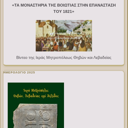
«ΤΑ ΜΟΝΑΣΤΗΡΙΑ ΤΗΣ ΒΟΙΩΤΙΑΣ ΣΤΗΝ ΕΠΑΝΑΣΤΑΣΗ
ΤΟΥ 1821»
Βίντεο της Ιεράς Μητροπόλεως Θηβών και Λεβαδείας
ΗΜΕΡΟΛΟΓΙΟ 2025