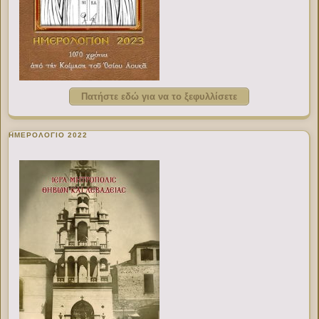
Πατήστε εδώ για να το ξεφυλλίσετε
ΗΜΕΡΟΛΟΓΙΟ 2022