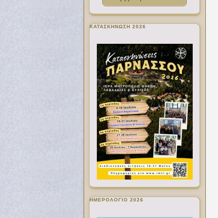
ΚΑΤΑΣΚΗΝΩΣΗ 2026
ΗΜΕΡΟΛΟΓΙΟ 2026