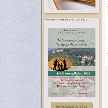
ΤΡΙΗΜΕΡΟ ΟΙΚΟΓΕΝΕΙΩΝ 2026
Εγγραφείτε εδώ