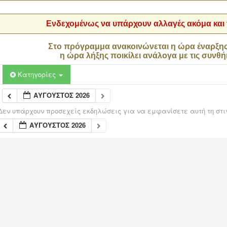
Ενδεχομένως να υπάρχουν αλλαγές ακόμα και τ
Στο πρόγραμμα ανακοινώνεται η ώρα έναρξη
η ώρα λήξης ποικίλει ανάλογα με τις συνθή
Κατηγορίες
ΑΎΓΟΥΣΤΟΣ 2026
Δεν υπάρχουν προσεχείς εκδηλώσεις για να εμφανίσετε αυτή τη στι
ΑΎΓΟΥΣΤΟΣ 2026