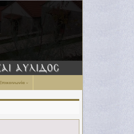
Επικοινωνία