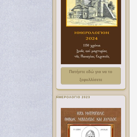
Πατήστε εδώ για να το
ξεφυλλίσετε
ΗΜΕΡΟΛΟΓΙΟ 2023