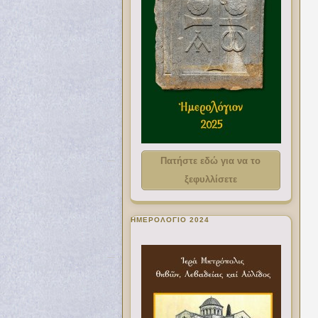
Πατήστε εδώ για να το
ξεφυλλίσετε
ΗΜΕΡΟΛΟΓΙΟ 2024