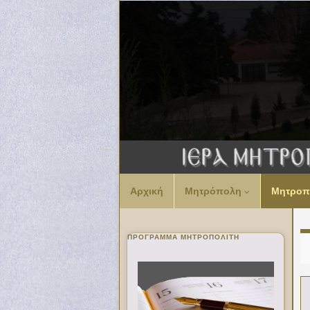
Αρχική
Μητρόπολη
Μητροπ
ΠΡΌΓΡΑΜΜΑ ΜΗΤΡΟΠΟΛΊΤΗ