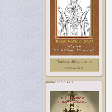
Πατήστε εδώ για να το
ξεφυλλίσετε
ΗΜΕΡΟΛΟΓΙΟ 2022