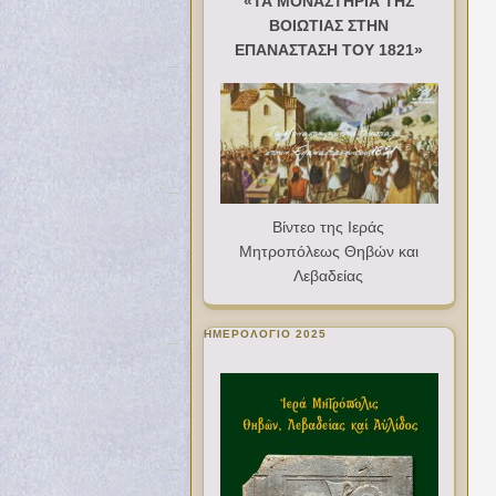
«ΤΑ ΜΟΝΑΣΤΗΡΙΑ ΤΗΣ
ΒΟΙΩΤΙΑΣ ΣΤΗΝ
ΕΠΑΝΑΣΤΑΣΗ ΤΟΥ 1821»
Βίντεο της Ιεράς
Μητροπόλεως Θηβών και
Λεβαδείας
ΗΜΕΡΟΛΟΓΙΟ 2025