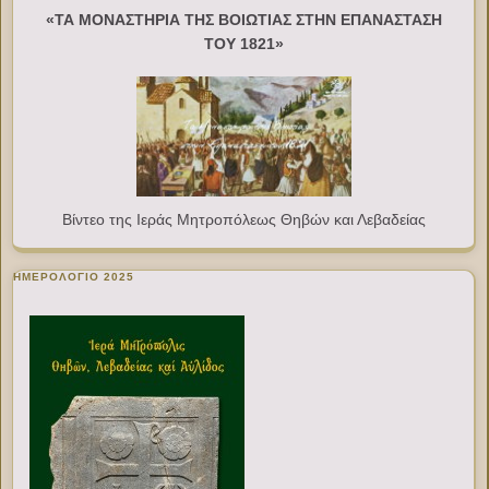
«ΤΑ ΜΟΝΑΣΤΗΡΙΑ ΤΗΣ ΒΟΙΩΤΙΑΣ ΣΤΗΝ ΕΠΑΝΑΣΤΑΣΗ
ΤΟΥ 1821»
Βίντεο της Ιεράς Μητροπόλεως Θηβών και Λεβαδείας
ΗΜΕΡΟΛΟΓΙΟ 2025