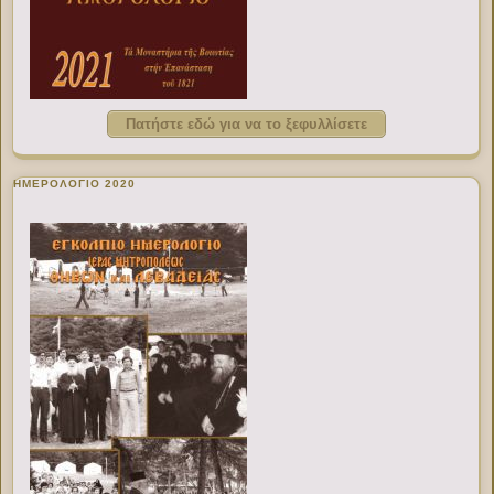
Πατήστε εδώ για να το ξεφυλλίσετε
ΗΜΕΡΟΛΟΓΙΟ 2020