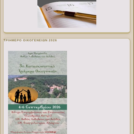
ΤΡΙΗΜΕΡΟ ΟΙΚΟΓΕΝΕΙΩΝ 2026