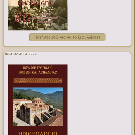
Πατήστε εδώ για να το ξεφυλλίσετε
ΗΜΕΡΟΛΟΓΙΟ 2021