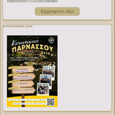
Εγγραφείτε εδώ
ΚΑΤΑΣΚΗΝΩΣΗ 2026