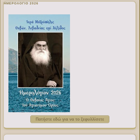
ΗΜΕΡΟΛΟΓΙΟ 2026
Πατήστε εδώ για να το ξεφυλλίσετε