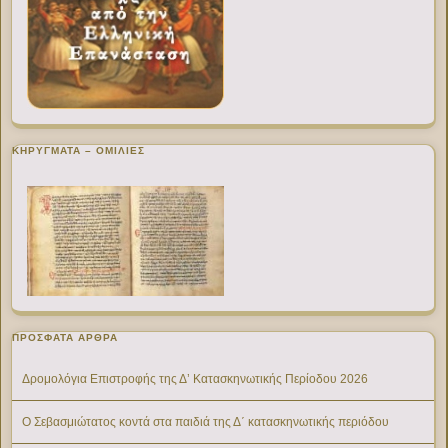
ΚΗΡΥΓΜΑΤΑ – ΟΜΙΛΙΕΣ
ΠΡΌΣΦΑΤΑ ΆΡΘΡΑ
Δρομολόγια Επιστροφής της Δ’ Κατασκηνωτικής Περίοδου 2026
Ο Σεβασμιώτατος κοντά στα παιδιά της Δ΄ κατασκηνωτικής περιόδου