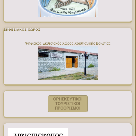
ΕΚΘΕΣΙΑΚΌΣ ΧΏΡΟΣ
Ψηφιακός Εκθεσιακός Χώρος Χριστιανικής Βοιωτίας
ΘΡΗΣΚΕΥΤΙΚΟΙ
ΤΟΥΡΙΣΤΙΚΟΙ
ΠΡΟΟΡΙΣΜΟΙ