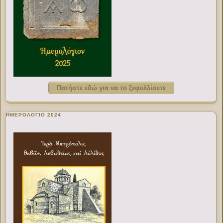
Πατήστε εδώ για να το ξεφυλλίσετε
ΗΜΕΡΟΛΟΓΙΟ 2024