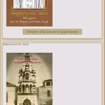
Πατήστε εδώ για να το ξεφυλλίσετε
ΗΜΕΡΟΛΟΓΙΟ 2022