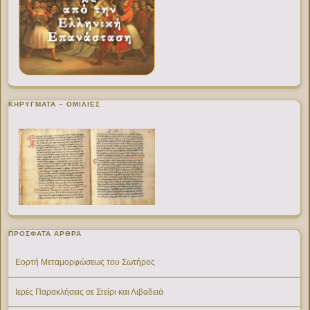
ΚΗΡΥΓΜΑΤΑ – ΟΜΙΛΙΕΣ
ΠΡΌΣΦΑΤΑ ΆΡΘΡΑ
Εορτή Μεταμορφώσεως του Σωτήρος
Ιερές Παρακλήσεις σε Στείρι και Λιβαδειά