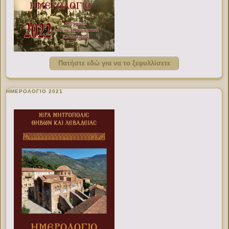
Πατήστε εδώ για να το ξεφυλλίσετε
ΗΜΕΡΟΛΟΓΙΟ 2021