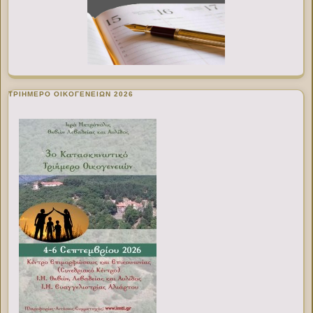
ΤΡΙΗΜΕΡΟ ΟΙΚΟΓΕΝΕΙΩΝ 2026