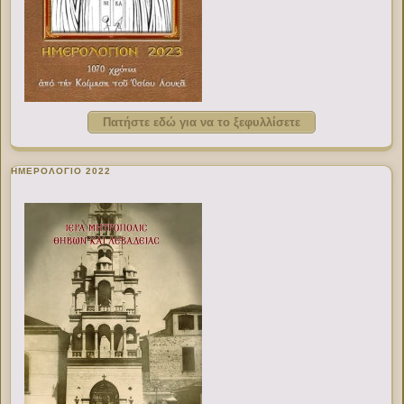
Πατήστε εδώ για να το ξεφυλλίσετε
ΗΜΕΡΟΛΟΓΙΟ 2022