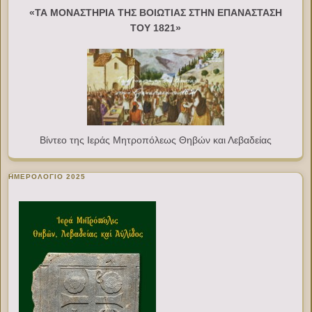
«ΤΑ ΜΟΝΑΣΤΗΡΙΑ ΤΗΣ ΒΟΙΩΤΙΑΣ ΣΤΗΝ ΕΠΑΝΑΣΤΑΣΗ
ΤΟΥ 1821»
Βίντεο της Ιεράς Μητροπόλεως Θηβών και Λεβαδείας
ΗΜΕΡΟΛΟΓΙΟ 2025