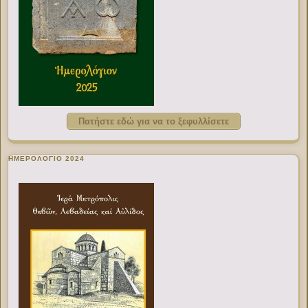
Πατήστε εδώ για να το ξεφυλλίσετε
ΗΜΕΡΟΛΟΓΙΟ 2024