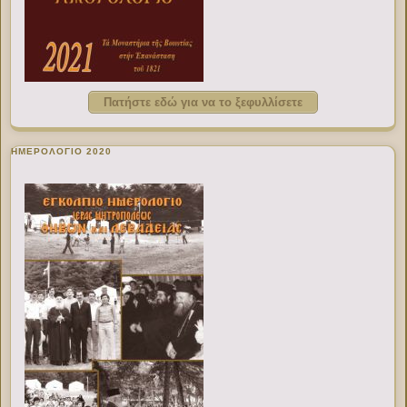
Πατήστε εδώ για να το ξεφυλλίσετε
ΗΜΕΡΟΛΟΓΙΟ 2020