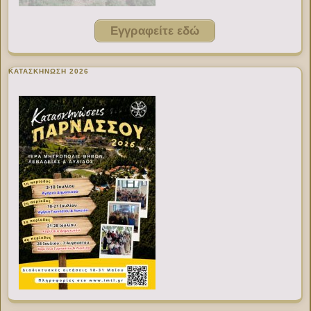
Εγγραφείτε εδώ
ΚΑΤΑΣΚΗΝΩΣΗ 2026