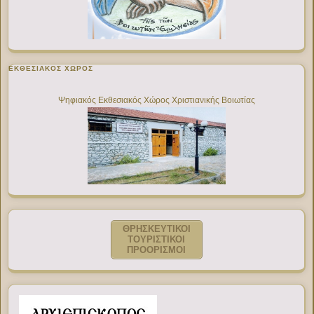
ΕΚΘΕΣΙΑΚΌΣ ΧΏΡΟΣ
Ψηφιακός Εκθεσιακός Χώρος Χριστιανικής Βοιωτίας
ΘΡΗΣΚΕΥΤΙΚΟΙ
ΤΟΥΡΙΣΤΙΚΟΙ
ΠΡΟΟΡΙΣΜΟΙ