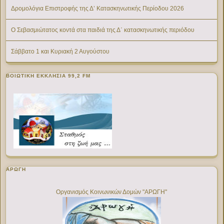
Δρομολόγια Επιστροφής της Δ’ Κατασκηνωτικής Περίοδου 2026
Ο Σεβασμιώτατος κοντά στα παιδιά της Δ΄ κατασκηνωτικής περιόδου
Σάββατο 1 και Κυριακή 2 Αυγούστου
ΒΟΙΩΤΙΚΉ ΕΚΚΛΗΣΊΑ 99,2 FM
ΑΡΩΓΗ
Οργανισμός Κοινωνικών Δομών "ΑΡΩΓΗ"