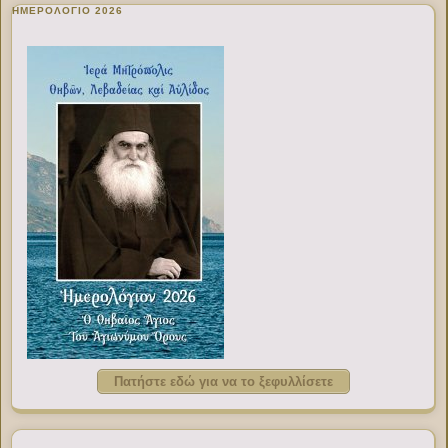
ΗΜΕΡΟΛΟΓΙΟ 2026
Πατήστε εδώ για να το ξεφυλλίσετε