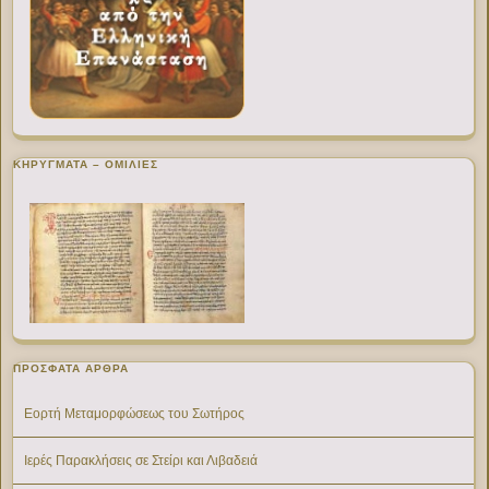
ΚΗΡΥΓΜΑΤΑ – ΟΜΙΛΙΕΣ
ΠΡΌΣΦΑΤΑ ΆΡΘΡΑ
Εορτή Μεταμορφώσεως του Σωτήρος
Ιερές Παρακλήσεις σε Στείρι και Λιβαδειά