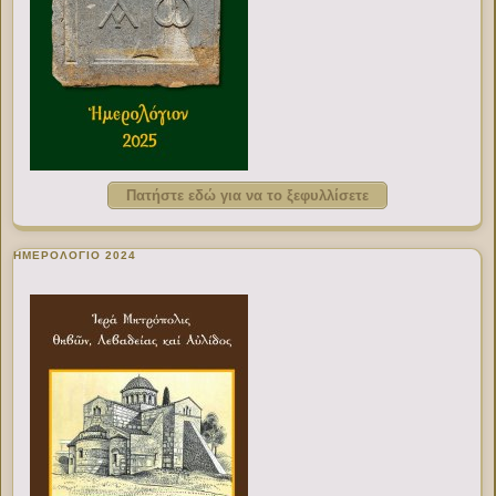
Πατήστε εδώ για να το ξεφυλλίσετε
ΗΜΕΡΟΛΟΓΙΟ 2024