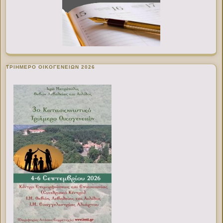
ΤΡΙΗΜΕΡΟ ΟΙΚΟΓΕΝΕΙΩΝ 2026