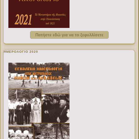
Πατήστε εδώ για να το ξεφυλλίσετε
ΗΜΕΡΟΛΟΓΙΟ 2020