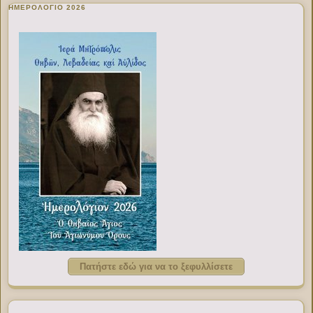
ΗΜΕΡΟΛΟΓΙΟ 2026
Πατήστε εδώ για να το ξεφυλλίσετε