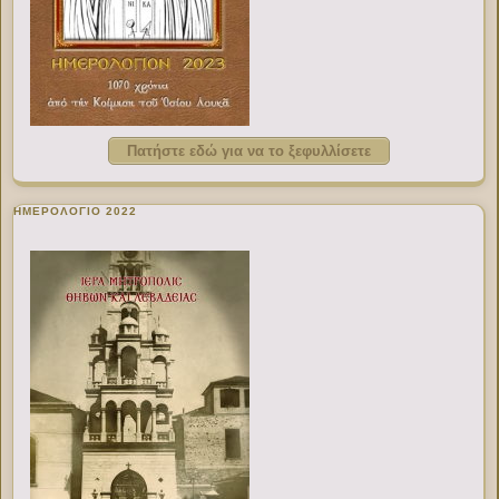
Πατήστε εδώ για να το ξεφυλλίσετε
ΗΜΕΡΟΛΟΓΙΟ 2022