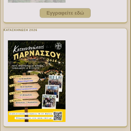
Εγγραφείτε εδώ
ΚΑΤΑΣΚΗΝΩΣΗ 2026