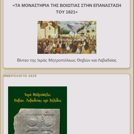
«ΤΑ ΜΟΝΑΣΤΗΡΙΑ ΤΗΣ ΒΟΙΩΤΙΑΣ ΣΤΗΝ ΕΠΑΝΑΣΤΑΣΗ
ΤΟΥ 1821»
Βίντεο της Ιεράς Μητροπόλεως Θηβών και Λεβαδείας
ΗΜΕΡΟΛΟΓΙΟ 2025