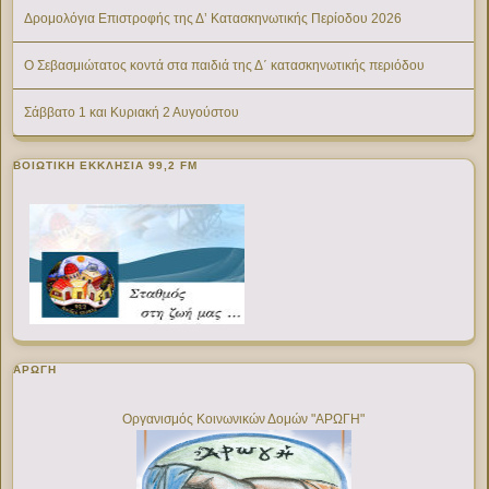
Δρομολόγια Επιστροφής της Δ’ Κατασκηνωτικής Περίοδου 2026
Ο Σεβασμιώτατος κοντά στα παιδιά της Δ΄ κατασκηνωτικής περιόδου
Σάββατο 1 και Κυριακή 2 Αυγούστου
ΒΟΙΩΤΙΚΉ ΕΚΚΛΗΣΊΑ 99,2 FM
ΑΡΩΓΗ
Οργανισμός Κοινωνικών Δομών "ΑΡΩΓΗ"