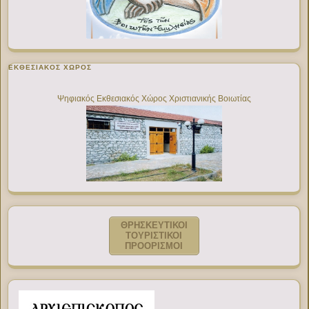
ΕΚΘΕΣΙΑΚΌΣ ΧΏΡΟΣ
Ψηφιακός Εκθεσιακός Χώρος Χριστιανικής Βοιωτίας
ΘΡΗΣΚΕΥΤΙΚΟΙ
ΤΟΥΡΙΣΤΙΚΟΙ
ΠΡΟΟΡΙΣΜΟΙ