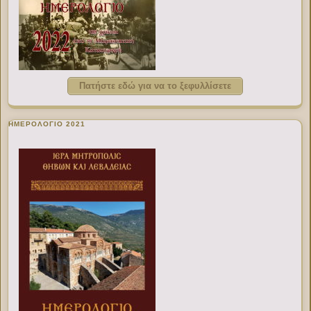
Πατήστε εδώ για να το ξεφυλλίσετε
ΗΜΕΡΟΛΟΓΙΟ 2021