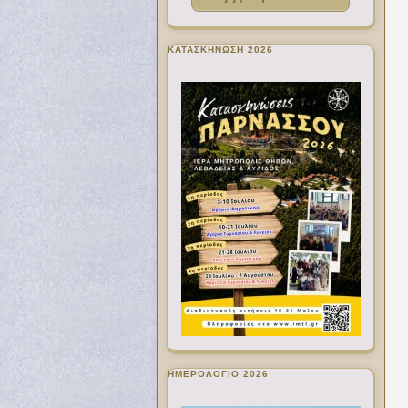
ΚΑΤΑΣΚΗΝΩΣΗ 2026
ΗΜΕΡΟΛΟΓΙΟ 2026