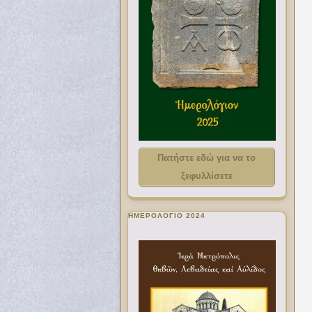
Πατήστε εδώ για να το
ξεφυλλίσετε
ΗΜΕΡΟΛΟΓΙΟ 2024