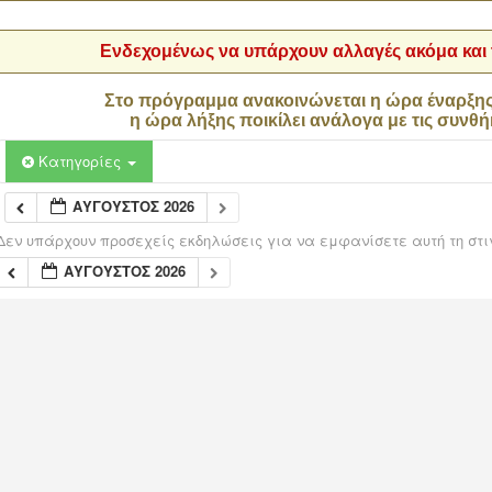
Ενδεχομένως να υπάρχουν αλλαγές ακόμα και τ
Στο πρόγραμμα ανακοινώνεται η ώρα έναρξη
η ώρα λήξης ποικίλει ανάλογα με τις συνθή
Κατηγορίες
ΑΎΓΟΥΣΤΟΣ 2026
Δεν υπάρχουν προσεχείς εκδηλώσεις για να εμφανίσετε αυτή τη στι
ΑΎΓΟΥΣΤΟΣ 2026