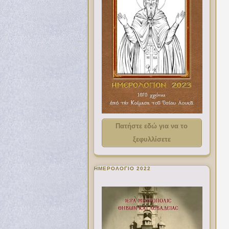
Πατήστε εδώ για να το
ξεφυλλίσετε
ΗΜΕΡΟΛΟΓΙΟ 2022