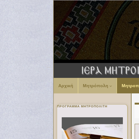
Αρχική
Μητρόπολη
Μητροπ
ΠΡΌΓΡΑΜΜΑ ΜΗΤΡΟΠΟΛΊΤΗ