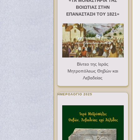
«ΤΑ ΜΟΝΑΣΤΗΡΙΑ ΤΗΣ
ΒΟΙΩΤΙΑΣ ΣΤΗΝ
ΕΠΑΝΑΣΤΑΣΗ ΤΟΥ 1821»
Βίντεο της Ιεράς
Μητροπόλεως Θηβών και
Λεβαδείας
ΗΜΕΡΟΛΟΓΙΟ 2025