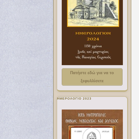
Πατήστε εδώ για να το
ξεφυλλίσετε
ΗΜΕΡΟΛΟΓΙΟ 2023