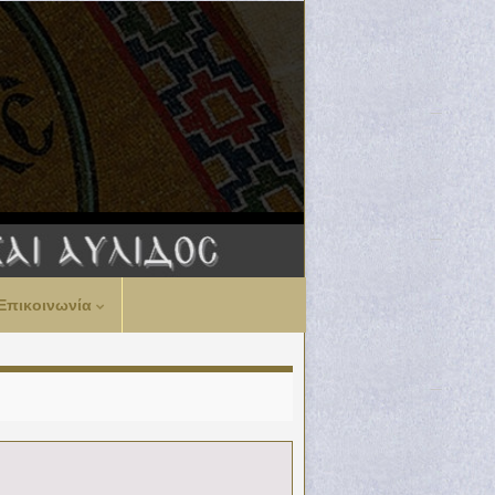
Επικοινωνία