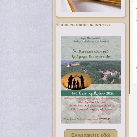
ΤΡΙΗΜΕΡΟ ΟΙΚΟΓΕΝΕΙΩΝ 2026
Εγγραφείτε εδώ