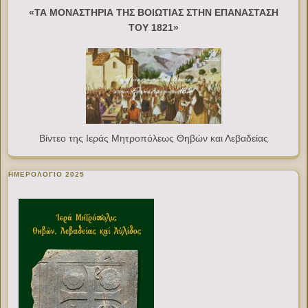
«ΤΑ ΜΟΝΑΣΤΗΡΙΑ ΤΗΣ ΒΟΙΩΤΙΑΣ ΣΤΗΝ ΕΠΑΝΑΣΤΑΣΗ
ΤΟΥ 1821»
Βίντεο της Ιεράς Μητροπόλεως Θηβών και Λεβαδείας
ΗΜΕΡΟΛΟΓΙΟ 2025