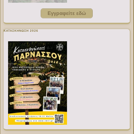
Εγγραφείτε εδώ
ΚΑΤΑΣΚΗΝΩΣΗ 2026