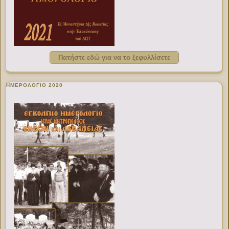
Πατήστε εδώ για να το ξεφυλλίσετε
ΗΜΕΡΟΛΟΓΙΟ 2020