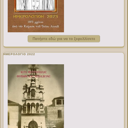
Πατήστε εδώ για να το ξεφυλλίσετε
ΗΜΕΡΟΛΟΓΙΟ 2022