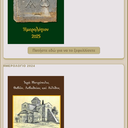
Πατήστε εδώ για να το ξεφυλλίσετε
ΗΜΕΡΟΛΟΓΙΟ 2024