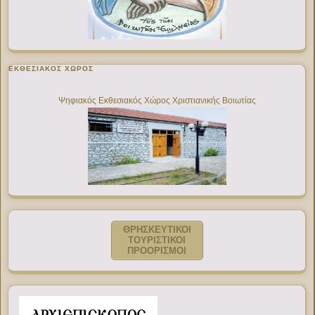
ΕΚΘΕΣΙΑΚΌΣ ΧΏΡΟΣ
Ψηφιακός Εκθεσιακός Χώρος Χριστιανικής Βοιωτίας
ΘΡΗΣΚΕΥΤΙΚΟΙ
ΤΟΥΡΙΣΤΙΚΟΙ
ΠΡΟΟΡΙΣΜΟΙ