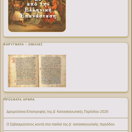
ΚΗΡΥΓΜΑΤΑ – ΟΜΙΛΙΕΣ
ΠΡΌΣΦΑΤΑ ΆΡΘΡΑ
Δρομολόγια Επιστροφής της Δ’ Κατασκηνωτικής Περίοδου 2026
Ο Σεβασμιώτατος κοντά στα παιδιά της Δ΄ κατασκηνωτικής περιόδου