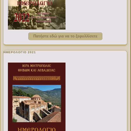
Πατήστε εδώ για να το ξεφυλλίσετε
ΗΜΕΡΟΛΟΓΙΟ 2021