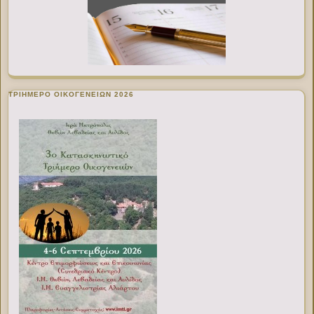
ΤΡΙΗΜΕΡΟ ΟΙΚΟΓΕΝΕΙΩΝ 2026