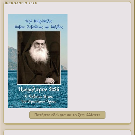
ΗΜΕΡΟΛΟΓΙΟ 2026
Πατήστε εδώ για να το ξεφυλλίσετε