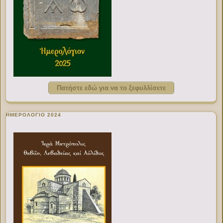
Πατήστε εδώ για να το ξεφυλλίσετε
ΗΜΕΡΟΛΟΓΙΟ 2024