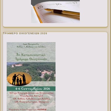
ΤΡΙΗΜΕΡΟ ΟΙΚΟΓΕΝΕΙΩΝ 2026