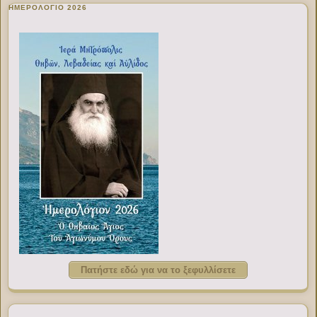
ΗΜΕΡΟΛΟΓΙΟ 2026
Πατήστε εδώ για να το ξεφυλλίσετε