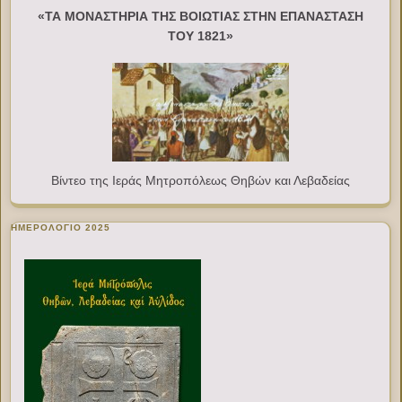
«ΤΑ ΜΟΝΑΣΤΗΡΙΑ ΤΗΣ ΒΟΙΩΤΙΑΣ ΣΤΗΝ ΕΠΑΝΑΣΤΑΣΗ
ΤΟΥ 1821»
Βίντεο της Ιεράς Μητροπόλεως Θηβών και Λεβαδείας
ΗΜΕΡΟΛΟΓΙΟ 2025