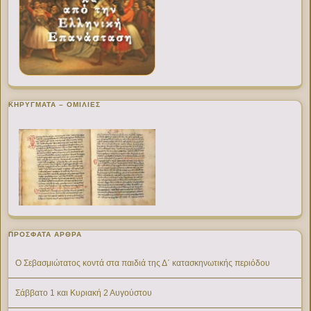
ΚΗΡΥΓΜΑΤΑ – ΟΜΙΛΙΕΣ
ΠΡΌΣΦΑΤΑ ΆΡΘΡΑ
Ο Σεβασμιώτατος κοντά στα παιδιά της Δ΄ κατασκηνωτικής περιόδου
Σάββατο 1 και Κυριακή 2 Αυγούστου