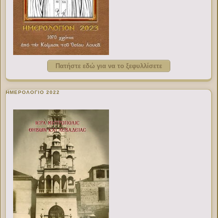
Πατήστε εδώ για να το ξεφυλλίσετε
ΗΜΕΡΟΛΟΓΙΟ 2022