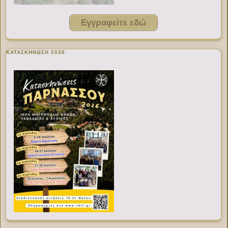
Εγγραφείτε εδώ
ΚΑΤΑΣΚΗΝΩΣΗ 2026