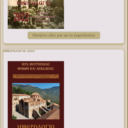
Πατήστε εδώ για να το ξεφυλλίσετε
ΗΜΕΡΟΛΟΓΙΟ 2021