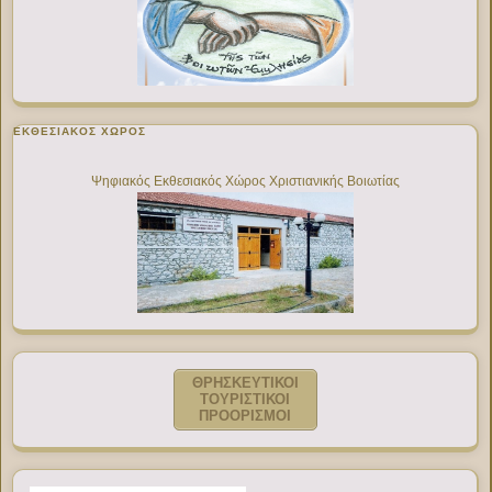
ΕΚΘΕΣΙΑΚΌΣ ΧΏΡΟΣ
Ψηφιακός Εκθεσιακός Χώρος Χριστιανικής Βοιωτίας
ΘΡΗΣΚΕΥΤΙΚΟΙ
ΤΟΥΡΙΣΤΙΚΟΙ
ΠΡΟΟΡΙΣΜΟΙ