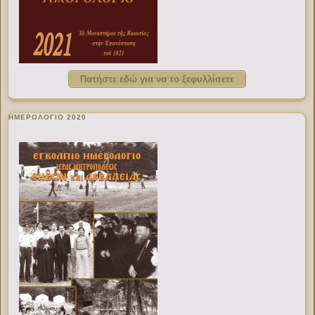
Πατήστε εδώ για να το ξεφυλλίσετε
ΗΜΕΡΟΛΟΓΙΟ 2020