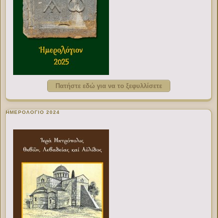
Πατήστε εδώ για να το ξεφυλλίσετε
ΗΜΕΡΟΛΟΓΙΟ 2024