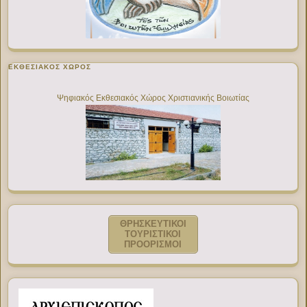
ΕΚΘΕΣΙΑΚΌΣ ΧΏΡΟΣ
Ψηφιακός Εκθεσιακός Χώρος Χριστιανικής Βοιωτίας
ΘΡΗΣΚΕΥΤΙΚΟΙ
ΤΟΥΡΙΣΤΙΚΟΙ
ΠΡΟΟΡΙΣΜΟΙ