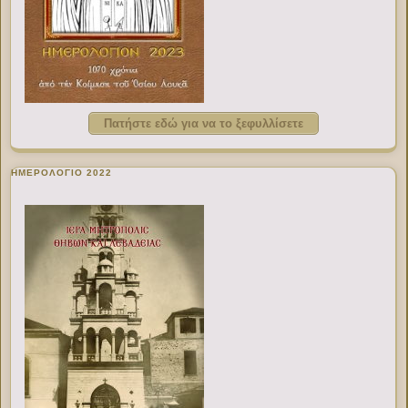
Πατήστε εδώ για να το ξεφυλλίσετε
ΗΜΕΡΟΛΟΓΙΟ 2022