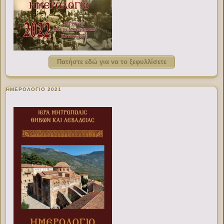
Πατήστε εδώ για να το ξεφυλλίσετε
ΗΜΕΡΟΛΟΓΙΟ 2021