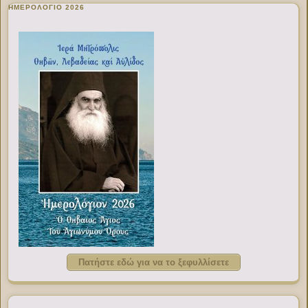
ΗΜΕΡΟΛΟΓΙΟ 2026
Πατήστε εδώ για να το ξεφυλλίσετε