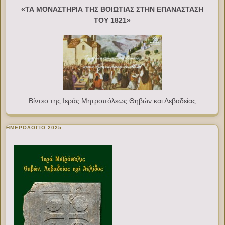
«ΤΑ ΜΟΝΑΣΤΗΡΙΑ ΤΗΣ ΒΟΙΩΤΙΑΣ ΣΤΗΝ ΕΠΑΝΑΣΤΑΣΗ
ΤΟΥ 1821»
Βίντεο της Ιεράς Μητροπόλεως Θηβών και Λεβαδείας
ΗΜΕΡΟΛΟΓΙΟ 2025