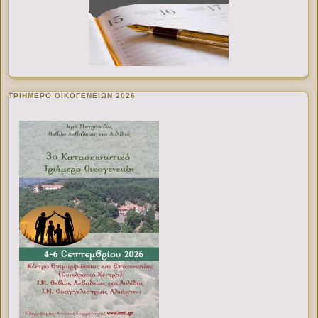
ΤΡΙΗΜΕΡΟ ΟΙΚΟΓΕΝΕΙΩΝ 2026