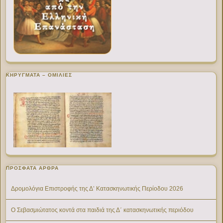
ΚΗΡΥΓΜΑΤΑ – ΟΜΙΛΙΕΣ
ΠΡΌΣΦΑΤΑ ΆΡΘΡΑ
Δρομολόγια Επιστροφής της Δ’ Κατασκηνωτικής Περίοδου 2026
Ο Σεβασμιώτατος κοντά στα παιδιά της Δ΄ κατασκηνωτικής περιόδου