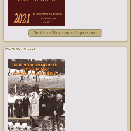
Πατήστε εδώ για να το ξεφυλλίσετε
ΗΜΕΡΟΛΟΓΙΟ 2020