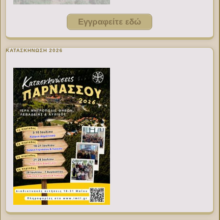
Εγγραφείτε εδώ
ΚΑΤΑΣΚΗΝΩΣΗ 2026