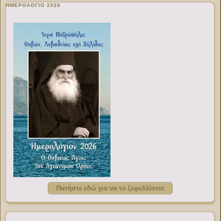
ΗΜΕΡΟΛΟΓΙΟ 2026
Πατήστε εδώ για να το ξεφυλλίσετε