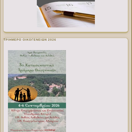
ΤΡΙΗΜΕΡΟ ΟΙΚΟΓΕΝΕΙΩΝ 2026