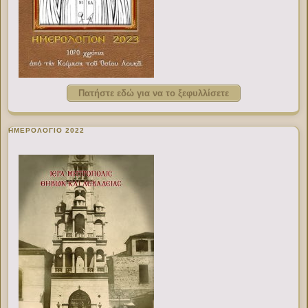
Πατήστε εδώ για να το ξεφυλλίσετε
ΗΜΕΡΟΛΟΓΙΟ 2022