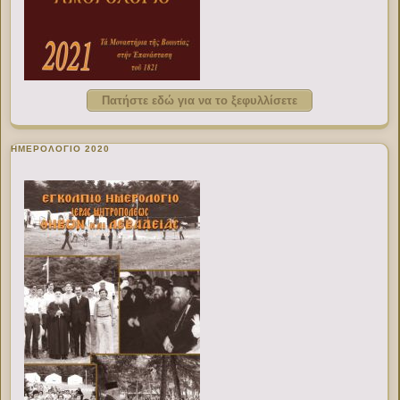
Πατήστε εδώ για να το ξεφυλλίσετε
ΗΜΕΡΟΛΟΓΙΟ 2020