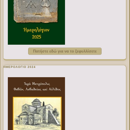
Πατήστε εδώ για να το ξεφυλλίσετε
ΗΜΕΡΟΛΟΓΙΟ 2024