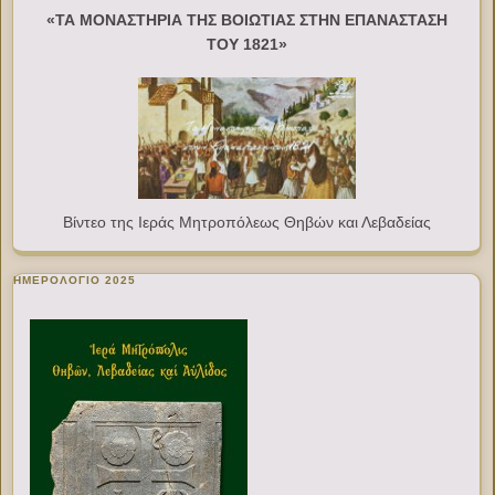
«ΤΑ ΜΟΝΑΣΤΗΡΙΑ ΤΗΣ ΒΟΙΩΤΙΑΣ ΣΤΗΝ ΕΠΑΝΑΣΤΑΣΗ
ΤΟΥ 1821»
Βίντεο της Ιεράς Μητροπόλεως Θηβών και Λεβαδείας
ΗΜΕΡΟΛΟΓΙΟ 2025