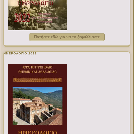
Πατήστε εδώ για να το ξεφυλλίσετε
ΗΜΕΡΟΛΟΓΙΟ 2021