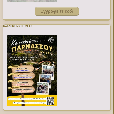
Εγγραφείτε εδώ
ΚΑΤΑΣΚΗΝΩΣΗ 2026