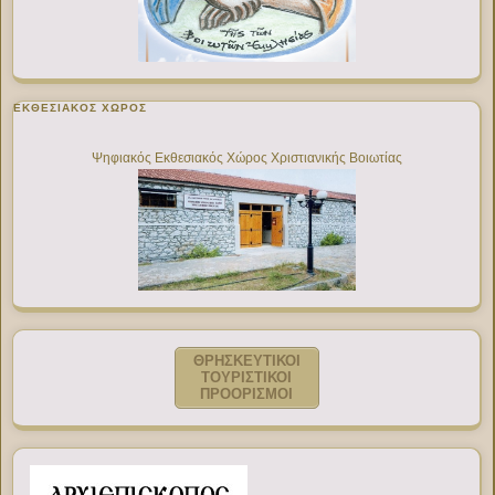
ΕΚΘΕΣΙΑΚΌΣ ΧΏΡΟΣ
Ψηφιακός Εκθεσιακός Χώρος Χριστιανικής Βοιωτίας
ΘΡΗΣΚΕΥΤΙΚΟΙ
ΤΟΥΡΙΣΤΙΚΟΙ
ΠΡΟΟΡΙΣΜΟΙ