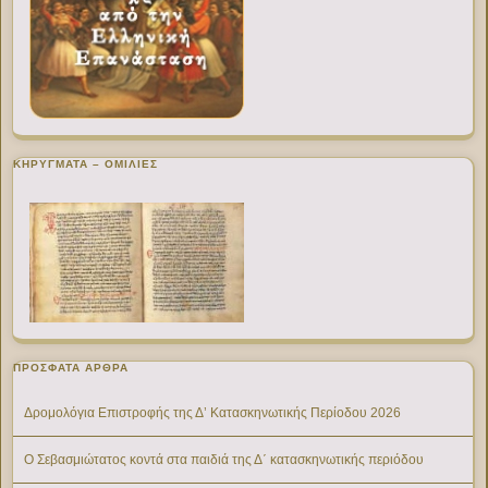
ΚΗΡΥΓΜΑΤΑ – ΟΜΙΛΙΕΣ
ΠΡΌΣΦΑΤΑ ΆΡΘΡΑ
Δρομολόγια Επιστροφής της Δ’ Κατασκηνωτικής Περίοδου 2026
Ο Σεβασμιώτατος κοντά στα παιδιά της Δ΄ κατασκηνωτικής περιόδου