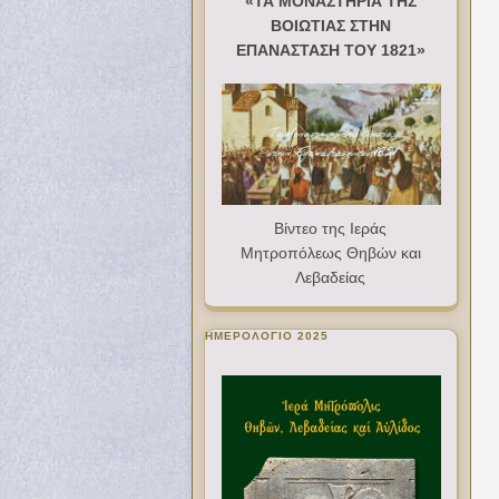
«ΤΑ ΜΟΝΑΣΤΗΡΙΑ ΤΗΣ
ΒΟΙΩΤΙΑΣ ΣΤΗΝ
ΕΠΑΝΑΣΤΑΣΗ ΤΟΥ 1821»
Βίντεο της Ιεράς
Μητροπόλεως Θηβών και
Λεβαδείας
ΗΜΕΡΟΛΟΓΙΟ 2025