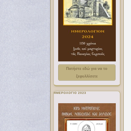
Πατήστε εδώ για να το
ξεφυλλίσετε
ΗΜΕΡΟΛΟΓΙΟ 2023