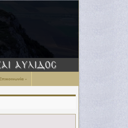
Επικοινωνία