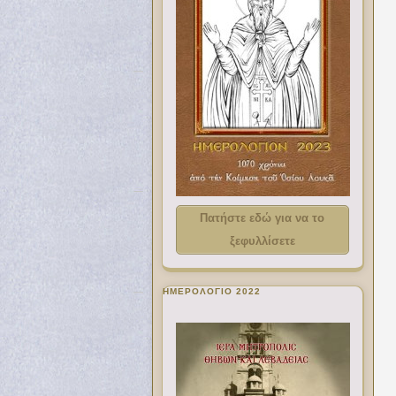
Πατήστε εδώ για να το
ξεφυλλίσετε
ΗΜΕΡΟΛΟΓΙΟ 2022