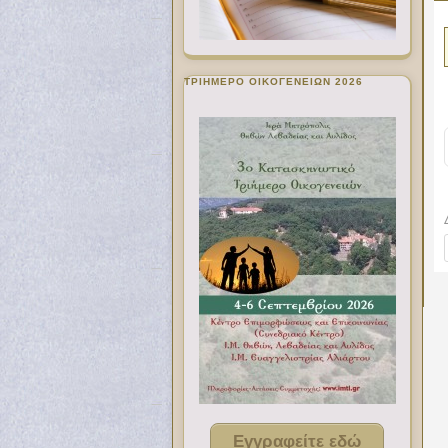
ΤΡΙΗΜΕΡΟ ΟΙΚΟΓΕΝΕΙΩΝ 2026
Εγγραφείτε εδώ