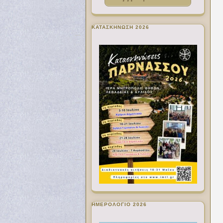
ΚΑΤΑΣΚΗΝΩΣΗ 2026
ΗΜΕΡΟΛΟΓΙΟ 2026