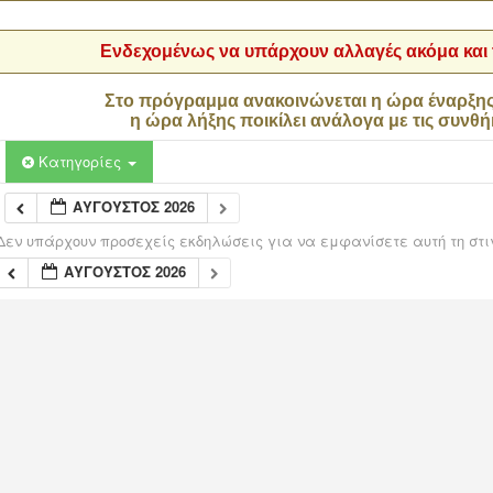
Ενδεχομένως να υπάρχουν αλλαγές ακόμα και τ
Στο πρόγραμμα ανακοινώνεται η ώρα έναρξη
η ώρα λήξης ποικίλει ανάλογα με τις συνθή
Κατηγορίες
ΑΎΓΟΥΣΤΟΣ 2026
Δεν υπάρχουν προσεχείς εκδηλώσεις για να εμφανίσετε αυτή τη στι
ΑΎΓΟΥΣΤΟΣ 2026