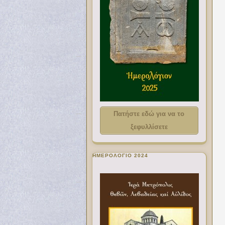
Πατήστε εδώ για να το
ξεφυλλίσετε
ΗΜΕΡΟΛΟΓΙΟ 2024