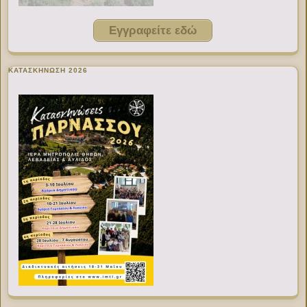
Εγγραφείτε εδώ
ΚΑΤΑΣΚΗΝΩΣΗ 2026