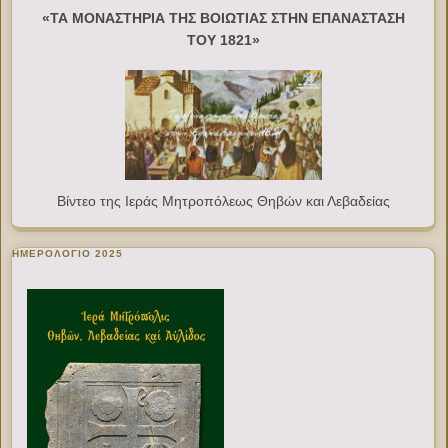
«ΤΑ ΜΟΝΑΣΤΗΡΙΑ ΤΗΣ ΒΟΙΩΤΙΑΣ ΣΤΗΝ ΕΠΑΝΑΣΤΑΣΗ
ΤΟΥ 1821»
Βίντεο της Ιεράς Μητροπόλεως Θηβών και Λεβαδείας
ΗΜΕΡΟΛΟΓΙΟ 2025