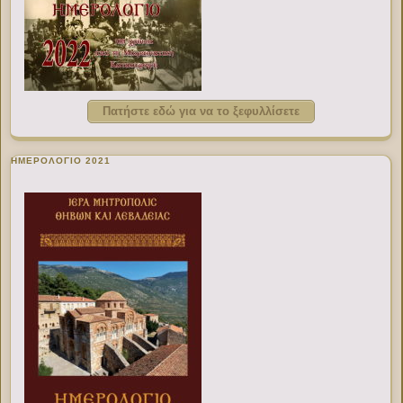
Πατήστε εδώ για να το ξεφυλλίσετε
ΗΜΕΡΟΛΟΓΙΟ 2021