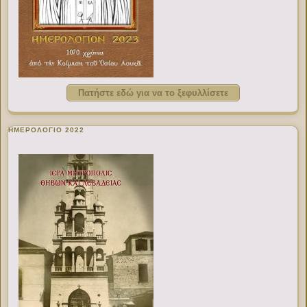
Πατήστε εδώ για να το ξεφυλλίσετε
ΗΜΕΡΟΛΟΓΙΟ 2022