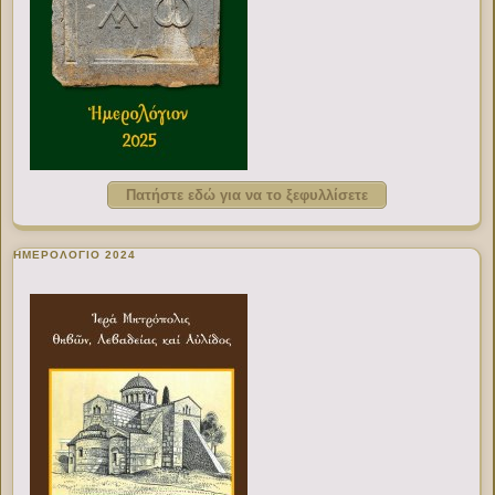
Πατήστε εδώ για να το ξεφυλλίσετε
ΗΜΕΡΟΛΟΓΙΟ 2024