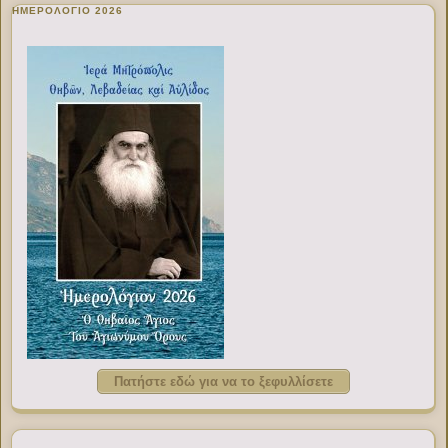
ΗΜΕΡΟΛΟΓΙΟ 2026
Πατήστε εδώ για να το ξεφυλλίσετε