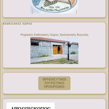
ΕΚΘΕΣΙΑΚΌΣ ΧΏΡΟΣ
Ψηφιακός Εκθεσιακός Χώρος Χριστιανικής Βοιωτίας
ΘΡΗΣΚΕΥΤΙΚΟΙ
ΤΟΥΡΙΣΤΙΚΟΙ
ΠΡΟΟΡΙΣΜΟΙ