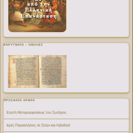
ΚΗΡΥΓΜΑΤΑ – ΟΜΙΛΙΕΣ
ΠΡΌΣΦΑΤΑ ΆΡΘΡΑ
Εορτή Μεταμορφώσεως του Σωτήρος
Ιερές Παρακλήσεις σε Στείρι και Λιβαδειά