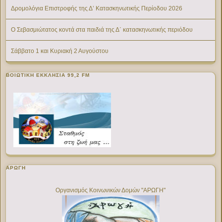
Δρομολόγια Επιστροφής της Δ’ Κατασκηνωτικής Περίοδου 2026
Ο Σεβασμιώτατος κοντά στα παιδιά της Δ΄ κατασκηνωτικής περιόδου
Σάββατο 1 και Κυριακή 2 Αυγούστου
ΒΟΙΩΤΙΚΉ ΕΚΚΛΗΣΊΑ 99,2 FM
ΑΡΩΓΗ
Οργανισμός Κοινωνικών Δομών "ΑΡΩΓΗ"