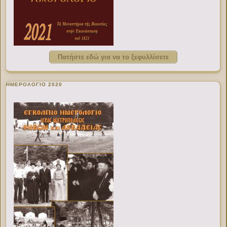
Πατήστε εδώ για να το ξεφυλλίσετε
ΗΜΕΡΟΛΟΓΙΟ 2020