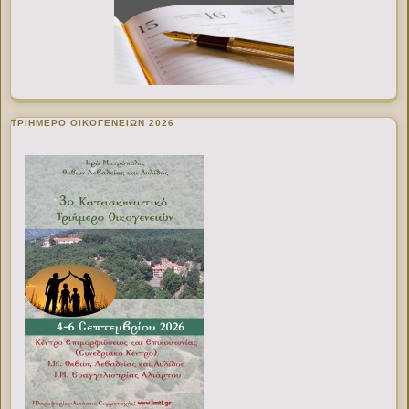
ΤΡΙΗΜΕΡΟ ΟΙΚΟΓΕΝΕΙΩΝ 2026