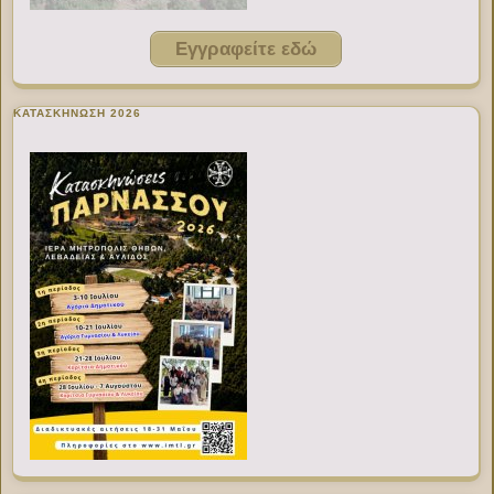
Εγγραφείτε εδώ
ΚΑΤΑΣΚΗΝΩΣΗ 2026