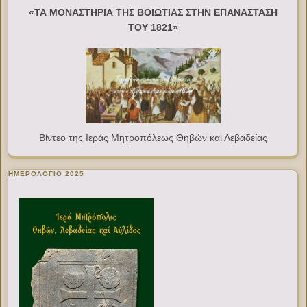
«ΤΑ ΜΟΝΑΣΤΗΡΙΑ ΤΗΣ ΒΟΙΩΤΙΑΣ ΣΤΗΝ ΕΠΑΝΑΣΤΑΣΗ
ΤΟΥ 1821»
Βίντεο της Ιεράς Μητροπόλεως Θηβών και Λεβαδείας
ΗΜΕΡΟΛΟΓΙΟ 2025