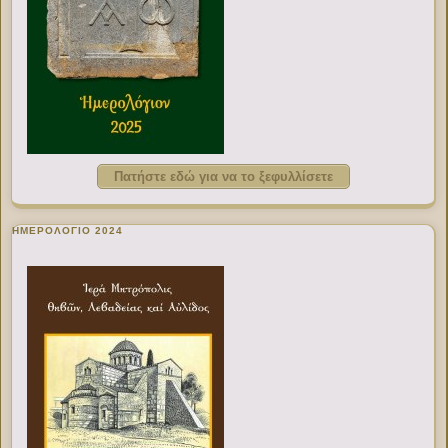
Πατήστε εδώ για να το ξεφυλλίσετε
ΗΜΕΡΟΛΟΓΙΟ 2024