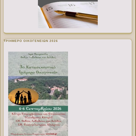
ΤΡΙΗΜΕΡΟ ΟΙΚΟΓΕΝΕΙΩΝ 2026