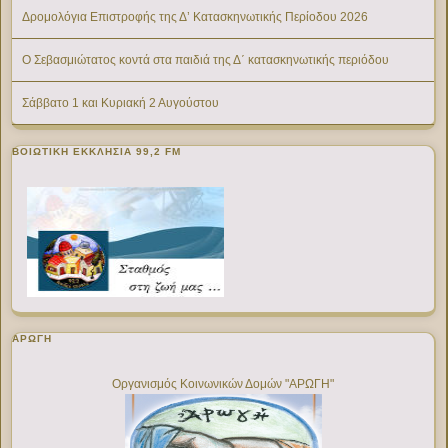
Δρομολόγια Επιστροφής της Δ’ Κατασκηνωτικής Περίοδου 2026
Ο Σεβασμιώτατος κοντά στα παιδιά της Δ΄ κατασκηνωτικής περιόδου
Σάββατο 1 και Κυριακή 2 Αυγούστου
ΒΟΙΩΤΙΚΉ ΕΚΚΛΗΣΊΑ 99,2 FM
ΑΡΩΓΗ
Οργανισμός Κοινωνικών Δομών "ΑΡΩΓΗ"