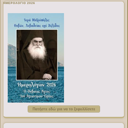
ΗΜΕΡΟΛΟΓΙΟ 2026
Πατήστε εδώ για να το ξεφυλλίσετε