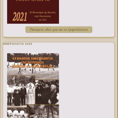
Πατήστε εδώ για να το ξεφυλλίσετε
ΗΜΕΡΟΛΟΓΙΟ 2020