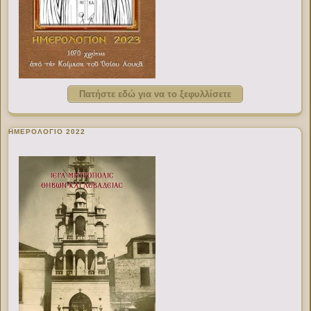
Πατήστε εδώ για να το ξεφυλλίσετε
ΗΜΕΡΟΛΟΓΙΟ 2022