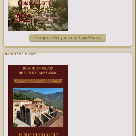
Πατήστε εδώ για να το ξεφυλλίσετε
ΗΜΕΡΟΛΟΓΙΟ 2021