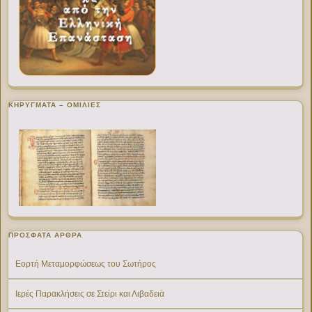
ΚΗΡΥΓΜΑΤΑ – ΟΜΙΛΙΕΣ
ΠΡΌΣΦΑΤΑ ΆΡΘΡΑ
Εορτή Μεταμορφώσεως του Σωτήρος
Ιερές Παρακλήσεις σε Στείρι και Λιβαδειά