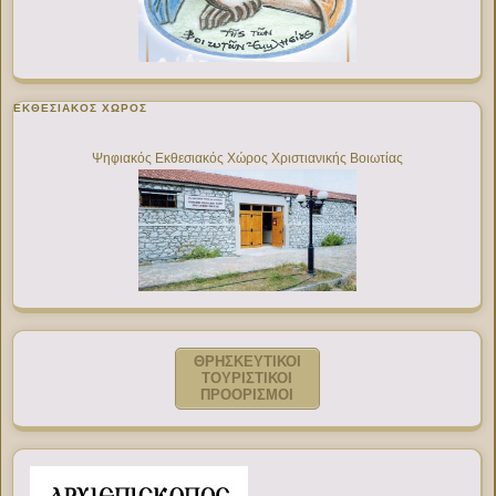
ΕΚΘΕΣΙΑΚΌΣ ΧΏΡΟΣ
Ψηφιακός Εκθεσιακός Χώρος Χριστιανικής Βοιωτίας
ΘΡΗΣΚΕΥΤΙΚΟΙ
ΤΟΥΡΙΣΤΙΚΟΙ
ΠΡΟΟΡΙΣΜΟΙ