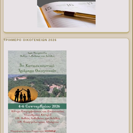
ΤΡΙΗΜΕΡΟ ΟΙΚΟΓΕΝΕΙΩΝ 2026