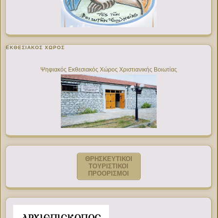
ΕΚΘΕΣΙΑΚΌΣ ΧΏΡΟΣ
Ψηφιακός Εκθεσιακός Χώρος Χριστιανικής Βοιωτίας
ΘΡΗΣΚΕΥΤΙΚΟΙ
ΤΟΥΡΙΣΤΙΚΟΙ
ΠΡΟΟΡΙΣΜΟΙ