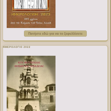
Πατήστε εδώ για να το ξεφυλλίσετε
ΗΜΕΡΟΛΟΓΙΟ 2022