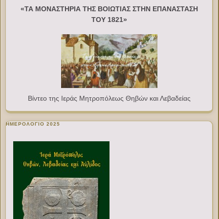
«ΤΑ ΜΟΝΑΣΤΗΡΙΑ ΤΗΣ ΒΟΙΩΤΙΑΣ ΣΤΗΝ ΕΠΑΝΑΣΤΑΣΗ
ΤΟΥ 1821»
Βίντεο της Ιεράς Μητροπόλεως Θηβών και Λεβαδείας
ΗΜΕΡΟΛΟΓΙΟ 2025