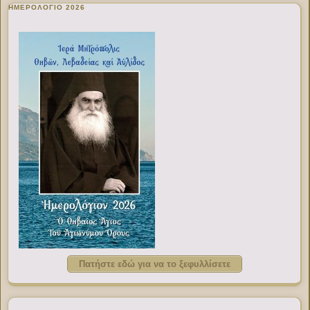
ΗΜΕΡΟΛΟΓΙΟ 2026
Πατήστε εδώ για να το ξεφυλλίσετε