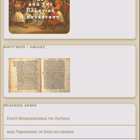
ΚΗΡΥΓΜΑΤΑ – ΟΜΙΛΙΕΣ
ΠΡΌΣΦΑΤΑ ΆΡΘΡΑ
Εορτή Μεταμορφώσεως του Σωτήρος
Ιερές Παρακλήσεις σε Στείρι και Λιβαδειά