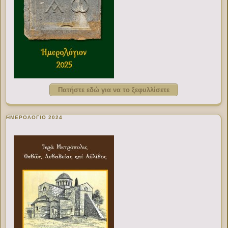
Πατήστε εδώ για να το ξεφυλλίσετε
ΗΜΕΡΟΛΟΓΙΟ 2024