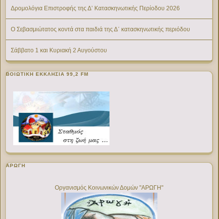
Δρομολόγια Επιστροφής της Δ’ Κατασκηνωτικής Περίοδου 2026
Ο Σεβασμιώτατος κοντά στα παιδιά της Δ΄ κατασκηνωτικής περιόδου
Σάββατο 1 και Κυριακή 2 Αυγούστου
ΒΟΙΩΤΙΚΉ ΕΚΚΛΗΣΊΑ 99,2 FM
ΑΡΩΓΗ
Οργανισμός Κοινωνικών Δομών "ΑΡΩΓΗ"