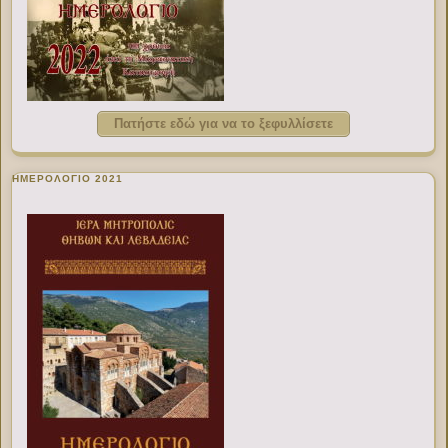
Πατήστε εδώ για να το ξεφυλλίσετε
ΗΜΕΡΟΛΟΓΙΟ 2021