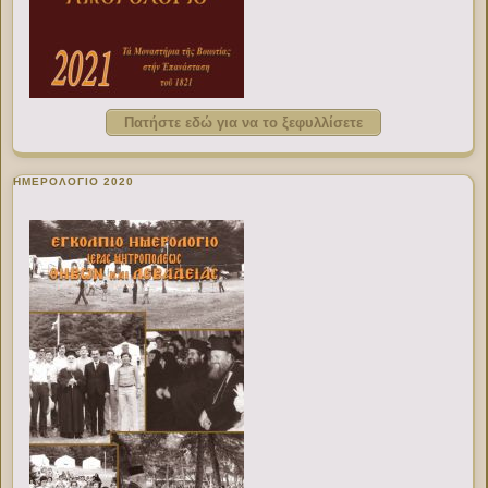
Πατήστε εδώ για να το ξεφυλλίσετε
ΗΜΕΡΟΛΟΓΙΟ 2020