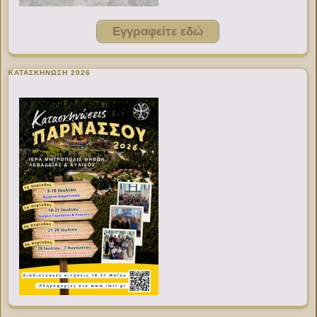
Εγγραφείτε εδώ
ΚΑΤΑΣΚΗΝΩΣΗ 2026