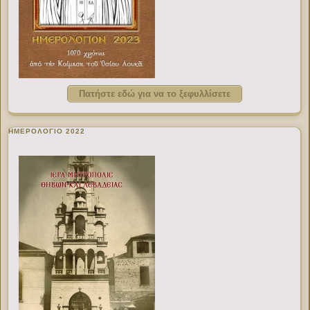
Πατήστε εδώ για να το ξεφυλλίσετε
ΗΜΕΡΟΛΟΓΙΟ 2022