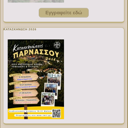
Εγγραφείτε εδώ
ΚΑΤΑΣΚΗΝΩΣΗ 2026