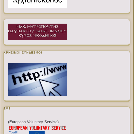
ΧΡΉΣΙΜΟΙ ΣΎΝΔΕΣΜΟΙ
EVS
(European Voluntary Servise)