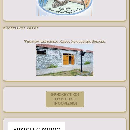
ΕΚΘΕΣΙΑΚΌΣ ΧΏΡΟΣ
Ψηφιακός Εκθεσιακός Χώρος Χριστιανικής Βοιωτίας
ΘΡΗΣΚΕΥΤΙΚΟΙ
ΤΟΥΡΙΣΤΙΚΟΙ
ΠΡΟΟΡΙΣΜΟΙ