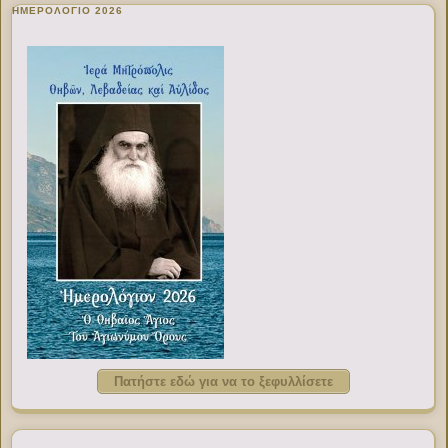
ΗΜΕΡΟΛΟΓΙΟ 2026
Πατήστε εδώ για να το ξεφυλλίσετε