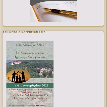
ΤΡΙΗΜΕΡΟ ΟΙΚΟΓΕΝΕΙΩΝ 2026