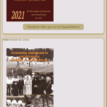
Πατήστε εδώ για να το ξεφυλλίσετε
ΗΜΕΡΟΛΟΓΙΟ 2020