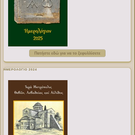
Πατήστε εδώ για να το ξεφυλλίσετε
ΗΜΕΡΟΛΟΓΙΟ 2024