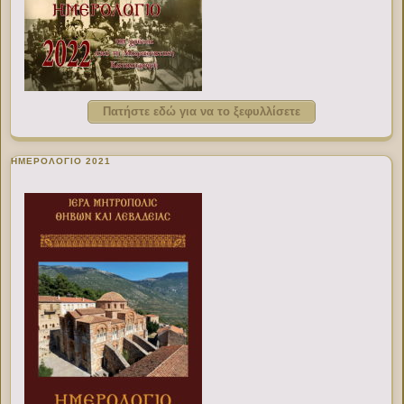
Πατήστε εδώ για να το ξεφυλλίσετε
ΗΜΕΡΟΛΟΓΙΟ 2021