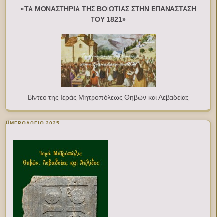
«ΤΑ ΜΟΝΑΣΤΗΡΙΑ ΤΗΣ ΒΟΙΩΤΙΑΣ ΣΤΗΝ ΕΠΑΝΑΣΤΑΣΗ
ΤΟΥ 1821»
Βίντεο της Ιεράς Μητροπόλεως Θηβών και Λεβαδείας
ΗΜΕΡΟΛΟΓΙΟ 2025