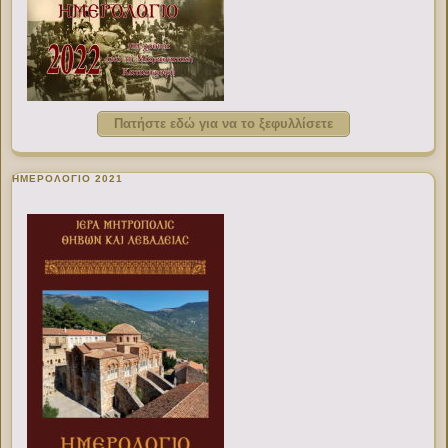
Πατήστε εδώ για να το ξεφυλλίσετε
ΗΜΕΡΟΛΟΓΙΟ 2021