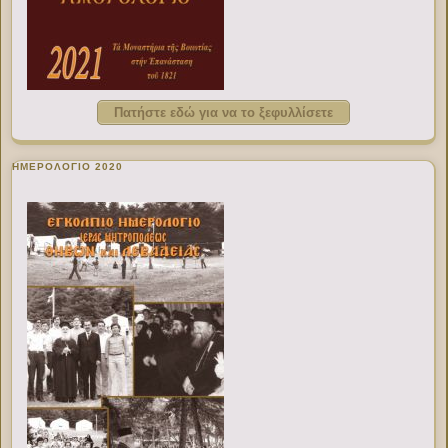
Πατήστε εδώ για να το ξεφυλλίσετε
ΗΜΕΡΟΛΟΓΙΟ 2020