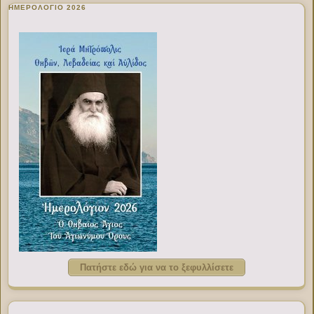
ΗΜΕΡΟΛΟΓΙΟ 2026
Πατήστε εδώ για να το ξεφυλλίσετε