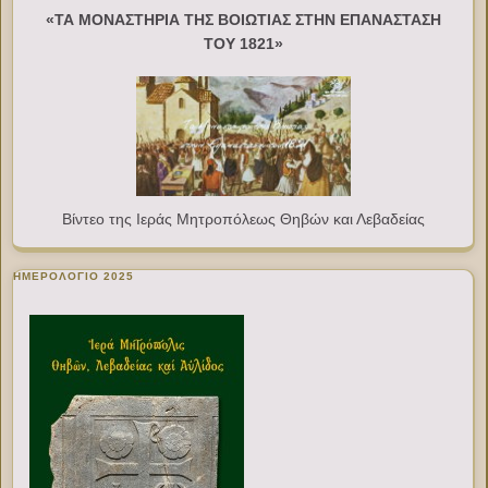
«ΤΑ ΜΟΝΑΣΤΗΡΙΑ ΤΗΣ ΒΟΙΩΤΙΑΣ ΣΤΗΝ ΕΠΑΝΑΣΤΑΣΗ
ΤΟΥ 1821»
Βίντεο της Ιεράς Μητροπόλεως Θηβών και Λεβαδείας
ΗΜΕΡΟΛΟΓΙΟ 2025