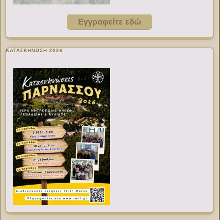
Εγγραφείτε εδώ
ΚΑΤΑΣΚΗΝΩΣΗ 2026