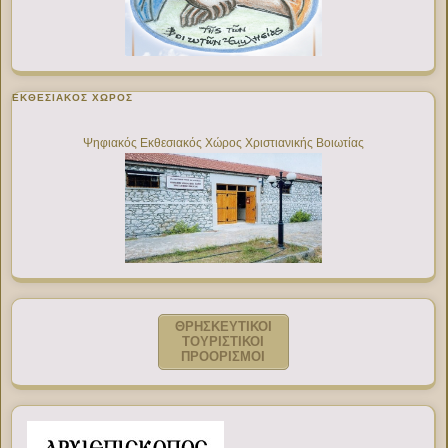
ΕΚΘΕΣΙΑΚΌΣ ΧΏΡΟΣ
Ψηφιακός Εκθεσιακός Χώρος Χριστιανικής Βοιωτίας
ΘΡΗΣΚΕΥΤΙΚΟΙ
ΤΟΥΡΙΣΤΙΚΟΙ
ΠΡΟΟΡΙΣΜΟΙ