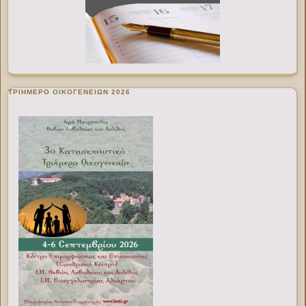
ΤΡΙΗΜΕΡΟ ΟΙΚΟΓΕΝΕΙΩΝ 2026