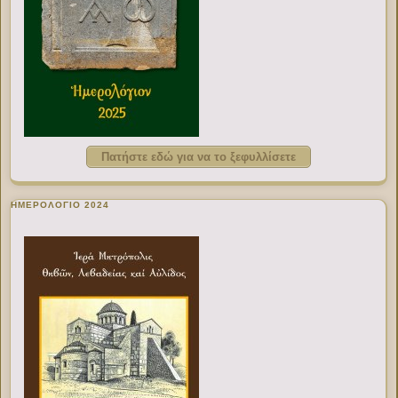
Πατήστε εδώ για να το ξεφυλλίσετε
ΗΜΕΡΟΛΟΓΙΟ 2024