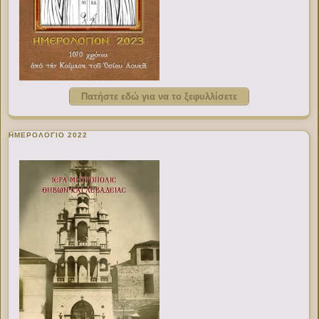
Πατήστε εδώ για να το ξεφυλλίσετε
ΗΜΕΡΟΛΟΓΙΟ 2022