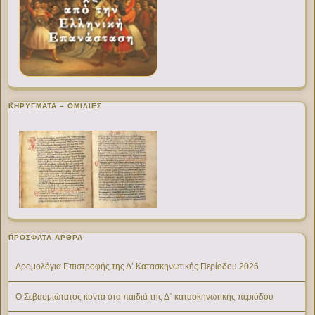
ΚΗΡΥΓΜΑΤΑ – ΟΜΙΛΙΕΣ
ΠΡΌΣΦΑΤΑ ΆΡΘΡΑ
Δρομολόγια Επιστροφής της Δ’ Κατασκηνωτικής Περίοδου 2026
Ο Σεβασμιώτατος κοντά στα παιδιά της Δ΄ κατασκηνωτικής περιόδου