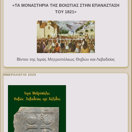
«ΤΑ ΜΟΝΑΣΤΗΡΙΑ ΤΗΣ ΒΟΙΩΤΙΑΣ ΣΤΗΝ ΕΠΑΝΑΣΤΑΣΗ
ΤΟΥ 1821»
Βίντεο της Ιεράς Μητροπόλεως Θηβών και Λεβαδείας
ΗΜΕΡΟΛΟΓΙΟ 2025