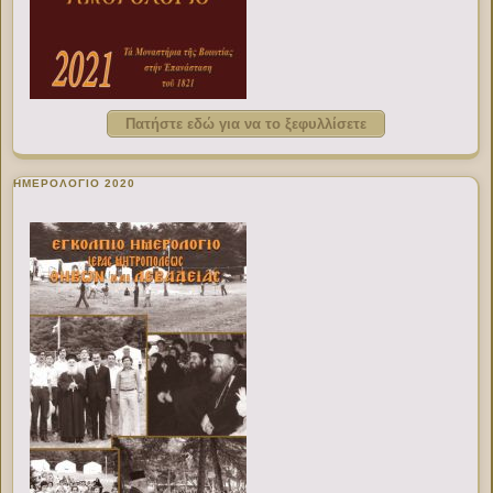
Πατήστε εδώ για να το ξεφυλλίσετε
ΗΜΕΡΟΛΟΓΙΟ 2020