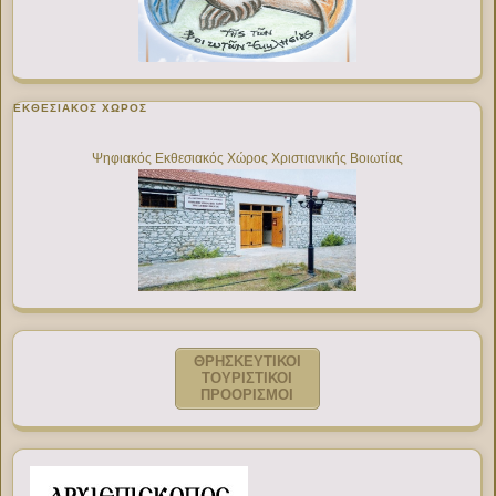
ΕΚΘΕΣΙΑΚΌΣ ΧΏΡΟΣ
Ψηφιακός Εκθεσιακός Χώρος Χριστιανικής Βοιωτίας
ΘΡΗΣΚΕΥΤΙΚΟΙ
ΤΟΥΡΙΣΤΙΚΟΙ
ΠΡΟΟΡΙΣΜΟΙ