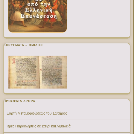
ΚΗΡΥΓΜΑΤΑ – ΟΜΙΛΙΕΣ
ΠΡΌΣΦΑΤΑ ΆΡΘΡΑ
Εορτή Μεταμορφώσεως του Σωτήρος
Ιερές Παρακλήσεις σε Στείρι και Λιβαδειά