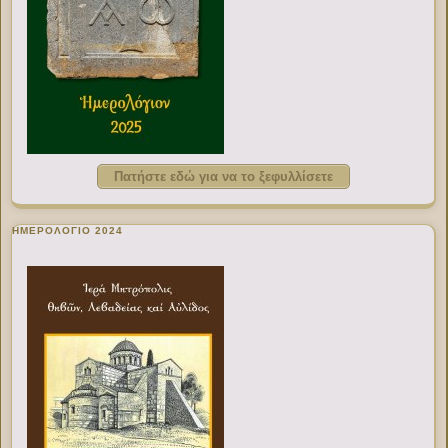
Πατήστε εδώ για να το ξεφυλλίσετε
ΗΜΕΡΟΛΟΓΙΟ 2024