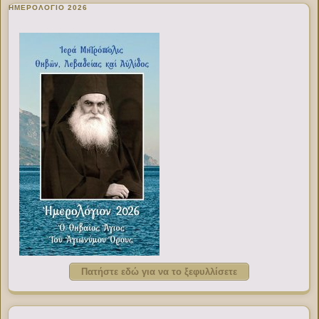
ΗΜΕΡΟΛΟΓΙΟ 2026
Πατήστε εδώ για να το ξεφυλλίσετε