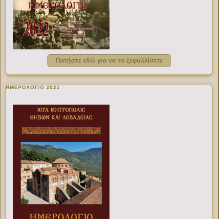
Πατήστε εδώ για να το ξεφυλλίσετε
ΗΜΕΡΟΛΟΓΙΟ 2021