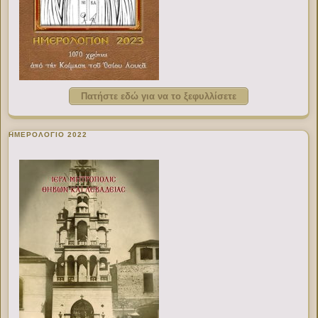
Πατήστε εδώ για να το ξεφυλλίσετε
ΗΜΕΡΟΛΟΓΙΟ 2022