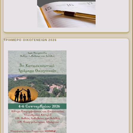
ΤΡΙΗΜΕΡΟ ΟΙΚΟΓΕΝΕΙΩΝ 2026