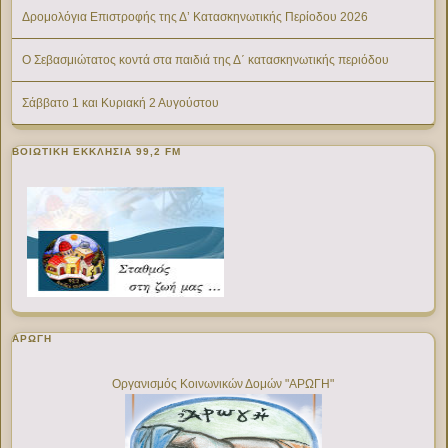
Δρομολόγια Επιστροφής της Δ’ Κατασκηνωτικής Περίοδου 2026
Ο Σεβασμιώτατος κοντά στα παιδιά της Δ΄ κατασκηνωτικής περιόδου
Σάββατο 1 και Κυριακή 2 Αυγούστου
ΒΟΙΩΤΙΚΉ ΕΚΚΛΗΣΊΑ 99,2 FM
ΑΡΩΓΗ
Οργανισμός Κοινωνικών Δομών "ΑΡΩΓΗ"