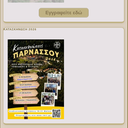
Εγγραφείτε εδώ
ΚΑΤΑΣΚΗΝΩΣΗ 2026