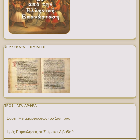
ΚΗΡΥΓΜΑΤΑ – ΟΜΙΛΙΕΣ
ΠΡΌΣΦΑΤΑ ΆΡΘΡΑ
Εορτή Μεταμορφώσεως του Σωτήρος
Ιερές Παρακλήσεις σε Στείρι και Λιβαδειά