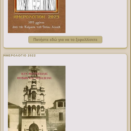
Πατήστε εδώ για να το ξεφυλλίσετε
ΗΜΕΡΟΛΟΓΙΟ 2022