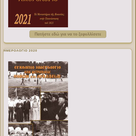
Πατήστε εδώ για να το ξεφυλλίσετε
ΗΜΕΡΟΛΟΓΙΟ 2020