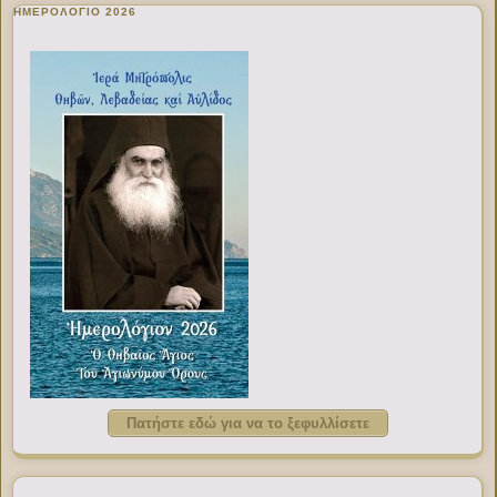
ΗΜΕΡΟΛΟΓΙΟ 2026
Πατήστε εδώ για να το ξεφυλλίσετε