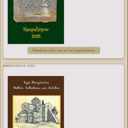
Πατήστε εδώ για να το ξεφυλλίσετε
ΗΜΕΡΟΛΟΓΙΟ 2024