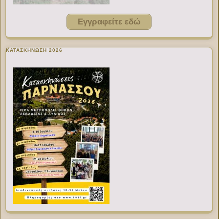
Εγγραφείτε εδώ
ΚΑΤΑΣΚΗΝΩΣΗ 2026