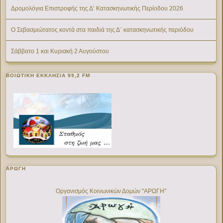
Δρομολόγια Επιστροφής της Δ’ Κατασκηνωτικής Περίοδου 2026
Ο Σεβασμιώτατος κοντά στα παιδιά της Δ΄ κατασκηνωτικής περιόδου
Σάββατο 1 και Κυριακή 2 Αυγούστου
ΒΟΙΩΤΙΚΉ ΕΚΚΛΗΣΊΑ 99,2 FM
ΑΡΩΓΗ
Οργανισμός Κοινωνικών Δομών "ΑΡΩΓΗ"