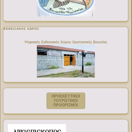
ΕΚΘΕΣΙΑΚΌΣ ΧΏΡΟΣ
Ψηφιακός Εκθεσιακός Χώρος Χριστιανικής Βοιωτίας
ΘΡΗΣΚΕΥΤΙΚΟΙ
ΤΟΥΡΙΣΤΙΚΟΙ
ΠΡΟΟΡΙΣΜΟΙ