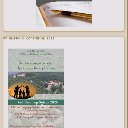
ΤΡΙΗΜΕΡΟ ΟΙΚΟΓΕΝΕΙΩΝ 2026