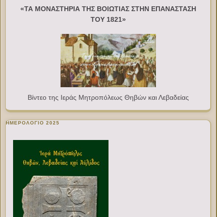
«ΤΑ ΜΟΝΑΣΤΗΡΙΑ ΤΗΣ ΒΟΙΩΤΙΑΣ ΣΤΗΝ ΕΠΑΝΑΣΤΑΣΗ
ΤΟΥ 1821»
Βίντεο της Ιεράς Μητροπόλεως Θηβών και Λεβαδείας
ΗΜΕΡΟΛΟΓΙΟ 2025