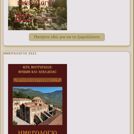
Πατήστε εδώ για να το ξεφυλλίσετε
ΗΜΕΡΟΛΟΓΙΟ 2021