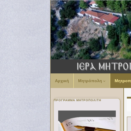
Αρχική
Μητρόπολη
Μητροπ
ΠΡΌΓΡΑΜΜΑ ΜΗΤΡΟΠΟΛΊΤΗ