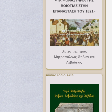
«ΤΑ ΜΟΝΑΣΤΗΡΙΑ ΤΗΣ
ΒΟΙΩΤΙΑΣ ΣΤΗΝ
ΕΠΑΝΑΣΤΑΣΗ ΤΟΥ 1821»
Βίντεο της Ιεράς
Μητροπόλεως Θηβών και
Λεβαδείας
ΗΜΕΡΟΛΟΓΙΟ 2025