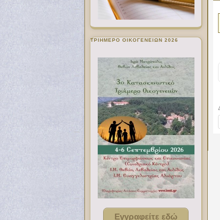
ΤΡΙΗΜΕΡΟ ΟΙΚΟΓΕΝΕΙΩΝ 2026
Εγγραφείτε εδώ