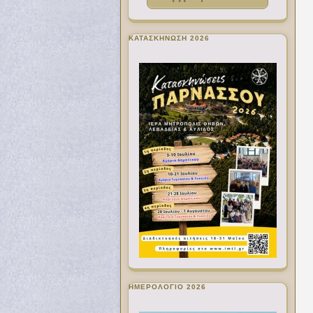
ΚΑΤΑΣΚΗΝΩΣΗ 2026
ΗΜΕΡΟΛΟΓΙΟ 2026