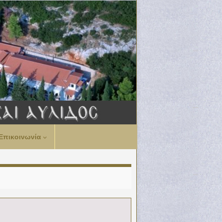
Επικοινωνία