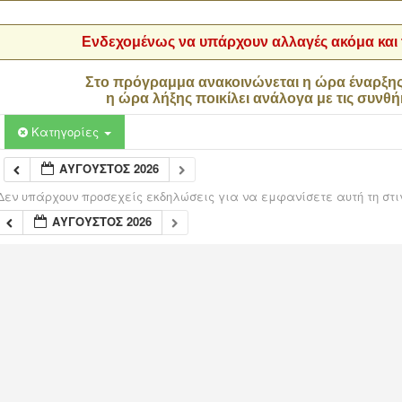
Ενδεχομένως να υπάρχουν αλλαγές ακόμα και τ
Στο πρόγραμμα ανακοινώνεται η ώρα έναρξη
η ώρα λήξης ποικίλει ανάλογα με τις συνθή
Κατηγορίες
ΑΎΓΟΥΣΤΟΣ 2026
Δεν υπάρχουν προσεχείς εκδηλώσεις για να εμφανίσετε αυτή τη στι
ΑΎΓΟΥΣΤΟΣ 2026