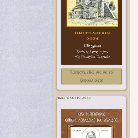
Πατήστε εδώ για να το
ξεφυλλίσετε
ΗΜΕΡΟΛΟΓΙΟ 2023