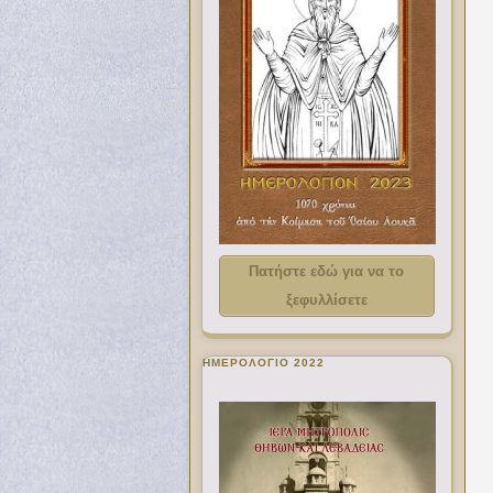
Πατήστε εδώ για να το
ξεφυλλίσετε
ΗΜΕΡΟΛΟΓΙΟ 2022