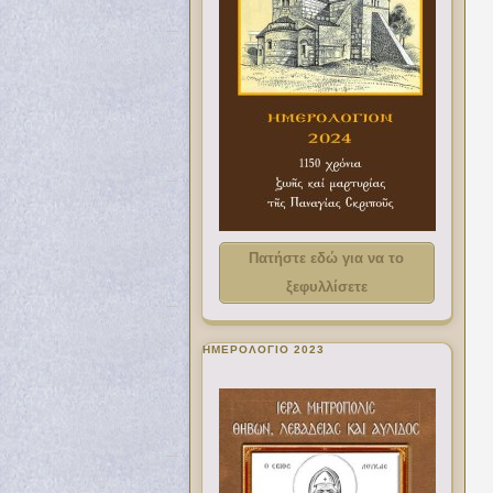
Πατήστε εδώ για να το
ξεφυλλίσετε
ΗΜΕΡΟΛΟΓΙΟ 2023