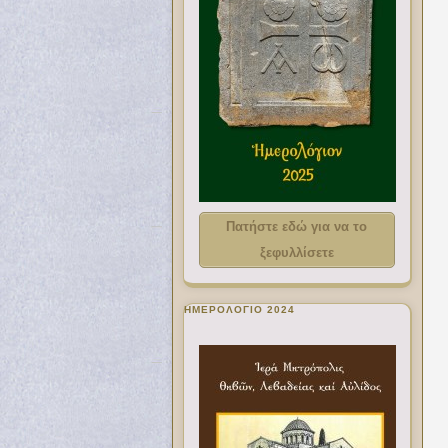
Πατήστε εδώ για να το
ξεφυλλίσετε
ΗΜΕΡΟΛΟΓΙΟ 2024