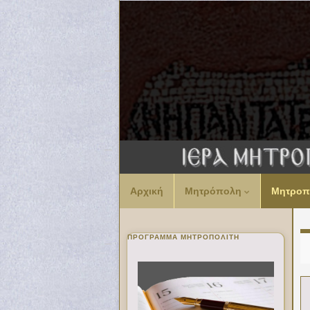
Αρχική
Μητρόπολη
Μητροπ
ΠΡΌΓΡΑΜΜΑ ΜΗΤΡΟΠΟΛΊΤΗ