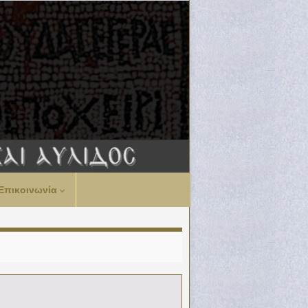
Επικοινωνία