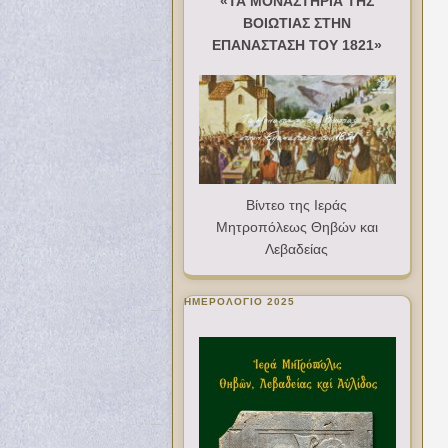
«ΤΑ ΜΟΝΑΣΤΗΡΙΑ ΤΗΣ
ΒΟΙΩΤΙΑΣ ΣΤΗΝ
ΕΠΑΝΑΣΤΑΣΗ ΤΟΥ 1821»
Βίντεο της Ιεράς
Μητροπόλεως Θηβών και
Λεβαδείας
ΗΜΕΡΟΛΟΓΙΟ 2025