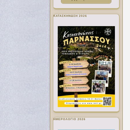
ΚΑΤΑΣΚΗΝΩΣΗ 2026
ΗΜΕΡΟΛΟΓΙΟ 2026