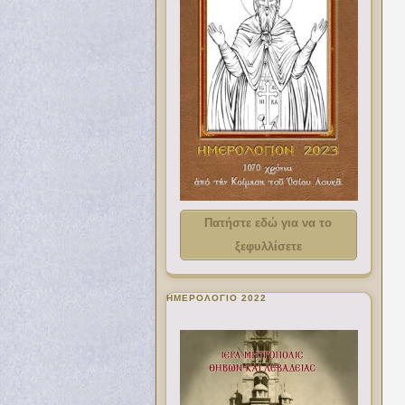
Πατήστε εδώ για να το
ξεφυλλίσετε
ΗΜΕΡΟΛΟΓΙΟ 2022