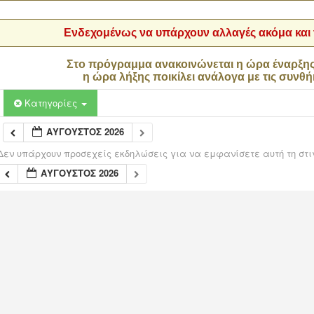
Ενδεχομένως να υπάρχουν αλλαγές ακόμα και τ
Στο πρόγραμμα ανακοινώνεται η ώρα έναρξη
η ώρα λήξης ποικίλει ανάλογα με τις συνθή
Κατηγορίες
ΑΎΓΟΥΣΤΟΣ 2026
Δεν υπάρχουν προσεχείς εκδηλώσεις για να εμφανίσετε αυτή τη στι
ΑΎΓΟΥΣΤΟΣ 2026