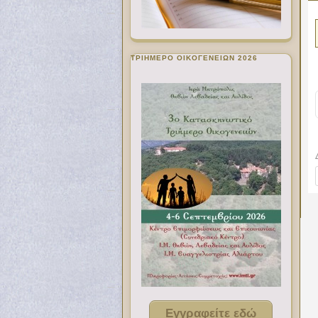
ΤΡΙΗΜΕΡΟ ΟΙΚΟΓΕΝΕΙΩΝ 2026
Εγγραφείτε εδώ