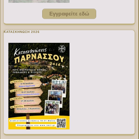
Εγγραφείτε εδώ
ΚΑΤΑΣΚΗΝΩΣΗ 2026