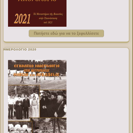
Πατήστε εδώ για να το ξεφυλλίσετε
ΗΜΕΡΟΛΟΓΙΟ 2020