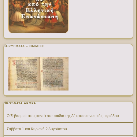
ΚΗΡΥΓΜΑΤΑ – ΟΜΙΛΙΕΣ
ΠΡΌΣΦΑΤΑ ΆΡΘΡΑ
Ο Σεβασμιώτατος κοντά στα παιδιά της Δ΄ κατασκηνωτικής περιόδου
Σάββατο 1 και Κυριακή 2 Αυγούστου