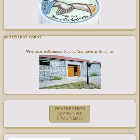
ΕΚΘΕΣΙΑΚΌΣ ΧΏΡΟΣ
Ψηφιακός Εκθεσιακός Χώρος Χριστιανικής Βοιωτίας
ΘΡΗΣΚΕΥΤΙΚΟΙ
ΤΟΥΡΙΣΤΙΚΟΙ
ΠΡΟΟΡΙΣΜΟΙ