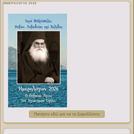
ΗΜΕΡΟΛΟΓΙΟ 2026
Πατήστε εδώ για να το ξεφυλλίσετε