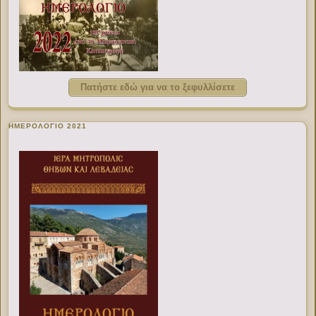
Πατήστε εδώ για να το ξεφυλλίσετε
ΗΜΕΡΟΛΟΓΙΟ 2021