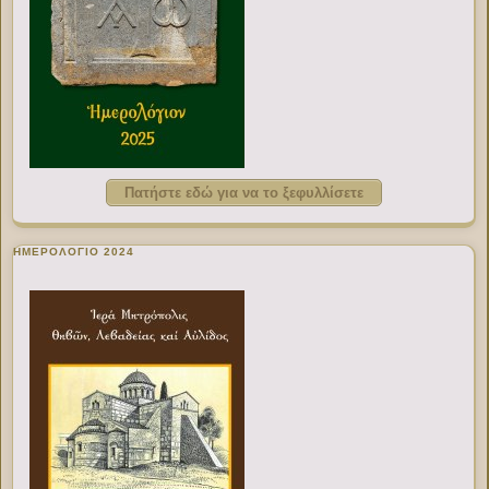
Πατήστε εδώ για να το ξεφυλλίσετε
ΗΜΕΡΟΛΟΓΙΟ 2024