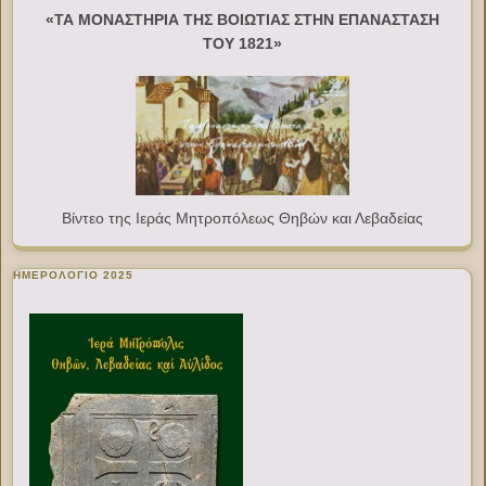
«ΤΑ ΜΟΝΑΣΤΗΡΙΑ ΤΗΣ ΒΟΙΩΤΙΑΣ ΣΤΗΝ ΕΠΑΝΑΣΤΑΣΗ
ΤΟΥ 1821»
Βίντεο της Ιεράς Μητροπόλεως Θηβών και Λεβαδείας
ΗΜΕΡΟΛΟΓΙΟ 2025