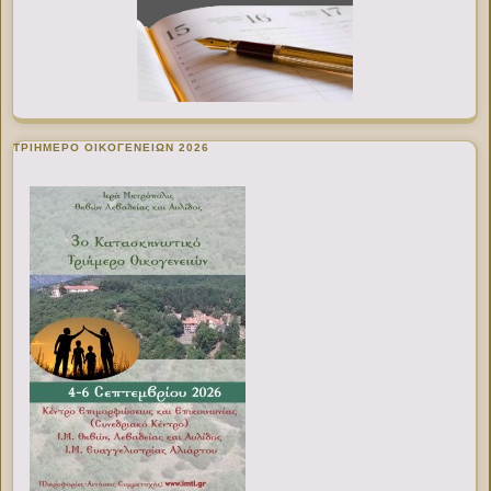
ΤΡΙΗΜΕΡΟ ΟΙΚΟΓΕΝΕΙΩΝ 2026