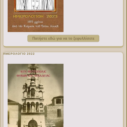
Πατήστε εδώ για να το ξεφυλλίσετε
ΗΜΕΡΟΛΟΓΙΟ 2022