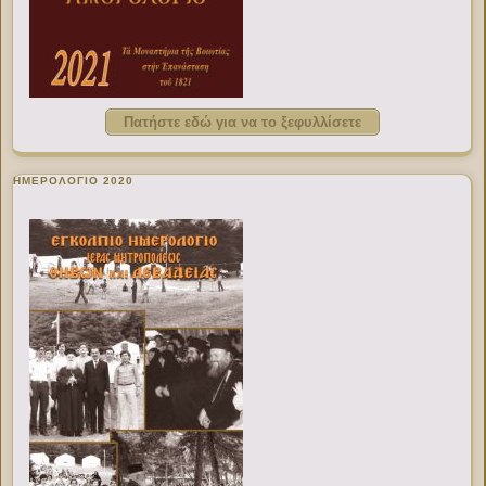
Πατήστε εδώ για να το ξεφυλλίσετε
ΗΜΕΡΟΛΟΓΙΟ 2020