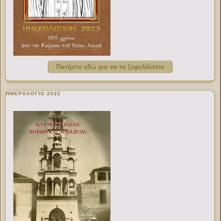
Πατήστε εδώ για να το ξεφυλλίσετε
ΗΜΕΡΟΛΟΓΙΟ 2022