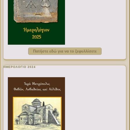
Πατήστε εδώ για να το ξεφυλλίσετε
ΗΜΕΡΟΛΟΓΙΟ 2024