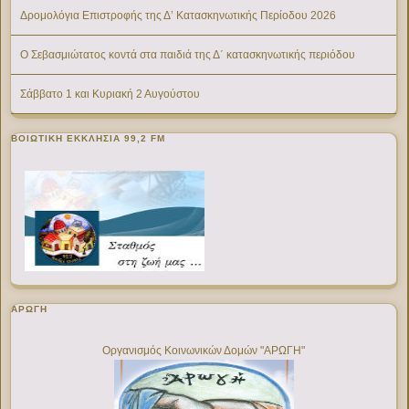
Δρομολόγια Επιστροφής της Δ’ Κατασκηνωτικής Περίοδου 2026
Ο Σεβασμιώτατος κοντά στα παιδιά της Δ΄ κατασκηνωτικής περιόδου
Σάββατο 1 και Κυριακή 2 Αυγούστου
ΒΟΙΩΤΙΚΉ ΕΚΚΛΗΣΊΑ 99,2 FM
ΑΡΩΓΗ
Οργανισμός Κοινωνικών Δομών "ΑΡΩΓΗ"