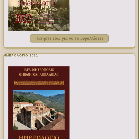
Πατήστε εδώ για να το ξεφυλλίσετε
ΗΜΕΡΟΛΟΓΙΟ 2021