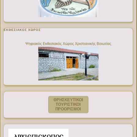
ΕΚΘΕΣΙΑΚΌΣ ΧΏΡΟΣ
Ψηφιακός Εκθεσιακός Χώρος Χριστιανικής Βοιωτίας
ΘΡΗΣΚΕΥΤΙΚΟΙ
ΤΟΥΡΙΣΤΙΚΟΙ
ΠΡΟΟΡΙΣΜΟΙ