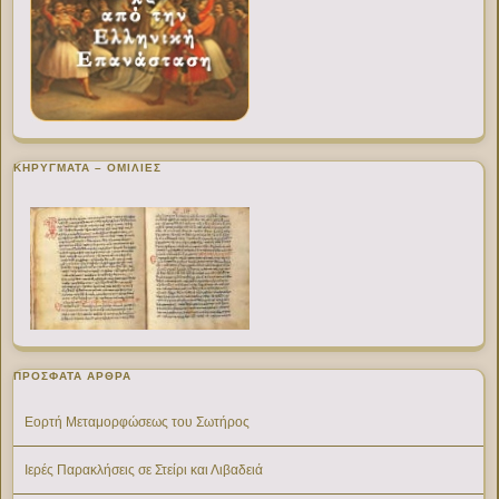
ΚΗΡΥΓΜΑΤΑ – ΟΜΙΛΙΕΣ
ΠΡΌΣΦΑΤΑ ΆΡΘΡΑ
Εορτή Μεταμορφώσεως του Σωτήρος
Ιερές Παρακλήσεις σε Στείρι και Λιβαδειά