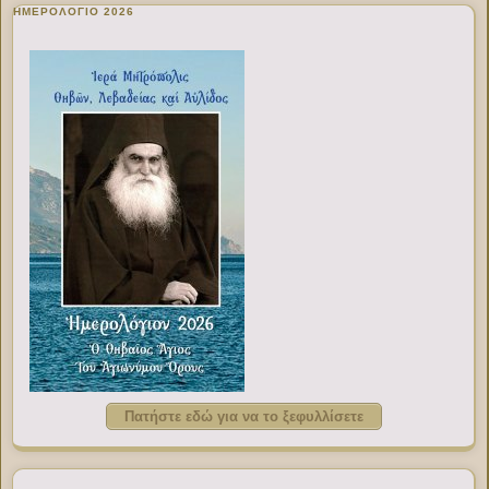
ΗΜΕΡΟΛΟΓΙΟ 2026
Πατήστε εδώ για να το ξεφυλλίσετε