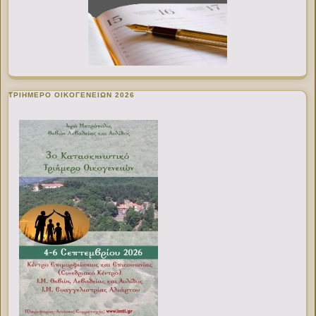
ΤΡΙΗΜΕΡΟ ΟΙΚΟΓΕΝΕΙΩΝ 2026