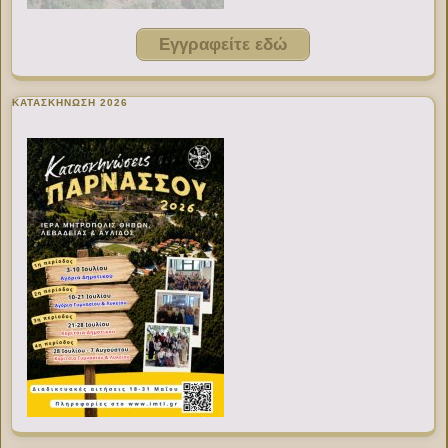
Εγγραφείτε εδώ
ΚΑΤΑΣΚΗΝΩΣΗ 2026