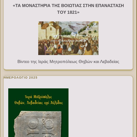
«ΤΑ ΜΟΝΑΣΤΗΡΙΑ ΤΗΣ ΒΟΙΩΤΙΑΣ ΣΤΗΝ ΕΠΑΝΑΣΤΑΣΗ
ΤΟΥ 1821»
Βίντεο της Ιεράς Μητροπόλεως Θηβών και Λεβαδείας
ΗΜΕΡΟΛΟΓΙΟ 2025