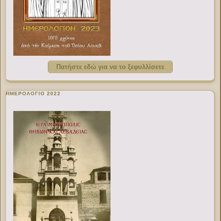
Πατήστε εδώ για να το ξεφυλλίσετε
ΗΜΕΡΟΛΟΓΙΟ 2022