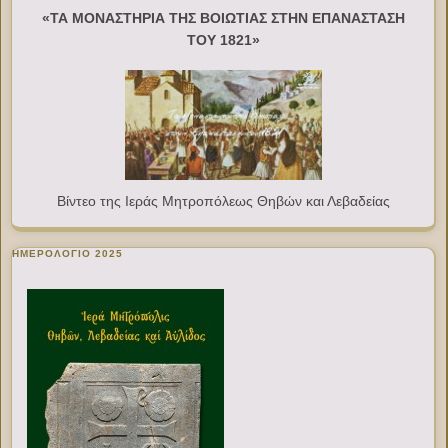
«ΤΑ ΜΟΝΑΣΤΗΡΙΑ ΤΗΣ ΒΟΙΩΤΙΑΣ ΣΤΗΝ ΕΠΑΝΑΣΤΑΣΗ
ΤΟΥ 1821»
Βίντεο της Ιεράς Μητροπόλεως Θηβών και Λεβαδείας
ΗΜΕΡΟΛΟΓΙΟ 2025