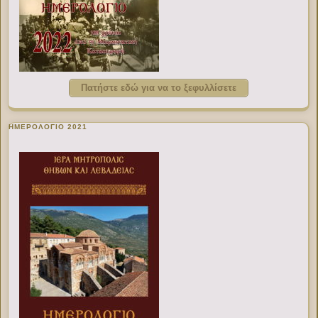
Πατήστε εδώ για να το ξεφυλλίσετε
ΗΜΕΡΟΛΟΓΙΟ 2021