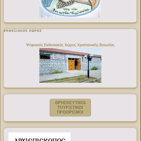
ΕΚΘΕΣΙΑΚΌΣ ΧΏΡΟΣ
Ψηφιακός Εκθεσιακός Χώρος Χριστιανικής Βοιωτίας
ΘΡΗΣΚΕΥΤΙΚΟΙ
ΤΟΥΡΙΣΤΙΚΟΙ
ΠΡΟΟΡΙΣΜΟΙ