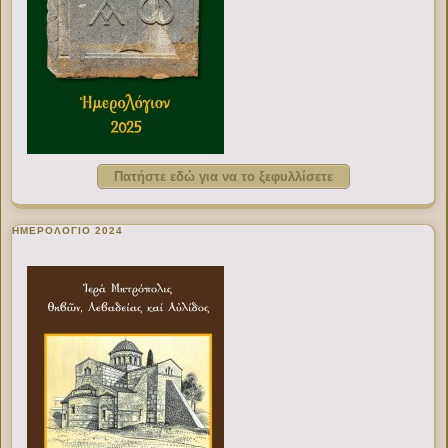
Πατήστε εδώ για να το ξεφυλλίσετε
ΗΜΕΡΟΛΟΓΙΟ 2024