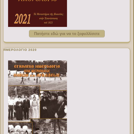
Πατήστε εδώ για να το ξεφυλλίσετε
ΗΜΕΡΟΛΟΓΙΟ 2020