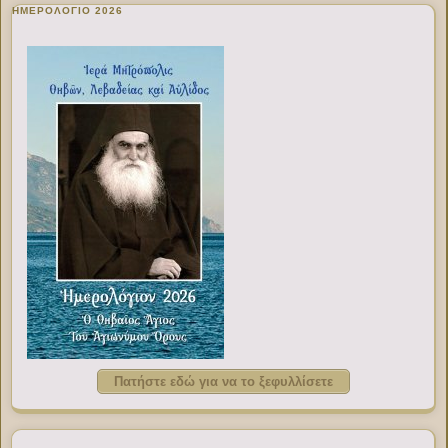
ΗΜΕΡΟΛΟΓΙΟ 2026
Πατήστε εδώ για να το ξεφυλλίσετε