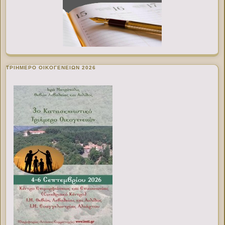
ΤΡΙΗΜΕΡΟ ΟΙΚΟΓΕΝΕΙΩΝ 2026