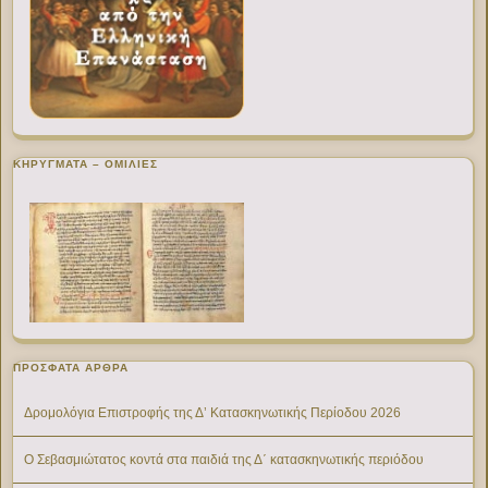
ΚΗΡΥΓΜΑΤΑ – ΟΜΙΛΙΕΣ
ΠΡΌΣΦΑΤΑ ΆΡΘΡΑ
Δρομολόγια Επιστροφής της Δ’ Κατασκηνωτικής Περίοδου 2026
Ο Σεβασμιώτατος κοντά στα παιδιά της Δ΄ κατασκηνωτικής περιόδου