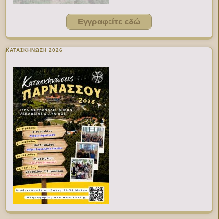
Εγγραφείτε εδώ
ΚΑΤΑΣΚΗΝΩΣΗ 2026