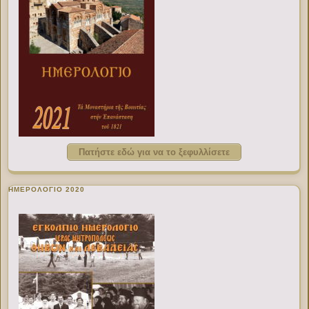
Πατήστε εδώ για να το ξεφυλλίσετε
ΗΜΕΡΟΛΟΓΙΟ 2020