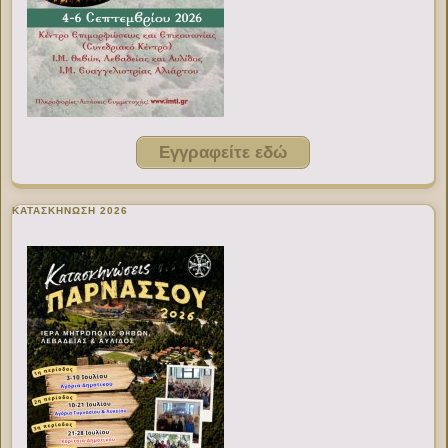
Εγγραφείτε εδώ
ΚΑΤΑΣΚΗΝΩΣΗ 2026