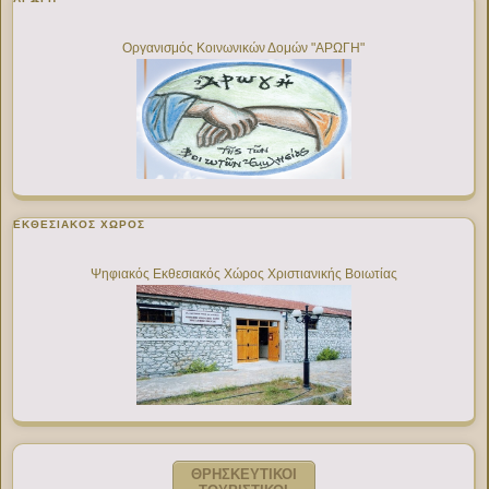
Οργανισμός Κοινωνικών Δομών "ΑΡΩΓΗ"
ΕΚΘΕΣΙΑΚΌΣ ΧΏΡΟΣ
Ψηφιακός Εκθεσιακός Χώρος Χριστιανικής Βοιωτίας
ΘΡΗΣΚΕΥΤΙΚΟΙ