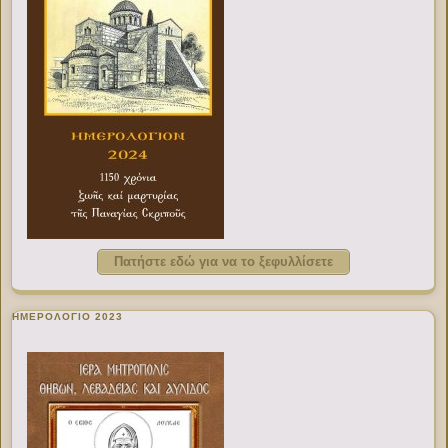
Πατήστε εδώ για να το ξεφυλλίσετε
ΗΜΕΡΟΛΟΓΙΟ 2023