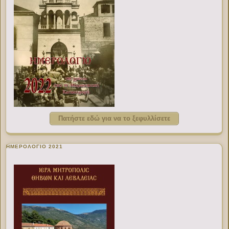
Πατήστε εδώ για να το ξεφυλλίσετε
ΗΜΕΡΟΛΟΓΙΟ 2021