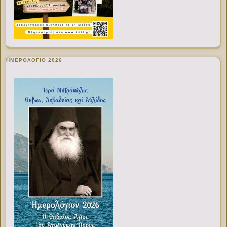
ΗΜΕΡΟΛΟΓΙΟ 2026