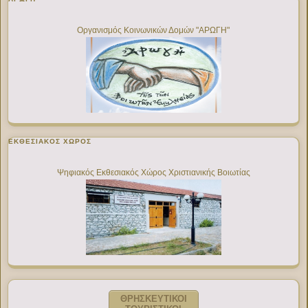
Οργανισμός Κοινωνικών Δομών "ΑΡΩΓΗ"
ΕΚΘΕΣΙΑΚΌΣ ΧΏΡΟΣ
Ψηφιακός Εκθεσιακός Χώρος Χριστιανικής Βοιωτίας
ΘΡΗΣΚΕΥΤΙΚΟΙ