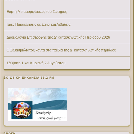
Εορτή Μεταμορφώσεως του Σωτήρος
Ιερές Παρακλήσεις σε Στείρι και Λιβαδειά
Δρομολόγια Επιστροφής της Δ’ Κατασκηνωτικής Περίοδου 2026
Ο Σεβασμιώτατος κοντά στα παιδιά της Δ΄ κατασκηνωτικής περιόδου
Σάββατο 1 και Κυριακή 2 Αυγούστου
ΒΟΙΩΤΙΚΉ ΕΚΚΛΗΣΊΑ 99,2 FM
ΑΡΩΓΗ