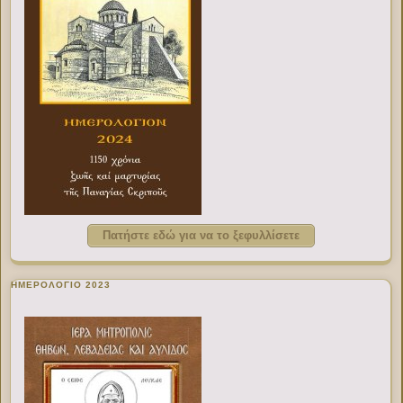
Πατήστε εδώ για να το ξεφυλλίσετε
ΗΜΕΡΟΛΟΓΙΟ 2023