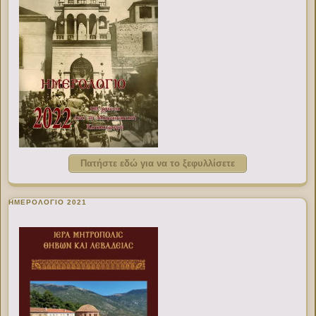
Πατήστε εδώ για να το ξεφυλλίσετε
ΗΜΕΡΟΛΟΓΙΟ 2021