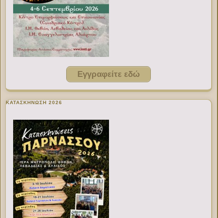
Εγγραφείτε εδώ
ΚΑΤΑΣΚΗΝΩΣΗ 2026