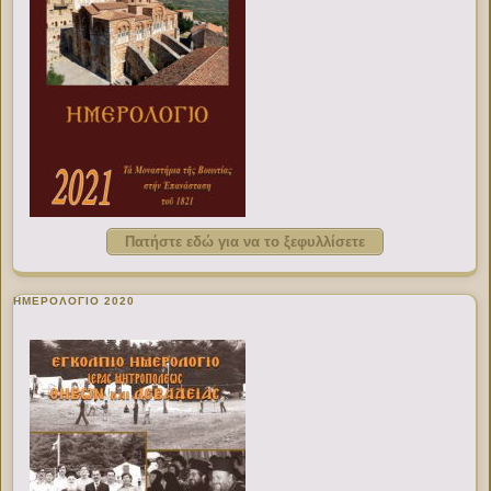
Πατήστε εδώ για να το ξεφυλλίσετε
ΗΜΕΡΟΛΟΓΙΟ 2020