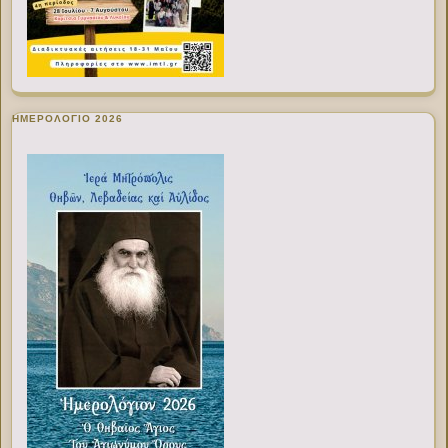
ΗΜΕΡΟΛΟΓΙΟ 2026