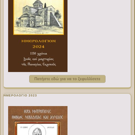
Πατήστε εδώ για να το ξεφυλλίσετε
ΗΜΕΡΟΛΟΓΙΟ 2023