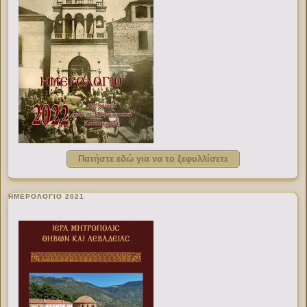
Πατήστε εδώ για να το ξεφυλλίσετε
ΗΜΕΡΟΛΟΓΙΟ 2021