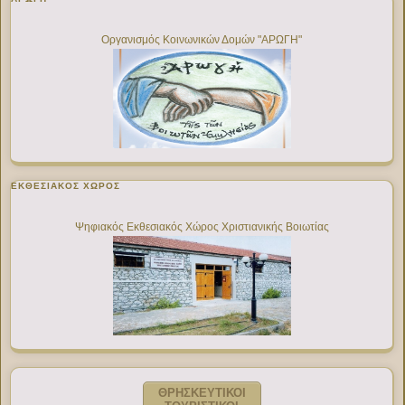
Οργανισμός Κοινωνικών Δομών "ΑΡΩΓΗ"
ΕΚΘΕΣΙΑΚΌΣ ΧΏΡΟΣ
Ψηφιακός Εκθεσιακός Χώρος Χριστιανικής Βοιωτίας
ΘΡΗΣΚΕΥΤΙΚΟΙ