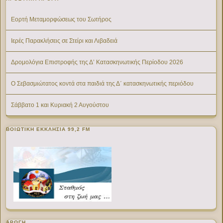
Εορτή Μεταμορφώσεως του Σωτήρος
Ιερές Παρακλήσεις σε Στείρι και Λιβαδειά
Δρομολόγια Επιστροφής της Δ’ Κατασκηνωτικής Περίοδου 2026
Ο Σεβασμιώτατος κοντά στα παιδιά της Δ΄ κατασκηνωτικής περιόδου
Σάββατο 1 και Κυριακή 2 Αυγούστου
ΒΟΙΩΤΙΚΉ ΕΚΚΛΗΣΊΑ 99,2 FM
ΑΡΩΓΗ