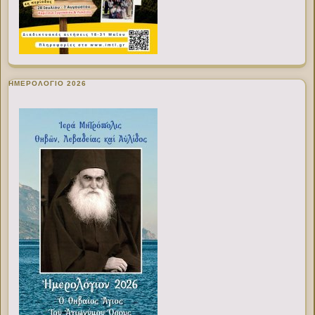
ΗΜΕΡΟΛΟΓΙΟ 2026