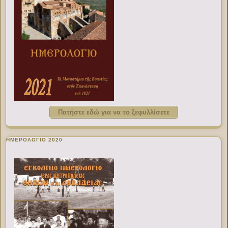
Πατήστε εδώ για να το ξεφυλλίσετε
ΗΜΕΡΟΛΟΓΙΟ 2020