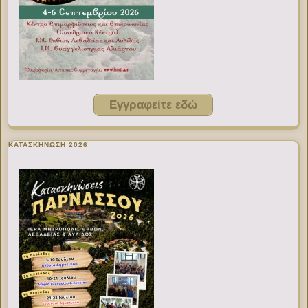
Εγγραφείτε εδώ
ΚΑΤΑΣΚΗΝΩΣΗ 2026