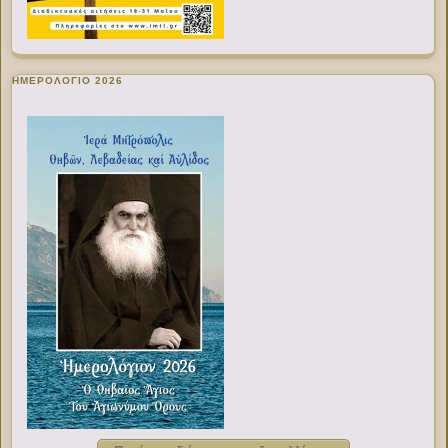
ΗΜΕΡΟΛΟΓΙΟ 2026