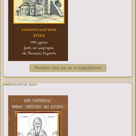
Πατήστε εδώ για να το ξεφυλλίσετε
ΗΜΕΡΟΛΟΓΙΟ 2023