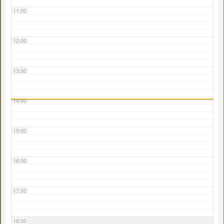
11:00
12:00
13:00
14:00
15:00
16:00
17:00
18:00