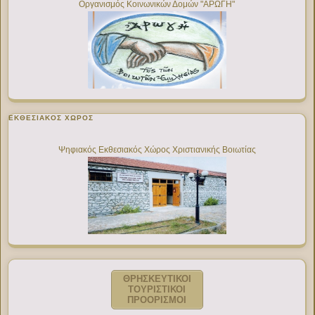
Οργανισμός Κοινωνικών Δομών "ΑΡΩΓΗ"
ΕΚΘΕΣΙΑΚΌΣ ΧΏΡΟΣ
Ψηφιακός Εκθεσιακός Χώρος Χριστιανικής Βοιωτίας
ΘΡΗΣΚΕΥΤΙΚΟΙ
ΤΟΥΡΙΣΤΙΚΟΙ
ΠΡΟΟΡΙΣΜΟΙ