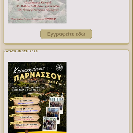
Εγγραφείτε εδώ
ΚΑΤΑΣΚΗΝΩΣΗ 2026