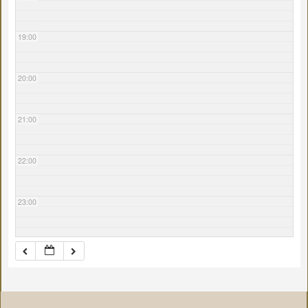
19:00
20:00
21:00
22:00
23:00