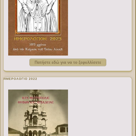
Πατήστε εδώ για να το ξεφυλλίσετε
ΗΜΕΡΟΛΟΓΙΟ 2022