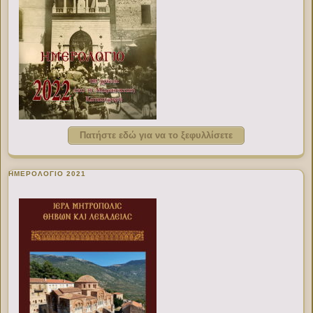
Πατήστε εδώ για να το ξεφυλλίσετε
ΗΜΕΡΟΛΟΓΙΟ 2021