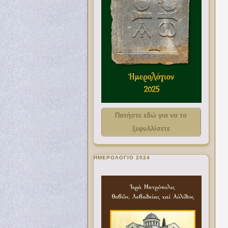
Πατήστε εδώ για να το
ξεφυλλίσετε
ΗΜΕΡΟΛΟΓΙΟ 2024