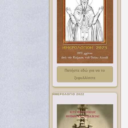
Πατήστε εδώ για να το
ξεφυλλίσετε
ΗΜΕΡΟΛΟΓΙΟ 2022