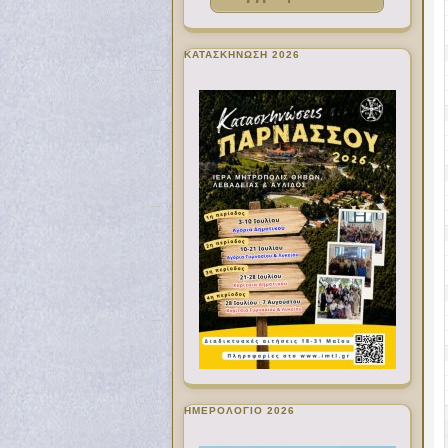
ΚΑΤΑΣΚΗΝΩΣΗ 2026
ΗΜΕΡΟΛΟΓΙΟ 2026