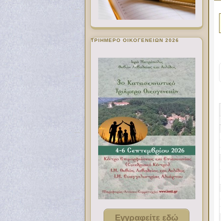
ΤΡΙΗΜΕΡΟ ΟΙΚΟΓΕΝΕΙΩΝ 2026
Εγγραφείτε εδώ