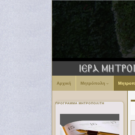
Αρχική
Μητρόπολη
Μητροπ
ΠΡΌΓΡΑΜΜΑ ΜΗΤΡΟΠΟΛΊΤΗ