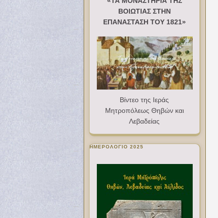
«ΤΑ ΜΟΝΑΣΤΗΡΙΑ ΤΗΣ
ΒΟΙΩΤΙΑΣ ΣΤΗΝ
ΕΠΑΝΑΣΤΑΣΗ ΤΟΥ 1821»
Βίντεο της Ιεράς
Μητροπόλεως Θηβών και
Λεβαδείας
ΗΜΕΡΟΛΟΓΙΟ 2025