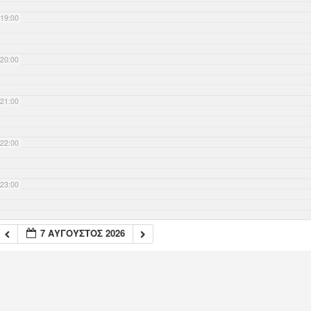
19:00
20:00
21:00
22:00
23:00
7 ΑΎΓΟΥΣΤΟΣ 2026