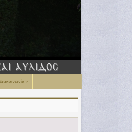
Επικοινωνία