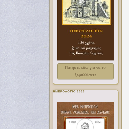
Πατήστε εδώ για να το
ξεφυλλίσετε
ΗΜΕΡΟΛΟΓΙΟ 2023